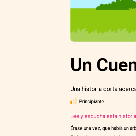
Un Cuen
Una historia corta acerc
Principiante
Lee y escucha esta histori
Érase una vez, que había un ar