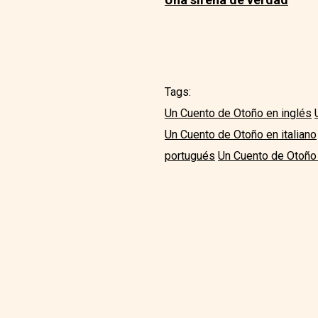
Tags:
Un Cuento de Otoño en inglés
Un Cuento de Otoño en italiano
portugués
Un Cuento de Otoño