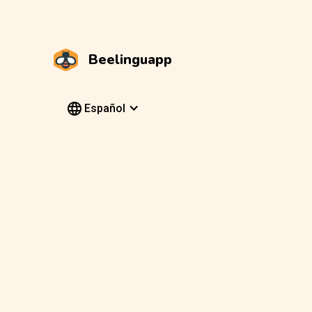
Beelinguapp
Español