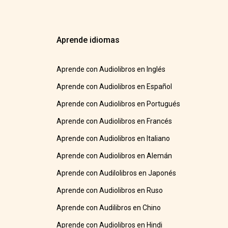
Aprende idiomas
Aprende con Audiolibros en Inglés
Aprende con Audiolibros en Español
Aprende con Audiolibros en Portugués
Aprende con Audiolibros en Francés
Aprende con Audiolibros en Italiano
Aprende con Audiolibros en Alemán
Aprende con Audilolibros en Japonés
Aprende con Audiolibros en Ruso
Aprende con Audilibros en Chino
Aprende con Audiolibros en Hindi