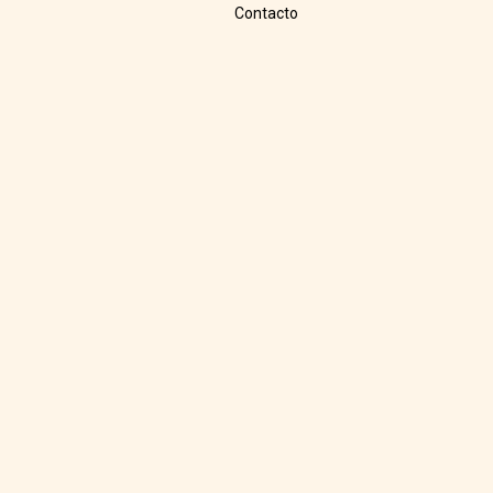
Contacto