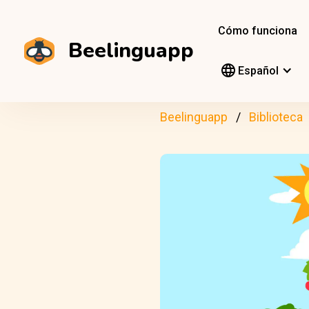
Cómo funciona
Beelinguapp
Español
Beelinguapp
Biblioteca