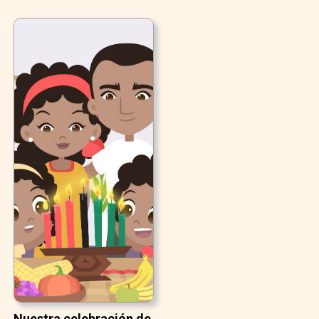
Nuestra celebración de