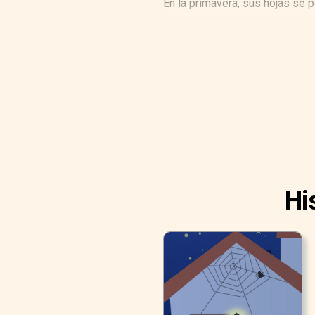
En la primavera, sus hojas se p
Hi