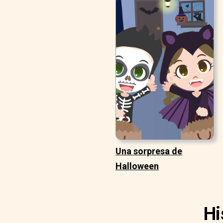
Una sorpresa de
Halloween
Hi