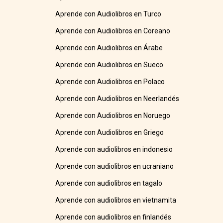
Aprende con Audiolibros en Turco
Aprende con Audiolibros en Coreano
Aprende con Audiolibros en Árabe
Aprende con Audiolibros en Sueco
Aprende con Audiolibros en Polaco
Aprende con Audiolibros en Neerlandés
Aprende con Audiolibros en Noruego
Aprende con Audiolibros en Griego
Aprende con audiolibros en indonesio
Aprende con audiolibros en ucraniano
Aprende con audiolibros en tagalo
Aprende con audiolibros en vietnamita
Aprende con audiolibros en finlandés