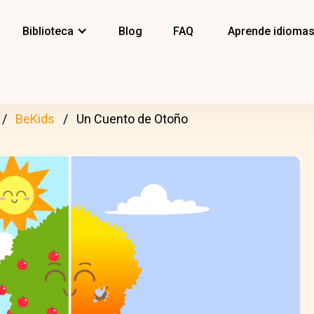
Biblioteca
Blog
FAQ
Aprende idioma
BeKids
Un Cuento de Otoño