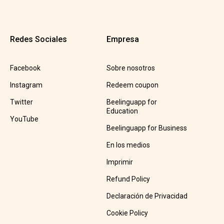
Redes Sociales
Empresa
Facebook
Sobre nosotros
Instagram
Redeem coupon
Twitter
Beelinguapp for
Education
YouTube
Beelinguapp for Business
En los medios
Imprimir
Refund Policy
Declaración de Privacidad
Cookie Policy