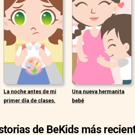
La noche antes de mi
Una nueva hermanita
primer día de clases.
bebé
storias de BeKids más recien