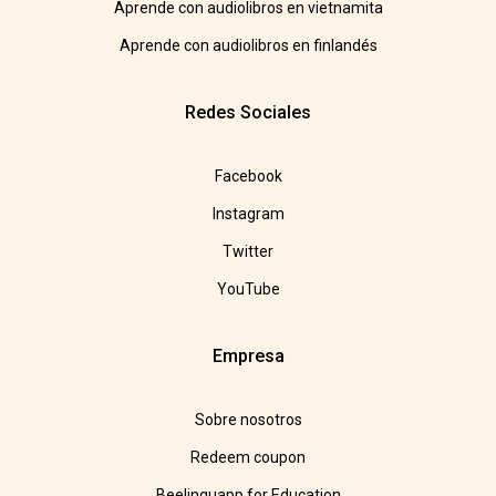
Aprende con audiolibros en vietnamita
Aprende con audiolibros en finlandés
Redes Sociales
Facebook
Instagram
Twitter
YouTube
Empresa
Sobre nosotros
Redeem coupon
Beelinguapp for Education