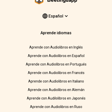
Beelinguapp
Español
Aprende idiomas
Aprende con Audiolibros en Inglés
Aprende con Audiolibros en Español
Aprende con Audiolibros en Portugués
Aprende con Audiolibros en Francés
Aprende con Audiolibros en Italiano
Aprende con Audiolibros en Alemán
Aprende con Audilolibros en Japonés
Aprende con Audiolibros en Ruso