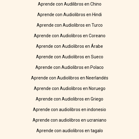
Aprende con Audilibros en Chino
Aprende con Audiolibros en Hindi
Aprende con Audiolibros en Turco
Aprende con Audiolibros en Coreano
Aprende con Audiolibros en Árabe
Aprende con Audiolibros en Sueco
Aprende con Audiolibros en Polaco
Aprende con Audiolibros en Neerlandés
Aprende con Audiolibros en Noruego
Aprende con Audiolibros en Griego
Aprende con audiolibros en indonesio
Aprende con audiolibros en ucraniano
Aprende con audiolibros en tagalo