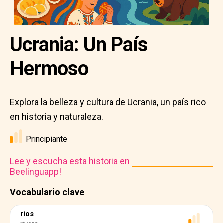
Ucrania: Un País
Hermoso
Explora la belleza y cultura de Ucrania, un país rico
en historia y naturaleza.
Principiante
Lee y escucha esta historia en
Beelinguapp!
Vocabulario clave
ríos