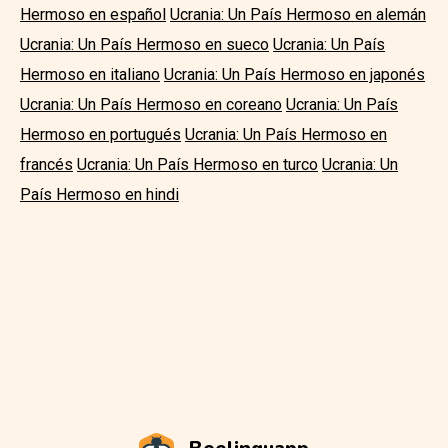
Hermoso en español
Ucrania: Un País Hermoso en alemán
Ucrania: Un País Hermoso en sueco
Ucrania: Un País
Hermoso en italiano
Ucrania: Un País Hermoso en japonés
Ucrania: Un País Hermoso en coreano
Ucrania: Un País
Hermoso en portugués
Ucrania: Un País Hermoso en
francés
Ucrania: Un País Hermoso en turco
Ucrania: Un
País Hermoso en hindi