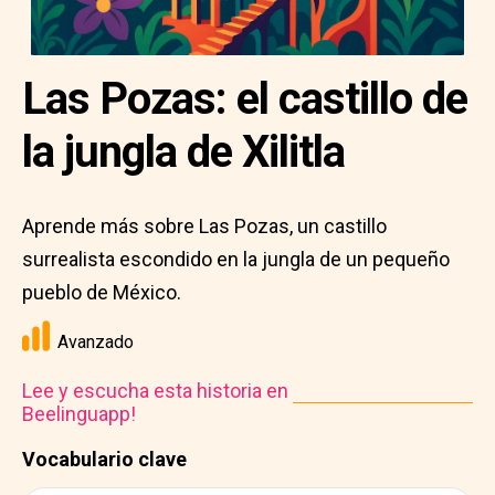
Las Pozas: el castillo de
la jungla de Xilitla
Aprende más sobre Las Pozas, un castillo
surrealista escondido en la jungla de un pequeño
pueblo de México.
Avanzado
Lee y escucha esta historia en
Beelinguapp!
Vocabulario clave