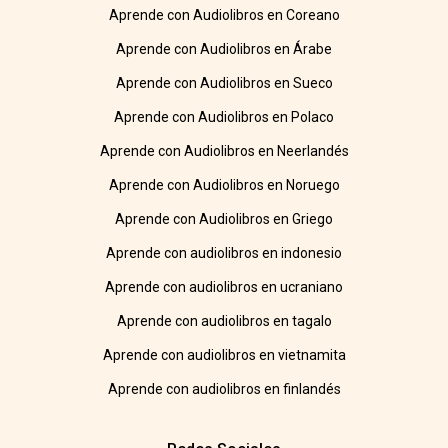
Aprende con Audiolibros en Coreano
Aprende con Audiolibros en Árabe
Aprende con Audiolibros en Sueco
Aprende con Audiolibros en Polaco
Aprende con Audiolibros en Neerlandés
Aprende con Audiolibros en Noruego
Aprende con Audiolibros en Griego
Aprende con audiolibros en indonesio
Aprende con audiolibros en ucraniano
Aprende con audiolibros en tagalo
Aprende con audiolibros en vietnamita
Aprende con audiolibros en finlandés