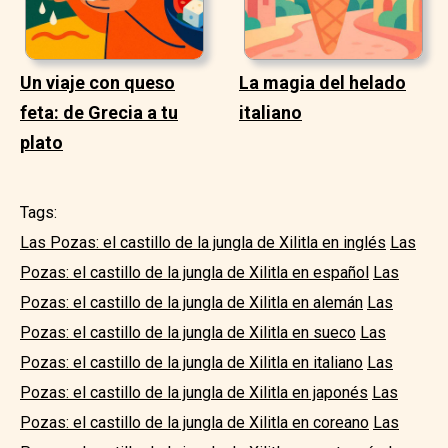
Un viaje con queso
La magia del helado
feta: de Grecia a tu
italiano
plato
Tags:
Las Pozas: el castillo de la jungla de Xilitla en inglés
Las
Pozas: el castillo de la jungla de Xilitla en español
Las
Pozas: el castillo de la jungla de Xilitla en alemán
Las
Pozas: el castillo de la jungla de Xilitla en sueco
Las
Pozas: el castillo de la jungla de Xilitla en italiano
Las
Pozas: el castillo de la jungla de Xilitla en japonés
Las
Pozas: el castillo de la jungla de Xilitla en coreano
Las