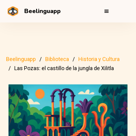
Beelinguapp
Beelinguapp
Biblioteca
Historia y Cultura
Las Pozas: el castillo de la jungla de Xilitla