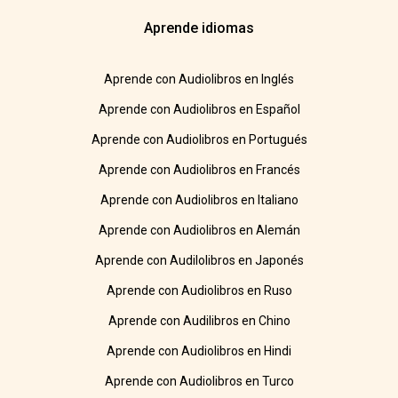
Aprende idiomas
Aprende con Audiolibros en Inglés
Aprende con Audiolibros en Español
Aprende con Audiolibros en Portugués
Aprende con Audiolibros en Francés
Aprende con Audiolibros en Italiano
Aprende con Audiolibros en Alemán
Aprende con Audilolibros en Japonés
Aprende con Audiolibros en Ruso
Aprende con Audilibros en Chino
Aprende con Audiolibros en Hindi
Aprende con Audiolibros en Turco