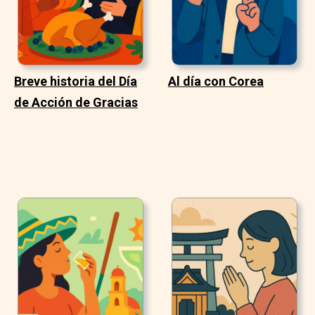
Breve historia del Día
Al día con Corea
de Acción de Gracias