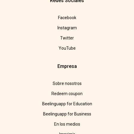
Redes Sociales
Facebook
Instagram
Twitter
YouTube
Empresa
Sobre nosotros
Redeem coupon
Beelinguapp for Education
Beelinguapp for Business
En los medios