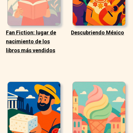
Fan Fiction: lugar de
Descubriendo México
nacimiento de los
libros más vendidos