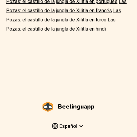
Pozas: el castillo de la jungla de Xilitla en portugués
Las
Pozas: el castillo de la jungla de Xilitla en francés
Las
Pozas: el castillo de la jungla de Xilitla en turco
Las
Pozas: el castillo de la jungla de Xilitla en hindi
Beelinguapp
Español