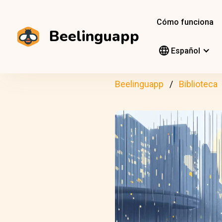
Cómo funciona
Beelinguapp
Español
Beelinguapp
Biblioteca