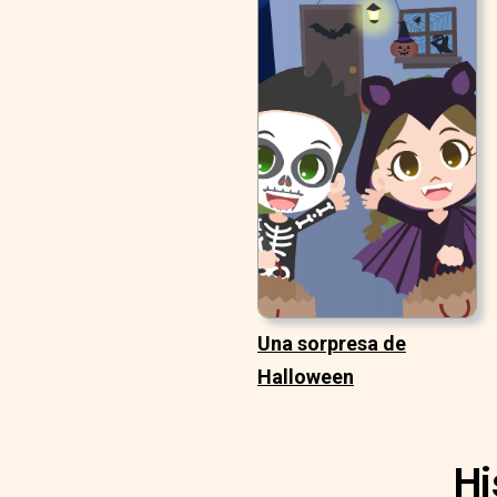
Una sorpresa de
Halloween
Hi