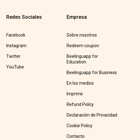
Redes Sociales
Empresa
Facebook
Sobre nosotros
Instagram
Redeem coupon
Twitter
Beelinguapp for
Education
YouTube
Beelinguapp for Business
En los medios
Imprimir
Refund Policy
Declaración de Privacidad
Cookie Policy
Contacto