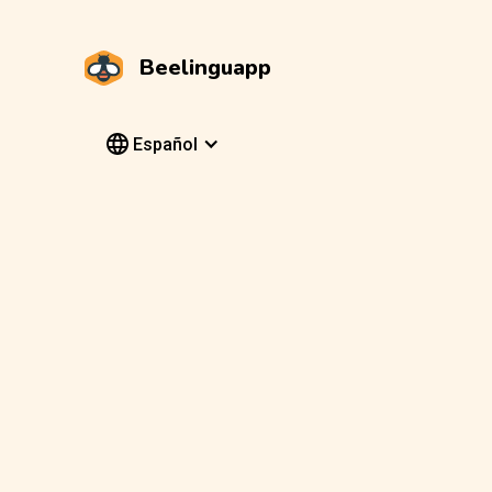
Beelinguapp
Español