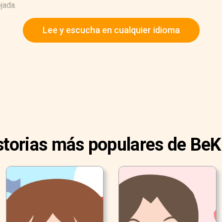
jada.
Lee y escucha en cualquier idioma
storias más populares de BeK