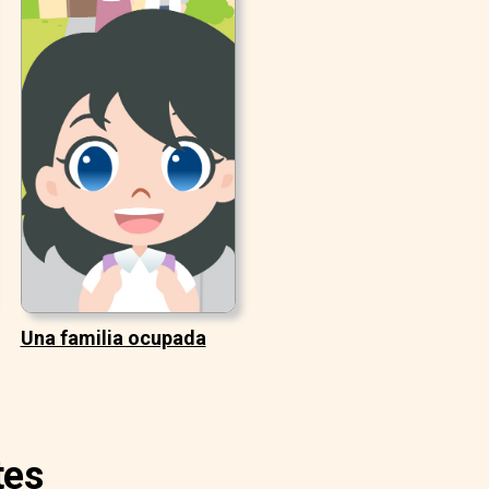
Una familia ocupada
tes