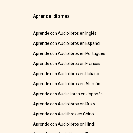
Aprende idiomas
Aprende con Audiolibros en Inglés
Aprende con Audiolibros en Español
Aprende con Audiolibros en Portugués
Aprende con Audiolibros en Francés
Aprende con Audiolibros en Italiano
Aprende con Audiolibros en Alemán
Aprende con Audilolibros en Japonés
Aprende con Audiolibros en Ruso
Aprende con Audilibros en Chino
Aprende con Audiolibros en Hindi