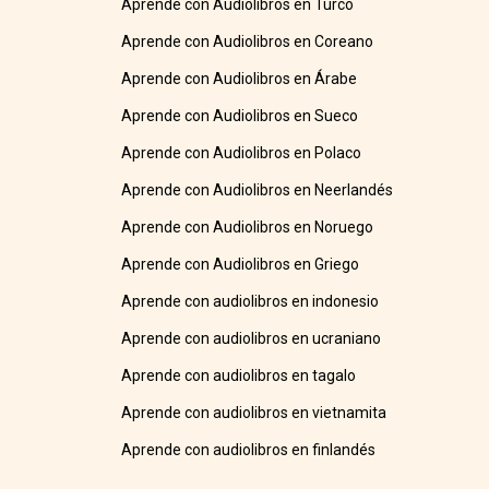
Aprende con Audiolibros en Turco
Aprende con Audiolibros en Coreano
Aprende con Audiolibros en Árabe
Aprende con Audiolibros en Sueco
Aprende con Audiolibros en Polaco
Aprende con Audiolibros en Neerlandés
Aprende con Audiolibros en Noruego
Aprende con Audiolibros en Griego
Aprende con audiolibros en indonesio
Aprende con audiolibros en ucraniano
Aprende con audiolibros en tagalo
Aprende con audiolibros en vietnamita
Aprende con audiolibros en finlandés