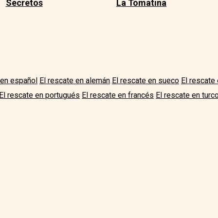
Secretos
La Tomatina
 en español
El rescate en alemán
El rescate en sueco
El rescate 
El rescate en portugués
El rescate en francés
El rescate en turc