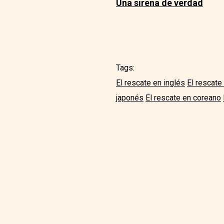
Una sirena de verdad
Tags:
El rescate en inglés
El rescate
japonés
El rescate en coreano