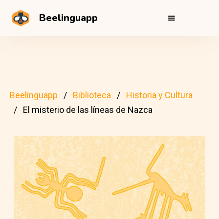
Beelinguapp
Beelinguapp
Biblioteca
Historia y Cultura
El misterio de las líneas de Nazca