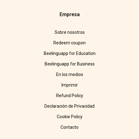
Empresa
Sobre nosotros
Redeem coupon
Beelinguapp for Education
Beelinguapp for Business
En los medios
Imprimir
Refund Policy
Declaración de Privacidad
Cookie Policy
Contacto