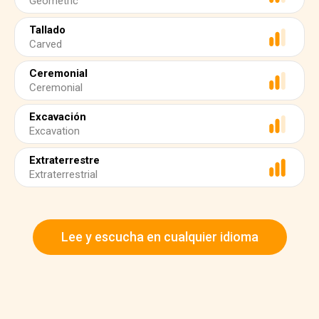
Geometric
Tallado
Carved
Ceremonial
Ceremonial
Excavación
Excavation
Extraterrestre
Extraterrestrial
Lee y escucha en cualquier idioma