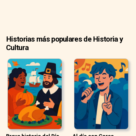
Historias más populares de Historia y
Cultura