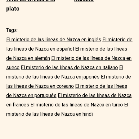
plato
Tags:
El misterio de las líneas de Nazca en inglés
El misterio de
las líneas de Nazca en español
El misterio de las líneas
de Nazca en alemán
El misterio de las líneas de Nazca en
sueco
El misterio de las líneas de Nazca en italiano
El
misterio de las líneas de Nazca en japonés
El misterio de
las líneas de Nazca en coreano
El misterio de las líneas
de Nazca en portugués
El misterio de las líneas de Nazca
en francés
El misterio de las líneas de Nazca en turco
El
misterio de las líneas de Nazca en hindi