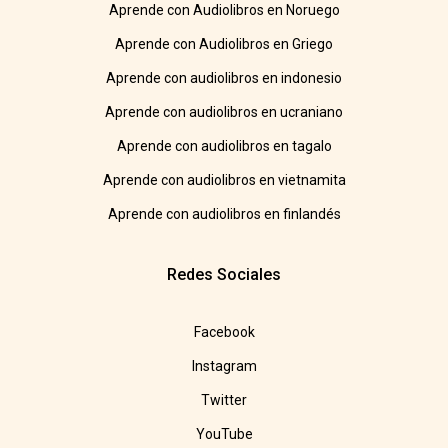
Aprende con Audiolibros en Noruego
Aprende con Audiolibros en Griego
Aprende con audiolibros en indonesio
Aprende con audiolibros en ucraniano
Aprende con audiolibros en tagalo
Aprende con audiolibros en vietnamita
Aprende con audiolibros en finlandés
Redes Sociales
Facebook
Instagram
Twitter
YouTube