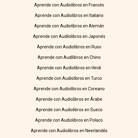
Aprende con Audiolibros en Francés
Aprende con Audiolibros en Italiano
Aprende con Audiolibros en Alemán
Aprende con Audilolibros en Japonés
Aprende con Audiolibros en Ruso
Aprende con Audilibros en Chino
Aprende con Audiolibros en Hindi
Aprende con Audiolibros en Turco
Aprende con Audiolibros en Coreano
Aprende con Audiolibros en Árabe
Aprende con Audiolibros en Sueco
Aprende con Audiolibros en Polaco
Aprende con Audiolibros en Neerlandés