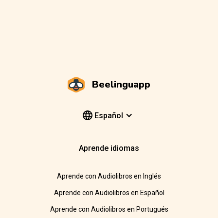
Beelinguapp
Español
Aprende idiomas
Aprende con Audiolibros en Inglés
Aprende con Audiolibros en Español
Aprende con Audiolibros en Portugués