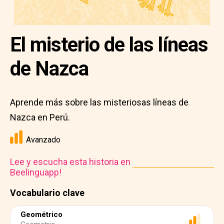
El misterio de las líneas
de Nazca
Aprende más sobre las misteriosas líneas de
Nazca en Perú.
Avanzado
Lee y escucha esta historia en
Beelinguapp!
Vocabulario clave
Geométrico