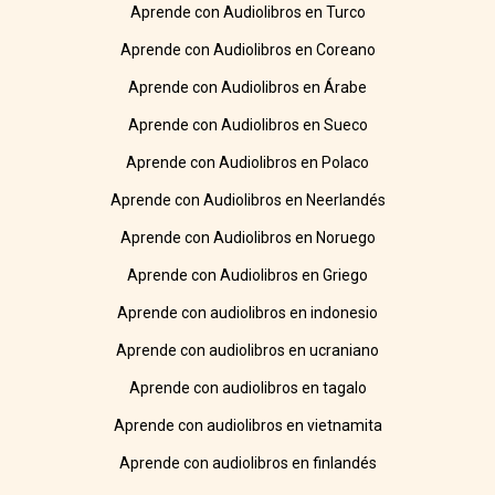
Aprende con Audiolibros en Turco
Aprende con Audiolibros en Coreano
Aprende con Audiolibros en Árabe
Aprende con Audiolibros en Sueco
Aprende con Audiolibros en Polaco
Aprende con Audiolibros en Neerlandés
Aprende con Audiolibros en Noruego
Aprende con Audiolibros en Griego
Aprende con audiolibros en indonesio
Aprende con audiolibros en ucraniano
Aprende con audiolibros en tagalo
Aprende con audiolibros en vietnamita
Aprende con audiolibros en finlandés