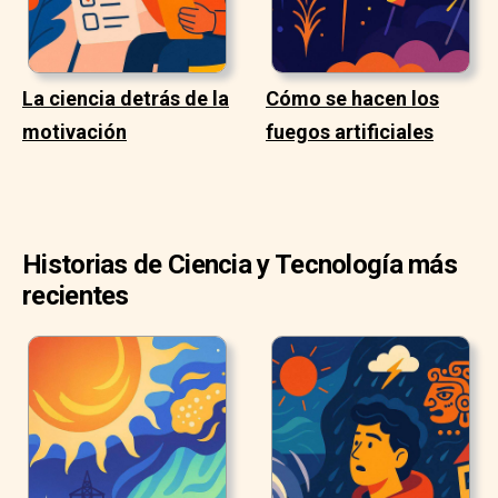
La ciencia detrás de la
Cómo se hacen los
motivación
fuegos artificiales
Historias de Ciencia y Tecnología más
recientes