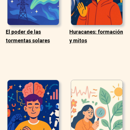
El poder de las
Huracanes: formación
tormentas solares
y mitos