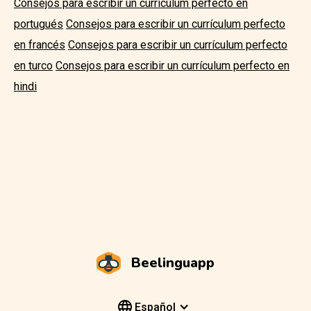
Consejos para escribir un currículum perfecto en
portugués
Consejos para escribir un currículum perfecto
en francés
Consejos para escribir un currículum perfecto
en turco
Consejos para escribir un currículum perfecto en
hindi
Beelinguapp
Español