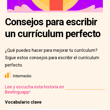
Consejos para escribir
un currículum perfecto
¿Qué puedes hacer para mejorar tu currículum?
Sigue estos consejos para escribir el currículum
perfecto.
Intermedio
Lee y escucha esta historia en
Beelinguapp!
Vocabulario clave