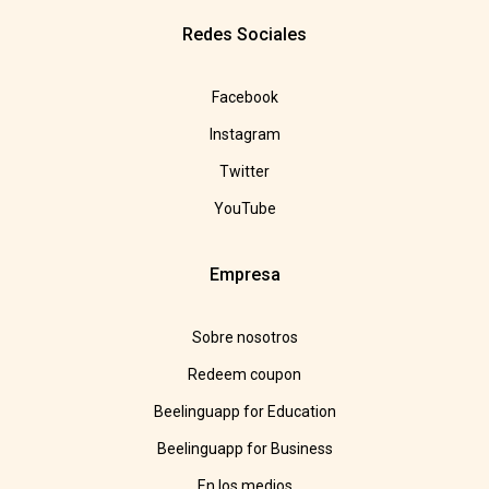
Redes Sociales
Facebook
Instagram
Twitter
YouTube
Empresa
Sobre nosotros
Redeem coupon
Beelinguapp for Education
Beelinguapp for Business
En los medios