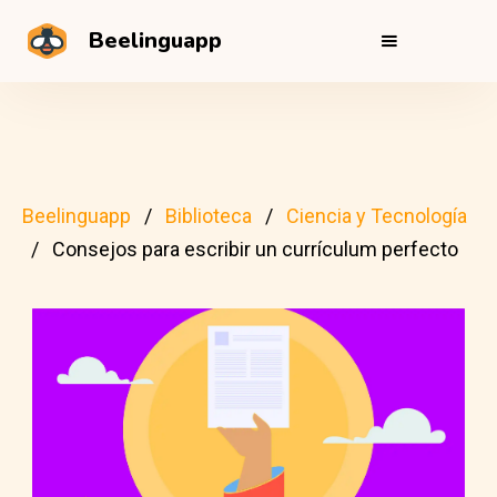
Beelinguapp
Beelinguapp
Biblioteca
Ciencia y Tecnología
Consejos para escribir un currículum perfecto