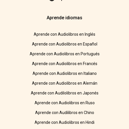
Aprende idiomas
Aprende con Audiolibros en Inglés
Aprende con Audiolibros en Español
Aprende con Audiolibros en Portugués
Aprende con Audiolibros en Francés
Aprende con Audiolibros en Italiano
Aprende con Audiolibros en Alemán
Aprende con Audilolibros en Japonés
Aprende con Audiolibros en Ruso
Aprende con Audilibros en Chino
Aprende con Audiolibros en Hindi