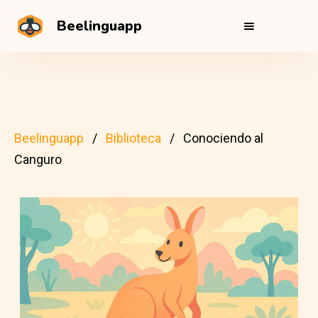
Beelinguapp
Beelinguapp
Biblioteca
Conociendo al
Canguro