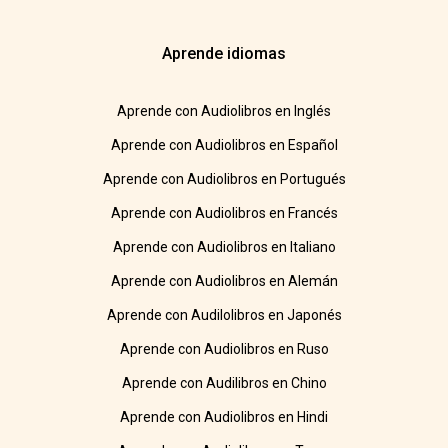
Aprende idiomas
Aprende con Audiolibros en Inglés
Aprende con Audiolibros en Español
Aprende con Audiolibros en Portugués
Aprende con Audiolibros en Francés
Aprende con Audiolibros en Italiano
Aprende con Audiolibros en Alemán
Aprende con Audilolibros en Japonés
Aprende con Audiolibros en Ruso
Aprende con Audilibros en Chino
Aprende con Audiolibros en Hindi