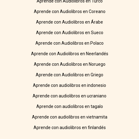
Aprende con Audiolibros en Turco
Aprende con Audiolibros en Coreano
Aprende con Audiolibros en Árabe
Aprende con Audiolibros en Sueco
Aprende con Audiolibros en Polaco
Aprende con Audiolibros en Neerlandés
Aprende con Audiolibros en Noruego
Aprende con Audiolibros en Griego
Aprende con audiolibros en indonesio
Aprende con audiolibros en ucraniano
Aprende con audiolibros en tagalo
Aprende con audiolibros en vietnamita
Aprende con audiolibros en finlandés