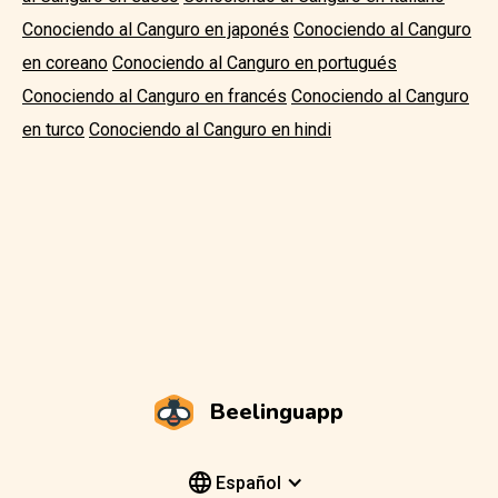
Conociendo al Canguro en japonés
Conociendo al Canguro
en coreano
Conociendo al Canguro en portugués
Conociendo al Canguro en francés
Conociendo al Canguro
en turco
Conociendo al Canguro en hindi
Beelinguapp
Español