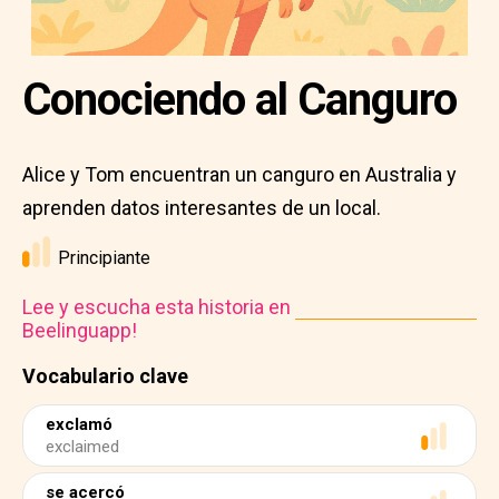
Conociendo al Canguro
Alice y Tom encuentran un canguro en Australia y
aprenden datos interesantes de un local.
Principiante
Lee y escucha esta historia en
Beelinguapp!
Vocabulario clave
exclamó
exclaimed
se acercó