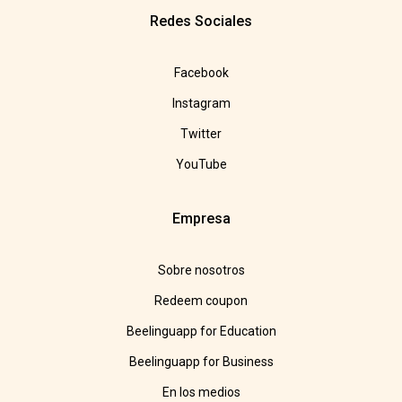
Redes Sociales
Facebook
Instagram
Twitter
YouTube
Empresa
Sobre nosotros
Redeem coupon
Beelinguapp for Education
Beelinguapp for Business
En los medios