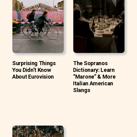
Surprising Things
The Sopranos
You Didn’t Know
Dictionary: Learn
About Eurovision
“Marone” & More
Italian American
Slangs