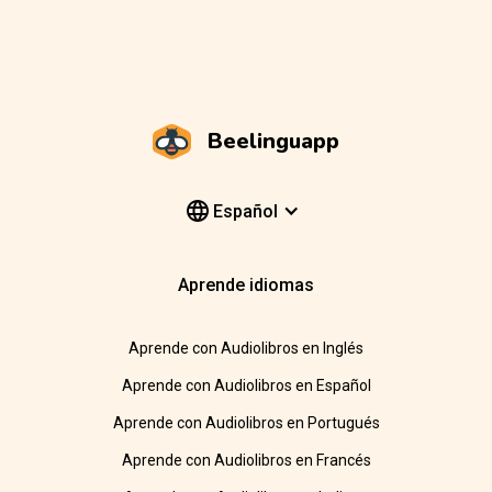
Beelinguapp
Español
Aprende idiomas
Aprende con Audiolibros en Inglés
Aprende con Audiolibros en Español
Aprende con Audiolibros en Portugués
Aprende con Audiolibros en Francés