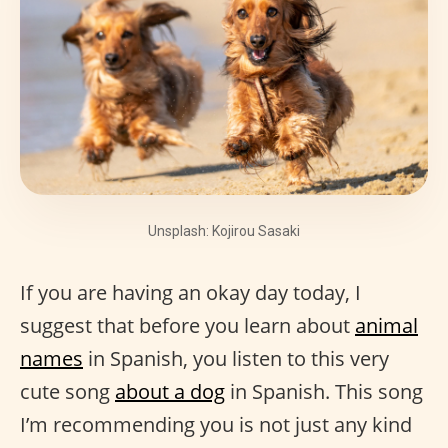
Unsplash: Kojirou Sasaki
If you are having an okay day today, I
suggest that before you learn about
animal
names
in Spanish, you listen to this very
cute song
about a dog
in Spanish. This song
I’m recommending you is not just any kind