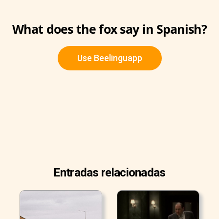
What does the fox say in Spanish?
Use Beelinguapp
Entradas relacionadas