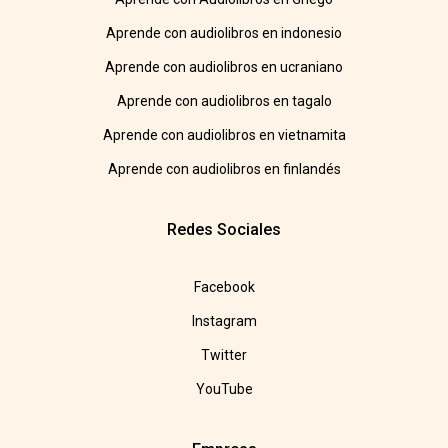
Aprende con audiolibros en indonesio
Aprende con audiolibros en ucraniano
Aprende con audiolibros en tagalo
Aprende con audiolibros en vietnamita
Aprende con audiolibros en finlandés
Redes Sociales
Facebook
Instagram
Twitter
YouTube