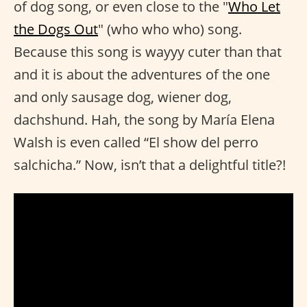
of dog song, or even close to the "
Who Let
the Dogs Out
" (who who who) song.
Because this song is wayyy cuter than that
and it is about the adventures of the one
and only sausage dog, wiener dog,
dachshund. Hah, the song by María Elena
Walsh is even called “El show del perro
salchicha.” Now, isn’t that a delightful title?!