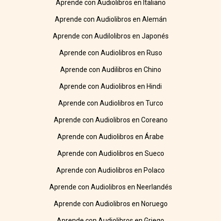
Aprende con Audiolibros en Italiano
Aprende con Audiolibros en Alemán
Aprende con Audilolibros en Japonés
Aprende con Audiolibros en Ruso
Aprende con Audilibros en Chino
Aprende con Audiolibros en Hindi
Aprende con Audiolibros en Turco
Aprende con Audiolibros en Coreano
Aprende con Audiolibros en Árabe
Aprende con Audiolibros en Sueco
Aprende con Audiolibros en Polaco
Aprende con Audiolibros en Neerlandés
Aprende con Audiolibros en Noruego
Aprende con Audiolibros en Griego