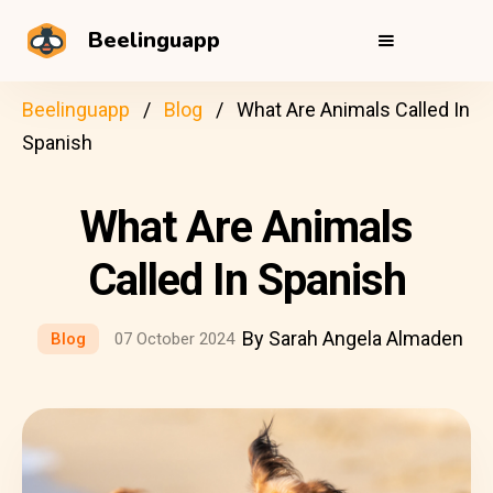
Beelinguapp
Beelinguapp
Blog
What Are Animals Called In
Spanish
What Are Animals
Called In Spanish
By Sarah Angela Almaden
Blog
07 October 2024