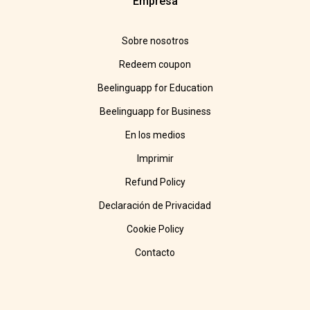
Empresa
Sobre nosotros
Redeem coupon
Beelinguapp for Education
Beelinguapp for Business
En los medios
Imprimir
Refund Policy
Declaración de Privacidad
Cookie Policy
Contacto