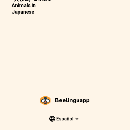
Animals In
Japanese
Beelinguapp
Español