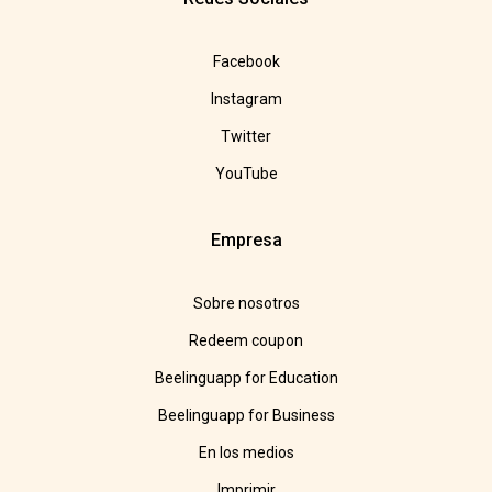
Facebook
Instagram
Twitter
YouTube
Empresa
Sobre nosotros
Redeem coupon
Beelinguapp for Education
Beelinguapp for Business
En los medios
Imprimir