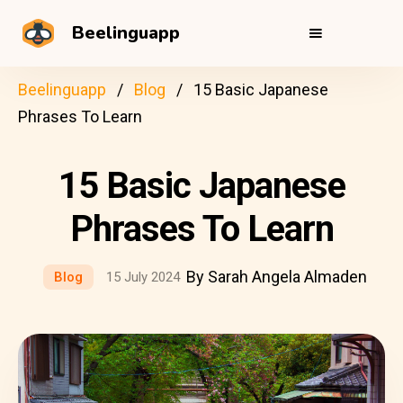
Beelinguapp
Beelinguapp
Blog
15 Basic Japanese
Phrases To Learn
15 Basic Japanese
Phrases To Learn
By Sarah Angela Almaden
Blog
15 July 2024