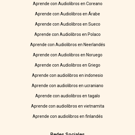
Aprende con Audiolibros en Coreano
Aprende con Audiolibros en Árabe
Aprende con Audiolibros en Sueco
Aprende con Audiolibros en Polaco
Aprende con Audiolibros en Neerlandés
Aprende con Audiolibros en Noruego
Aprende con Audiolibros en Griego
Aprende con audiolibros en indonesio
Aprende con audiolibros en ucraniano
Aprende con audiolibros en tagalo
Aprende con audiolibros en vietnamita
Aprende con audiolibros en finlandés
Redes Sociales