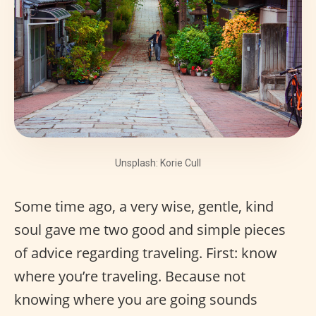
Unsplash: Korie Cull
Some time ago, a very wise, gentle, kind
soul gave me two good and simple pieces
of advice regarding traveling. First: know
where you’re traveling. Because not
knowing where you are going sounds