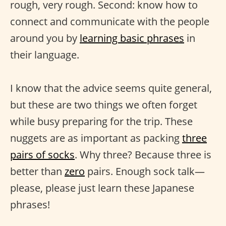
rough, very rough. Second: know how to
connect and communicate with the people
around you by
learning basic phrases
in
their language.
I know that the advice seems quite general,
but these are two things we often forget
while busy preparing for the trip. These
nuggets are as important as packing
three
pairs of socks
. Why three? Because three is
better than
zero
pairs. Enough sock talk—
please, please just learn these Japanese
phrases!