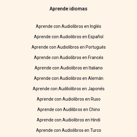
Aprende idiomas
Aprende con Audiolibros en Inglés
Aprende con Audiolibros en Español
Aprende con Audiolibros en Portugués
Aprende con Audiolibros en Francés
Aprende con Audiolibros en Italiano
Aprende con Audiolibros en Alemán
Aprende con Audilolibros en Japonés
Aprende con Audiolibros en Ruso
Aprende con Audilibros en Chino
Aprende con Audiolibros en Hindi
Aprende con Audiolibros en Turco