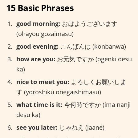
15 Basic Phrases
good morning:
おはようございます
(ohayou gozaimasu)
good evening:
こんばんは (konbanwa)
how are you:
お元気ですか (ogenki desu
ka)
nice to meet you:
よろしくお願いしま
す (yoroshiku onegaishimasu)
what time is it:
今何時ですか (ima nanji
desu ka)
see you later:
じゃねえ (jaane)