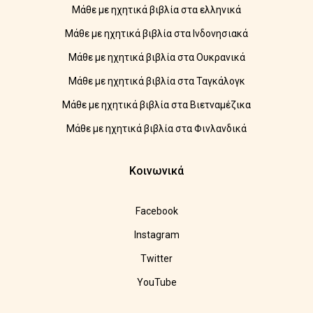
Μάθε με ηχητικά βιβλία στα ελληνικά
Μάθε με ηχητικά βιβλία στα Ινδονησιακά
Μάθε με ηχητικά βιβλία στα Ουκρανικά
Μάθε με ηχητικά βιβλία στα Ταγκάλογκ
Μάθε με ηχητικά βιβλία στα Βιετναμέζικα
Μάθε με ηχητικά βιβλία στα Φινλανδικά
Κοινωνικά
Facebook
Instagram
Twitter
YouTube