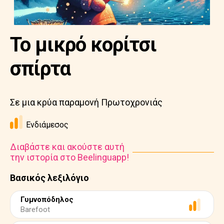
Το μικρό κορίτσι
σπίρτα
Σε μια κρύα παραμονή Πρωτοχρονιάς
Ενδιάμεσος
Διαβάστε και ακούστε αυτή
την ιστορία στο Beelinguapp!
Βασικός λεξιλόγιο
Γυμνοπόδηλος
Barefoot