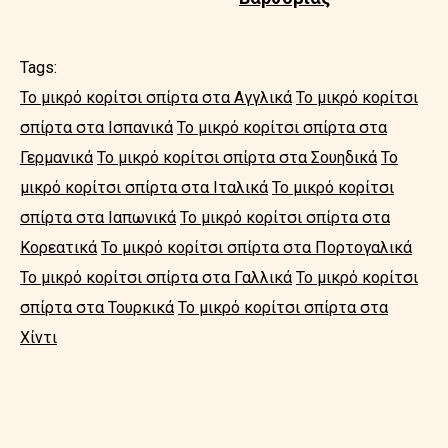
Tags:
Το μικρό κορίτσι σπίρτα στα Αγγλικά
Το μικρό κορίτσι
σπίρτα στα Ισπανικά
Το μικρό κορίτσι σπίρτα στα
Γερμανικά
Το μικρό κορίτσι σπίρτα στα Σουηδικά
Το
μικρό κορίτσι σπίρτα στα Ιταλικά
Το μικρό κορίτσι
σπίρτα στα Ιαπωνικά
Το μικρό κορίτσι σπίρτα στα
Κορεατικά
Το μικρό κορίτσι σπίρτα στα Πορτογαλικά
Το μικρό κορίτσι σπίρτα στα Γαλλικά
Το μικρό κορίτσι
σπίρτα στα Τουρκικά
Το μικρό κορίτσι σπίρτα στα
Χίντι