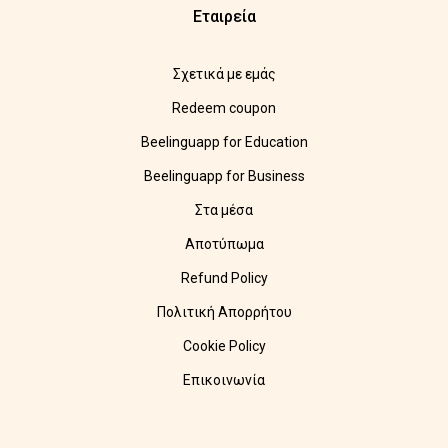
Εταιρεία
Σχετικά με εμάς
Redeem coupon
Beelinguapp for Education
Beelinguapp for Business
Στα μέσα
Αποτύπωμα
Refund Policy
Πολιτική Απορρήτου
Cookie Policy
Επικοινωνία