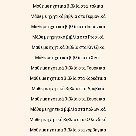
Μάθε με ηχητικά βιβλία στα Ιταλικά
Μάθε με ηχητικά βιβλία στα Γερμανικά
Μάθε με ηχητικά βιβλία στα Ιαπωνικά
Μάθε με ηχητικά βιβλία στα Ρωσικά
Μάθε με ηχητικά βιβλία στα Κινέζικα
Μάθε με ηχητικά βιβλία στα Χίντι
Μάθε με ηχητικά βιβλία στα Τουρκικά
Μάθε με ηχητικά βιβλία στα Κορεάτικα
Μάθε με ηχητικά βιβλία στα Αραβικά
Μάθε με ηχητικά βιβλία στα Σουηδικά
Μάθε με ηχητικά βιβλία στα πολωνικά
Μάθε με ηχητικά βιβλία στα Ολλανδικά
Μάθε με ηχητικά βιβλία στα νορβηγικά