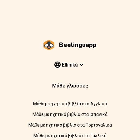
Beelinguapp
Elliniká
Μάθε γλώσσες
Μάθε με ηχητικά βιβλία στα Αγγλικά
Μάθε με ηχητικά βιβλία στα Ισπανικά
Μάθε με ηχητικά βιβλία στα Πορτογαλικά
Μάθε με ηχητικά βιβλία στα Γαλλικά