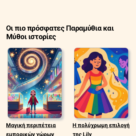
Οι πιο πρόσφατες Παραμύθια και
Μύθοι ιστορίες
Μαγική περιπέτεια
Η πολύχρωμη επιλογή
εμπορικών χώρων
της Lily