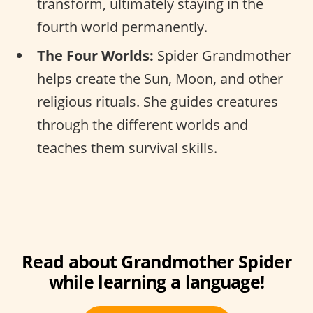
transform, ultimately staying in the
fourth world permanently.
The Four Worlds:
Spider Grandmother
helps create the Sun, Moon, and other
religious rituals. She guides creatures
through the different worlds and
teaches them survival skills.
Read about Grandmother Spider
while learning a language!