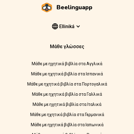
Beelinguapp
Elliniká
Μάθε γλώσσες
Μάθε με ηχητικά βιβλία στα Αγγλικά
Μάθε με ηχητικά βιβλία στα Ισπανικά
Μάθε με ηχητικά βιβλία στα Πορτογαλικά
Μάθε με ηχητικά βιβλία στα Γαλλικά
Μάθε με ηχητικά βιβλία στα Ιταλικά
Μάθε με ηχητικά βιβλία στα Γερμανικά
Μάθε με ηχητικά βιβλία στα Ιαπωνικά