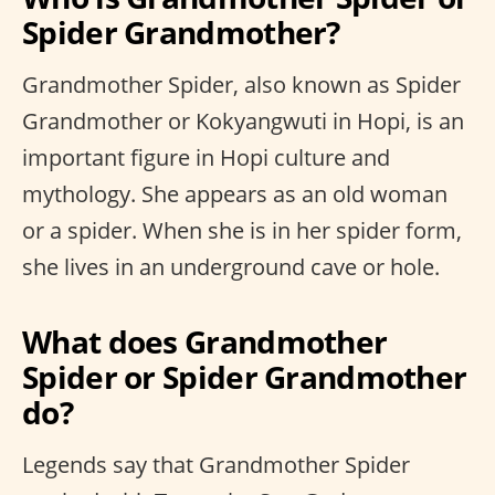
Spider Grandmother?
Grandmother Spider, also known as Spider
Grandmother or Kokyangwuti in Hopi, is an
important figure in Hopi culture and
mythology. She appears as an old woman
or a spider. When she is in her spider form,
she lives in an underground cave or hole.
What does Grandmother
Spider or Spider Grandmother
do?
Legends say that Grandmother Spider