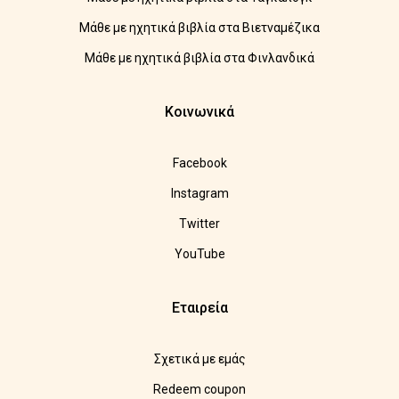
Μάθε με ηχητικά βιβλία στα Βιετναμέζικα
Μάθε με ηχητικά βιβλία στα Φινλανδικά
Κοινωνικά
Facebook
Instagram
Twitter
YouTube
Εταιρεία
Σχετικά με εμάς
Redeem coupon