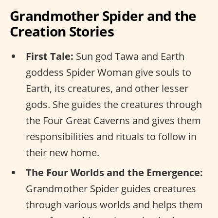
Grandmother Spider and the
Creation Stories
First Tale:
Sun god Tawa and Earth
goddess Spider Woman give souls to
Earth, its creatures, and other lesser
gods. She guides the creatures through
the Four Great Caverns and gives them
responsibilities and rituals to follow in
their new home.
The Four Worlds and the Emergence:
Grandmother Spider guides creatures
through various worlds and helps them