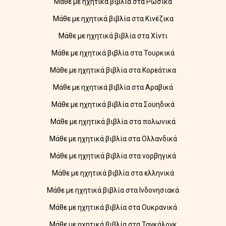
Μάθε με ηχητικά βιβλία στα Ρωσικά
Μάθε με ηχητικά βιβλία στα Κινέζικα
Μάθε με ηχητικά βιβλία στα Χίντι
Μάθε με ηχητικά βιβλία στα Τουρκικά
Μάθε με ηχητικά βιβλία στα Κορεάτικα
Μάθε με ηχητικά βιβλία στα Αραβικά
Μάθε με ηχητικά βιβλία στα Σουηδικά
Μάθε με ηχητικά βιβλία στα πολωνικά
Μάθε με ηχητικά βιβλία στα Ολλανδικά
Μάθε με ηχητικά βιβλία στα νορβηγικά
Μάθε με ηχητικά βιβλία στα ελληνικά
Μάθε με ηχητικά βιβλία στα Ινδονησιακά
Μάθε με ηχητικά βιβλία στα Ουκρανικά
Μάθε με ηχητικά βιβλία στα Ταγκάλογκ