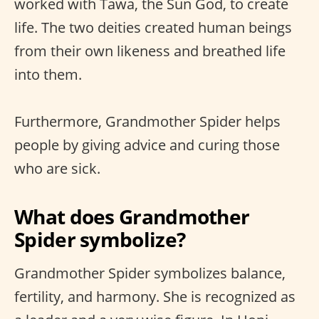
worked with Tawa, the Sun God, to create
life. The two deities created human beings
from their own likeness and breathed life
into them.
Furthermore, Grandmother Spider helps
people by giving advice and curing those
who are sick.
What does Grandmother
Spider symbolize?
Grandmother Spider symbolizes balance,
fertility, and harmony. She is recognized as