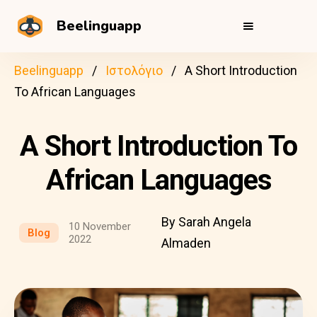
Beelinguapp
Beelinguapp
Ιστολόγιο
A Short Introduction
To African Languages
A Short Introduction To
African Languages
By Sarah Angela
10 November
Blog
2022
Almaden