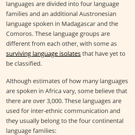
languages are divided into four language
families and an additional Austronesian
language spoken in Madagascar and the
Comoros. These language groups are
different from each other, with some as
surviving language isolates
that have yet to
be classified.
Although estimates of how many languages
are spoken in Africa vary, some believe that
there are over 3,000. These languages are
used for inter-ethnic communication and
they usually belong to the four continental
language families: