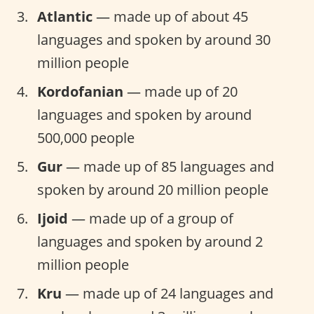
Atlantic
— made up of about 45
languages and spoken by around 30
million people
Kordofanian
— made up of 20
languages and spoken by around
500,000 people
Gur
— made up of 85 languages and
spoken by around 20 million people
Ijoid
— made up of a group of
languages and spoken by around 2
million people
Kru
— made up of 24 languages and