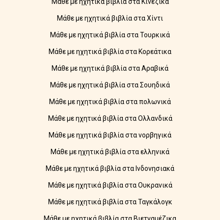
Μάθε με ηχητικά βιβλία στα Κινέζικα
Μάθε με ηχητικά βιβλία στα Χίντι
Μάθε με ηχητικά βιβλία στα Τουρκικά
Μάθε με ηχητικά βιβλία στα Κορεάτικα
Μάθε με ηχητικά βιβλία στα Αραβικά
Μάθε με ηχητικά βιβλία στα Σουηδικά
Μάθε με ηχητικά βιβλία στα πολωνικά
Μάθε με ηχητικά βιβλία στα Ολλανδικά
Μάθε με ηχητικά βιβλία στα νορβηγικά
Μάθε με ηχητικά βιβλία στα ελληνικά
Μάθε με ηχητικά βιβλία στα Ινδονησιακά
Μάθε με ηχητικά βιβλία στα Ουκρανικά
Μάθε με ηχητικά βιβλία στα Ταγκάλογκ
Μάθε με ηχητικά βιβλία στα Βιετναμέζικα