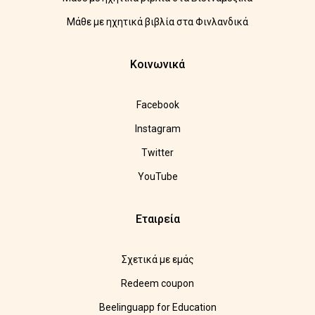
Μάθε με ηχητικά βιβλία στα Φινλανδικά
Κοινωνικά
Facebook
Instagram
Twitter
YouTube
Εταιρεία
Σχετικά με εμάς
Redeem coupon
Beelinguapp for Education