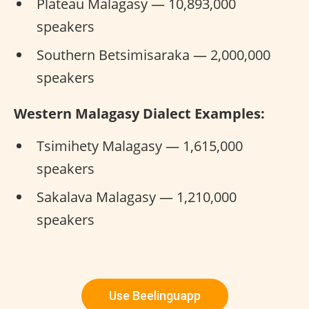
Plateau Malagasy — 10,893,000
speakers
Southern Betsimisaraka — 2,000,000
speakers
Western Malagasy Dialect Examples:
Tsimihety Malagasy — 1,615,000
speakers
Sakalava Malagasy — 1,210,000
speakers
Use Beelinguapp