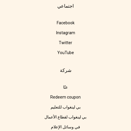
اجتماعي
Facebook
Instagram
Twitter
YouTube
شركة
عنّا
Redeem coupon
بي لينغواب للتعليم
بي لينغواب لقطاع الأعمال
في وسائل الإعلام