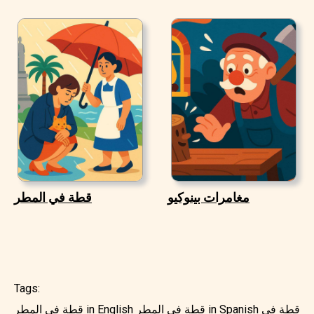
مغامرات بينوكيو
قطة في المطر
Tags:
قطة في
قطة في المطر in Spanish
قطة في المطر in English