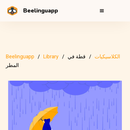
Beelinguapp
الكلاسيكيات
قطة في
Library
Beelinguapp
المطر