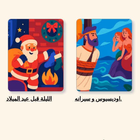
اوديسيوس و سيرانه.
الليلة قبل عيد الميلاد