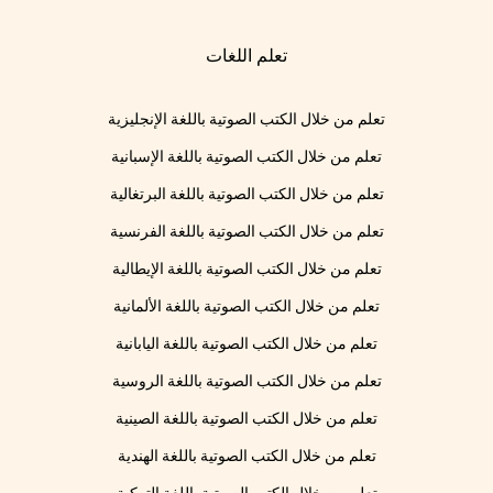
تعلم اللغات
تعلم من خلال الكتب الصوتية باللغة الإنجليزية
تعلم من خلال الكتب الصوتية باللغة الإسبانية
تعلم من خلال الكتب الصوتية باللغة البرتغالية
تعلم من خلال الكتب الصوتية باللغة الفرنسية
تعلم من خلال الكتب الصوتية باللغة الإيطالية
تعلم من خلال الكتب الصوتية باللغة الألمانية
تعلم من خلال الكتب الصوتية باللغة اليابانية
تعلم من خلال الكتب الصوتية باللغة الروسية
تعلم من خلال الكتب الصوتية باللغة الصينية
تعلم من خلال الكتب الصوتية باللغة الهندية