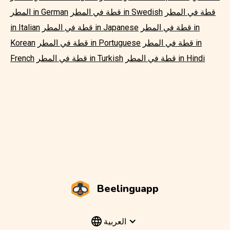
قطة في المطر
قطة في المطر in Swedish
المطر in German
قطة في المطر in
قطة في المطر in Japanese
in Italian
قطة في المطر in
قطة في المطر in Portuguese
Korean
قطة في المطر in Hindi
قطة في المطر in Turkish
French
Beelinguapp
العربية