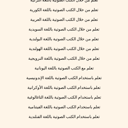
تعلم من خلال الكتب الصوتية باللغة التركية
تعلم من خلال الكتب الصوتية باللغة الكورية
تعلم من خلال الكتب الصوتية باللغة العربية
تعلم من خلال الكتب الصوتية باللغة السويدية
تعلم من خلال الكتب الصوتية باللغة البولندية
تعلم من خلال الكتب الصوتية باللغة الهولندية
تعلم من خلال الكتب الصوتية باللغة النرويجية
تعلم مع الكتب الصوتية باللغة اليونانية
تعلم باستخدام الكتب الصوتية باللغة الإندونيسية
تعلم باستخدام الكتب الصوتية باللغة الأوكرانية
تعلم باستخدام الكتب الصوتية باللغة التاغالوغية
تعلم باستخدام الكتب الصوتية باللغة الفيتنامية
تعلم باستخدام الكتب الصوتية باللغة الفنلندية