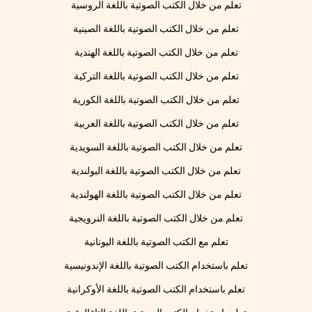
تعلم من خلال الكتب الصوتية باللغة الروسية
تعلم من خلال الكتب الصوتية باللغة الصينية
تعلم من خلال الكتب الصوتية باللغة الهندية
تعلم من خلال الكتب الصوتية باللغة التركية
تعلم من خلال الكتب الصوتية باللغة الكورية
تعلم من خلال الكتب الصوتية باللغة العربية
تعلم من خلال الكتب الصوتية باللغة السويدية
تعلم من خلال الكتب الصوتية باللغة البولندية
تعلم من خلال الكتب الصوتية باللغة الهولندية
تعلم من خلال الكتب الصوتية باللغة النرويجية
تعلم مع الكتب الصوتية باللغة اليونانية
تعلم باستخدام الكتب الصوتية باللغة الإندونيسية
تعلم باستخدام الكتب الصوتية باللغة الأوكرانية