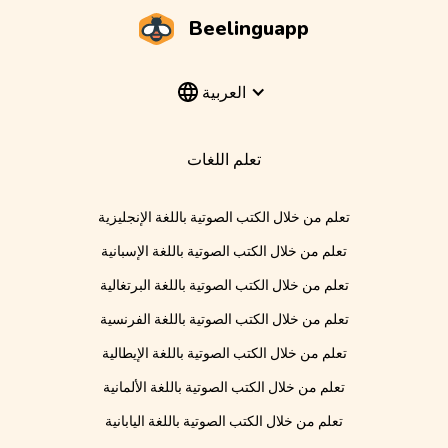
Beelinguapp
العربية
تعلم اللغات
تعلم من خلال الكتب الصوتية باللغة الإنجليزية
تعلم من خلال الكتب الصوتية باللغة الإسبانية
تعلم من خلال الكتب الصوتية باللغة البرتغالية
تعلم من خلال الكتب الصوتية باللغة الفرنسية
تعلم من خلال الكتب الصوتية باللغة الإيطالية
تعلم من خلال الكتب الصوتية باللغة الألمانية
تعلم من خلال الكتب الصوتية باللغة اليابانية