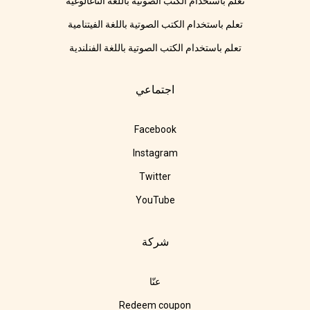
تعلم باستخدام الكتب الصوتية باللغة التاغالوغية
تعلم باستخدام الكتب الصوتية باللغة الفيتنامية
تعلم باستخدام الكتب الصوتية باللغة الفنلندية
اجتماعي
Facebook
Instagram
Twitter
YouTube
شركة
عنّا
Redeem coupon