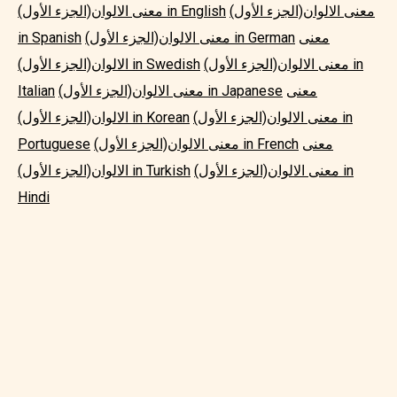
معنى الالوان(الجزء الأول)
معنى الالوان(الجزء الأول) in English
معنى
معنى الالوان(الجزء الأول) in German
in Spanish
معنى الالوان(الجزء الأول) in
الالوان(الجزء الأول) in Swedish
معنى
معنى الالوان(الجزء الأول) in Japanese
Italian
معنى الالوان(الجزء الأول) in
الالوان(الجزء الأول) in Korean
معنى
معنى الالوان(الجزء الأول) in French
Portuguese
معنى الالوان(الجزء الأول) in
الالوان(الجزء الأول) in Turkish
Hindi