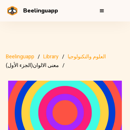
Beelinguapp
العلوم والتكنولوجيا
Library
Beelinguapp
معنى الالوان(الجزء الأول)