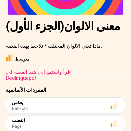
معنى الالوان(الجزء الأول)
ماذا تعني الالوان المختلفة؟ نلاحظ بهذه القصة.
متوسط
اقرأ واستمع إلى هذه القصة في
Beelinguapp!
المفردات الأساسية
يعكس
Reflects
الغضب
Rage