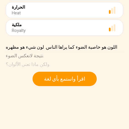
الحرارة
Heat
ملكية
Royalty
اللون هو خاصية الضوء كما يراها الناس. لون شيء هو مظهره
نتيجة لانعكس الضوء.
ولكن ماذا تعني الألوان؟.
اقرأ واستمع بأي لغة