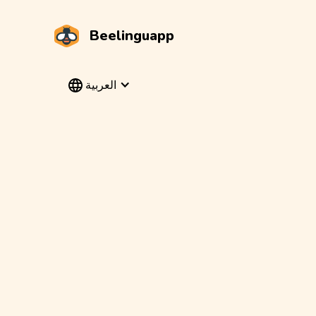
Beelinguapp
العربية