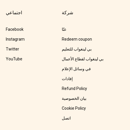
شركة
اجتماعي
عنّا
Facebook
Instagram
Redeem coupon
بي لينغواب للتعليم
Twitter
بي لينغواب لقطاع الأعمال
YouTube
في وسائل الإعلام
إفادات
Refund Policy
بيان الخصوصية
Cookie Policy
اتصل