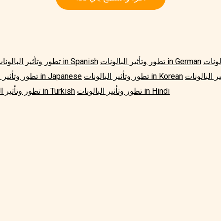
تطور وتأثير البالونات in German
تطور وتأثير البالونات in Spanish
تطور وتأثير البالونات in Korean
تطور وتأثير البالونات in Japanese
تطور وتأثير البالونات in Hindi
تطور وتأثير البالونات in Turkish