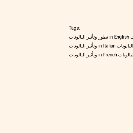
Tags:
تطور وتأثير البالونات in English
وتأثير البالونات in Italian
وتأثير البالونات in French