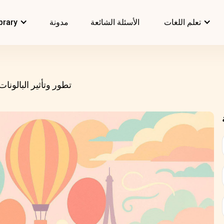
تعلم اللغات
الأسئلة الشائعة
مدونة
brary
تطور وتأثير البالونات