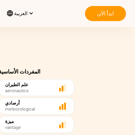
ابدأ الآن
العربية
المفردات الأساسية
علم الطيران
aeronautics
أرصادي
meteorological
ميزة
vantage