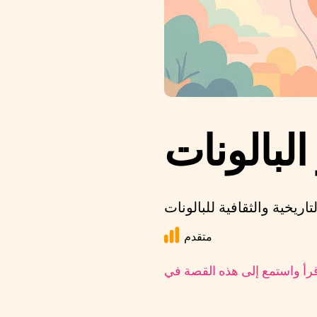
البالونات
متقدم