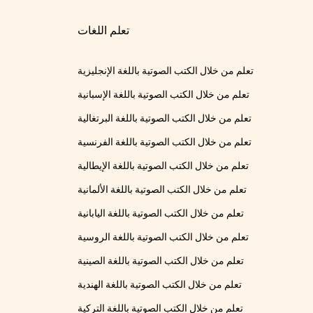
تعلم اللغات
تعلم من خلال الكتب الصوتية باللغة الإنجليزية
تعلم من خلال الكتب الصوتية باللغة الإسبانية
تعلم من خلال الكتب الصوتية باللغة البرتغالية
تعلم من خلال الكتب الصوتية باللغة الفرنسية
تعلم من خلال الكتب الصوتية باللغة الإيطالية
تعلم من خلال الكتب الصوتية باللغة الألمانية
تعلم من خلال الكتب الصوتية باللغة اليابانية
تعلم من خلال الكتب الصوتية باللغة الروسية
تعلم من خلال الكتب الصوتية باللغة الصينية
تعلم من خلال الكتب الصوتية باللغة الهندية
تعلم من خلال الكتب الصوتية باللغة التركية