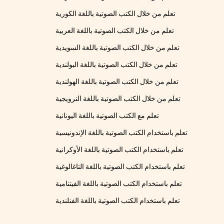
تعلم من خلال الكتب الصوتية باللغة الكورية
تعلم من خلال الكتب الصوتية باللغة العربية
تعلم من خلال الكتب الصوتية باللغة السويدية
تعلم من خلال الكتب الصوتية باللغة البولندية
تعلم من خلال الكتب الصوتية باللغة الهولندية
تعلم من خلال الكتب الصوتية باللغة النرويجية
تعلم مع الكتب الصوتية باللغة اليونانية
تعلم باستخدام الكتب الصوتية باللغة الإندونيسية
تعلم باستخدام الكتب الصوتية باللغة الأوكرانية
تعلم باستخدام الكتب الصوتية باللغة التاغالوغية
تعلم باستخدام الكتب الصوتية باللغة الفيتنامية
تعلم باستخدام الكتب الصوتية باللغة الفنلندية