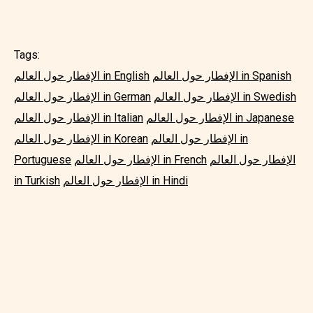
Tags:
الإفطار حول العالم in Spanish
الإفطار حول العالم in English
الإفطار حول العالم in Swedish
الإفطار حول العالم in German
الإفطار حول العالم in Japanese
الإفطار حول العالم in Italian
الإفطار حول العالم in
الإفطار حول العالم in Korean
الإفطار حول العالم
الإفطار حول العالم in French
Portuguese
الإفطار حول العالم in Hindi
in Turkish