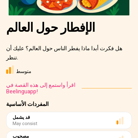
الإفطار حول العالم
هل فكرت أبدا ماذا يفطر الناس حول العالم؟ عليك أن
تنظر.
متوسط
اقرأ واستمع إلى هذه القصة في
Beelinguapp!
المفردات الأساسية
قد يشمل
May consist
مصحوب