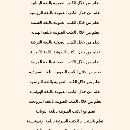
تعلم من خلال الكتب الصوتية باللغة اليابانية
تعلم من خلال الكتب الصوتية باللغة الروسية
تعلم من خلال الكتب الصوتية باللغة الصينية
تعلم من خلال الكتب الصوتية باللغة الهندية
تعلم من خلال الكتب الصوتية باللغة التركية
تعلم من خلال الكتب الصوتية باللغة الكورية
تعلم من خلال الكتب الصوتية باللغة العربية
تعلم من خلال الكتب الصوتية باللغة السويدية
تعلم من خلال الكتب الصوتية باللغة البولندية
تعلم من خلال الكتب الصوتية باللغة الهولندية
تعلم من خلال الكتب الصوتية باللغة النرويجية
تعلم مع الكتب الصوتية باللغة اليونانية
تعلم باستخدام الكتب الصوتية باللغة الإندونيسية