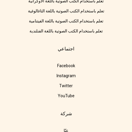
تعلم باستخدام الكتب الصوتية باللغة الأوكرانية
تعلم باستخدام الكتب الصوتية باللغة التاغالوغية
تعلم باستخدام الكتب الصوتية باللغة الفيتنامية
تعلم باستخدام الكتب الصوتية باللغة الفنلندية
اجتماعي
Facebook
Instagram
Twitter
YouTube
شركة
عنّا