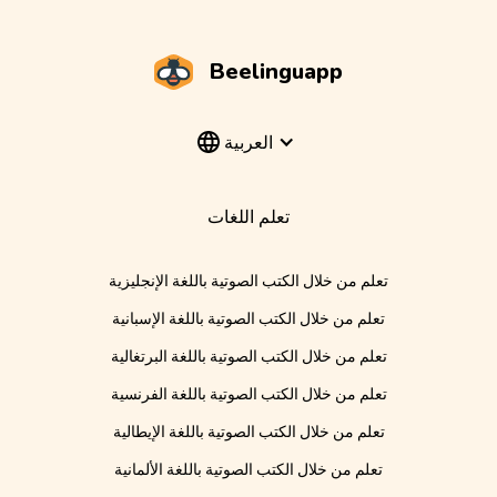
Beelinguapp
العربية
تعلم اللغات
تعلم من خلال الكتب الصوتية باللغة الإنجليزية
تعلم من خلال الكتب الصوتية باللغة الإسبانية
تعلم من خلال الكتب الصوتية باللغة البرتغالية
تعلم من خلال الكتب الصوتية باللغة الفرنسية
تعلم من خلال الكتب الصوتية باللغة الإيطالية
تعلم من خلال الكتب الصوتية باللغة الألمانية