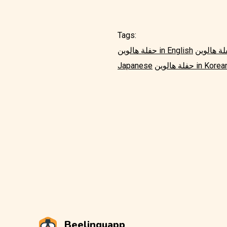
Tags:
حفلة هالوين in English
لة هالوين in Korean
Japanese
Beelinguapp