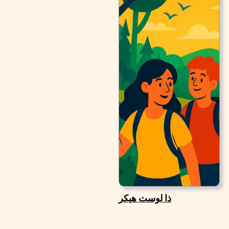
ذا لوست هيكر