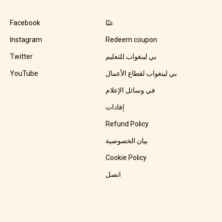
عنّا
Facebook
Instagram
Redeem coupon
بي لينغواب للتعليم
Twitter
بي لينغواب لقطاع الأعمال
YouTube
في وسائل الإعلام
إفادات
Refund Policy
بيان الخصوصية
Cookie Policy
اتصل