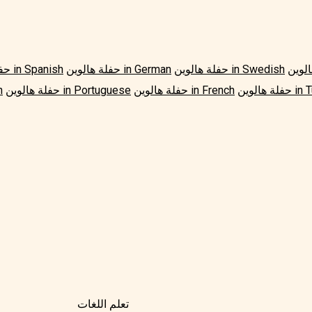
حفلة هالوين in Swedish
حفلة هالوين in German
حفلة هالوين in Spanish
in Turkis
حفلة هالوين in French
حفلة هالوين in Portuguese
حف
تعلم اللغات