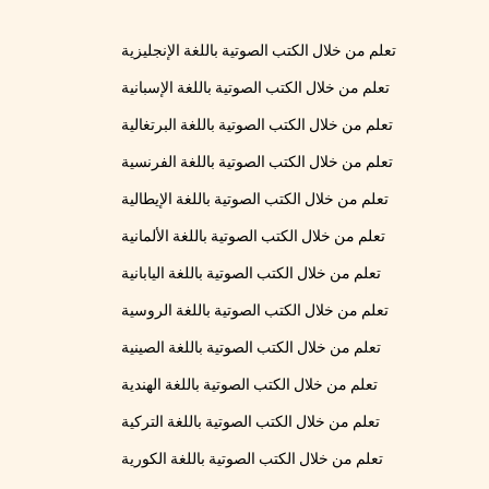
تعلم من خلال الكتب الصوتية باللغة الإنجليزية
تعلم من خلال الكتب الصوتية باللغة الإسبانية
تعلم من خلال الكتب الصوتية باللغة البرتغالية
تعلم من خلال الكتب الصوتية باللغة الفرنسية
تعلم من خلال الكتب الصوتية باللغة الإيطالية
تعلم من خلال الكتب الصوتية باللغة الألمانية
تعلم من خلال الكتب الصوتية باللغة اليابانية
تعلم من خلال الكتب الصوتية باللغة الروسية
تعلم من خلال الكتب الصوتية باللغة الصينية
تعلم من خلال الكتب الصوتية باللغة الهندية
تعلم من خلال الكتب الصوتية باللغة التركية
تعلم من خلال الكتب الصوتية باللغة الكورية