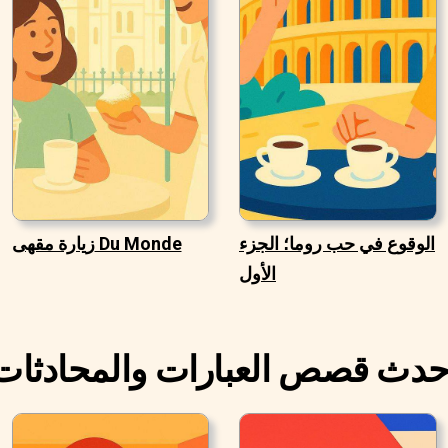
الوقوع في حب روما؛ الجزء
زيارة مقهى Du Monde
الأول
حدث قصص العبارات والمحادثات