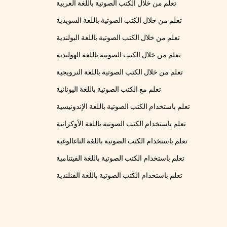
تعلم من خلال الكتب الصوتية باللغة العربية
تعلم من خلال الكتب الصوتية باللغة السويدية
تعلم من خلال الكتب الصوتية باللغة البولندية
تعلم من خلال الكتب الصوتية باللغة الهولندية
تعلم من خلال الكتب الصوتية باللغة النرويجية
تعلم مع الكتب الصوتية باللغة اليونانية
تعلم باستخدام الكتب الصوتية باللغة الإندونيسية
تعلم باستخدام الكتب الصوتية باللغة الأوكرانية
تعلم باستخدام الكتب الصوتية باللغة التاغالوغية
تعلم باستخدام الكتب الصوتية باللغة الفيتنامية
تعلم باستخدام الكتب الصوتية باللغة الفنلندية