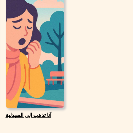
آنا تذهب إلى الصيدلية