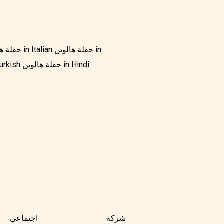
حفلة هالوين in
حفلة هالوين in Italian
حفلة هالوين in Hindi
حفلة هالوين h
شركة
اجتماعي