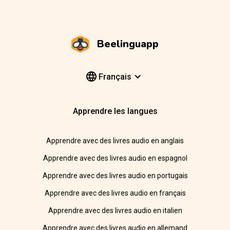
Beelinguapp
Français
Apprendre les langues
Apprendre avec des livres audio en anglais
Apprendre avec des livres audio en espagnol
Apprendre avec des livres audio en portugais
Apprendre avec des livres audio en français
Apprendre avec des livres audio en italien
Apprendre avec des livres audio en allemand