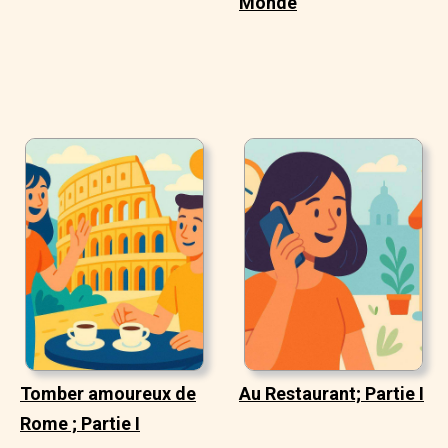
Monde
Tomber amoureux de
Au Restaurant; Partie I
Rome ; Partie I