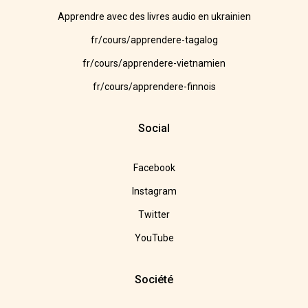
Apprendre avec des livres audio en ukrainien
fr/cours/apprendere-tagalog
fr/cours/apprendere-vietnamien
fr/cours/apprendere-finnois
Social
Facebook
Instagram
Twitter
YouTube
Société