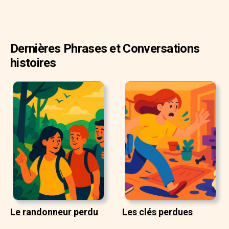
Dernières Phrases et Conversations
histoires
Le randonneur perdu
Les clés perdues