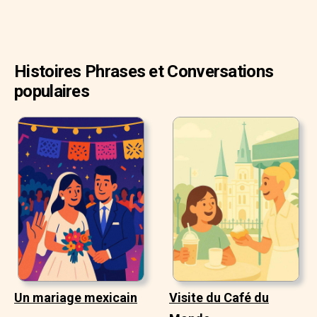
Histoires Phrases et Conversations
populaires
Un mariage mexicain
Visite du Café du