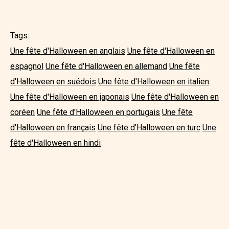
Tags:
Une fête d'Halloween en anglais
Une fête d'Halloween en
espagnol
Une fête d'Halloween en allemand
Une fête
d'Halloween en suédois
Une fête d'Halloween en italien
Une fête d'Halloween en japonais
Une fête d'Halloween en
coréen
Une fête d'Halloween en portugais
Une fête
d'Halloween en français
Une fête d'Halloween en turc
Une
fête d'Halloween en hindi