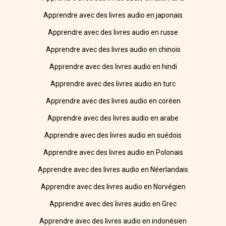
Apprendre avec des livres audio en japonais
Apprendre avec des livres audio en russe
Apprendre avec des livres audio en chinois
Apprendre avec des livres audio en hindi
Apprendre avec des livres audio en turc
Apprendre avec des livres audio en coréen
Apprendre avec des livres audio en arabe
Apprendre avec des livres audio en suédois
Apprendre avec des livres audio en Polonais
Apprendre avec des livres audio en Néerlandais
Apprendre avec des livres audio en Norvégien
Apprendre avec des livres audio en Grec
Apprendre avec des livres audio en indonésien