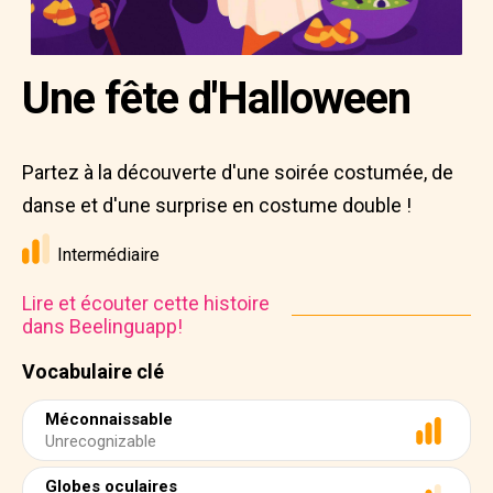
Une fête d'Halloween
Partez à la découverte d'une soirée costumée, de
danse et d'une surprise en costume double !
Intermédiaire
Lire et écouter cette histoire
dans Beelinguapp!
Vocabulaire clé
Méconnaissable
Unrecognizable
Globes oculaires