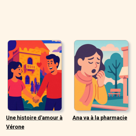
Une histoire d'amour à
Ana va à la pharmacie
Vérone