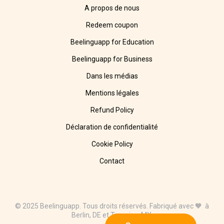
A propos de nous
Redeem coupon
Beelinguapp for Education
Beelinguapp for Business
Dans les médias
Mentions légales
Refund Policy
Déclaration de confidentialité
Cookie Policy
Contact
© 2025 Beelinguapp. Tous droits réservés. Fabriqué avec 🧡 à
Berlin, DE et Tampico, MX.