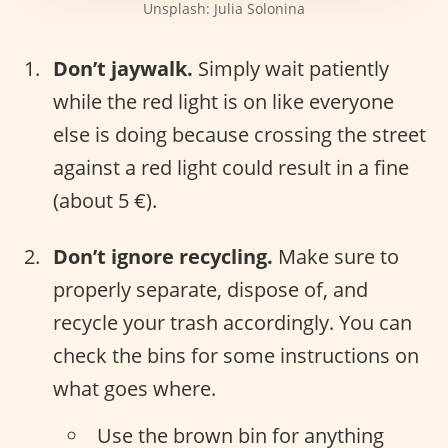
Unsplash: Julia Solonina
Don’t jaywalk.
Simply wait patiently
while the red light is on like everyone
else is doing because crossing the street
against a red light could result in a fine
(about 5 €).
Don’t ignore recycling.
Make sure to
properly separate, dispose of, and
recycle your trash accordingly. You can
check the bins for some instructions on
what goes where.
Use the brown bin for anything