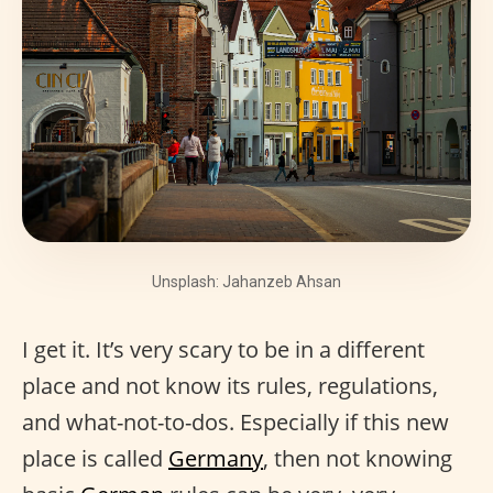
Unsplash: Jahanzeb Ahsan
I get it. It’s very scary to be in a different
place and not know its rules, regulations,
and what-not-to-dos. Especially if this new
place is called
Germany
, then not knowing