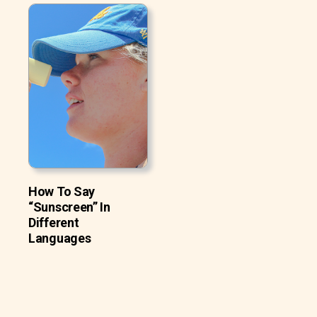
How To Say
“Sunscreen” In
Different
Languages