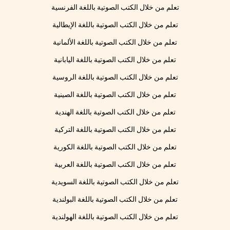
تعلم من خلال الكتب الصوتية باللغة الفرنسية
تعلم من خلال الكتب الصوتية باللغة الإيطالية
تعلم من خلال الكتب الصوتية باللغة الألمانية
تعلم من خلال الكتب الصوتية باللغة اليابانية
تعلم من خلال الكتب الصوتية باللغة الروسية
تعلم من خلال الكتب الصوتية باللغة الصينية
تعلم من خلال الكتب الصوتية باللغة الهندية
تعلم من خلال الكتب الصوتية باللغة التركية
تعلم من خلال الكتب الصوتية باللغة الكورية
تعلم من خلال الكتب الصوتية باللغة العربية
تعلم من خلال الكتب الصوتية باللغة السويدية
تعلم من خلال الكتب الصوتية باللغة البولندية
تعلم من خلال الكتب الصوتية باللغة الهولندية