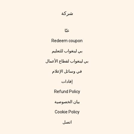
شركة
عنّا
Redeem coupon
بي لينغواب للتعليم
بي لينغواب لقطاع الأعمال
في وسائل الإعلام
إفادات
Refund Policy
بيان الخصوصية
Cookie Policy
اتصل