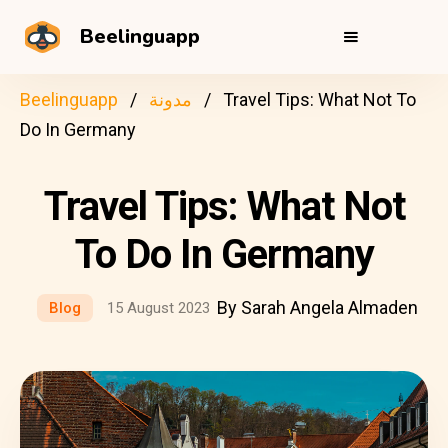
Beelinguapp
Travel Tips: What Not To
مدونة
Beelinguapp
Do In Germany
Travel Tips: What Not
To Do In Germany
By Sarah Angela Almaden
Blog
15 August 2023