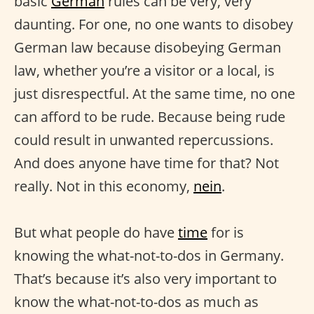
basic
German
rules can be very, very
daunting. For one, no one wants to disobey
German law because disobeying German
law, whether you’re a visitor or a local, is
just disrespectful. At the same time, no one
can afford to be rude. Because being rude
could result in unwanted repercussions.
And does anyone have time for that? Not
really. Not in this economy,
nein
.
But what people do have
time
for is
knowing the what-not-to-dos in Germany.
That’s because it’s also very important to
know the what-not-to-dos as much as