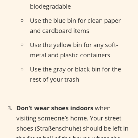
biodegradable
Use the blue bin for clean paper
and cardboard items
Use the yellow bin for any soft-
metal and plastic containers
Use the gray or black bin for the
rest of your trash
Don’t wear shoes indoors
when
visiting someone’s home. Your street
shoes (Straßenschuhe) should be left in