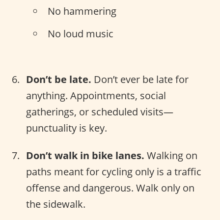
No hammering
No loud music
Don’t be late.
Don’t ever be late for
anything. Appointments, social
gatherings, or scheduled visits—
punctuality is key.
Don’t walk in bike lanes.
Walking on
paths meant for cycling only is a traffic
offense and dangerous. Walk only on
the sidewalk.