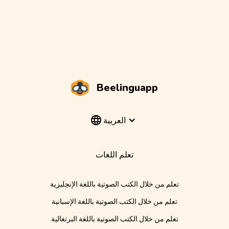
Beelinguapp
العربية
تعلم اللغات
تعلم من خلال الكتب الصوتية باللغة الإنجليزية
تعلم من خلال الكتب الصوتية باللغة الإسبانية
تعلم من خلال الكتب الصوتية باللغة البرتغالية