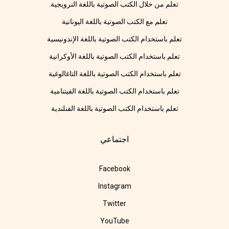
تعلم من خلال الكتب الصوتية باللغة النرويجية
تعلم مع الكتب الصوتية باللغة اليونانية
تعلم باستخدام الكتب الصوتية باللغة الإندونيسية
تعلم باستخدام الكتب الصوتية باللغة الأوكرانية
تعلم باستخدام الكتب الصوتية باللغة التاغالوغية
تعلم باستخدام الكتب الصوتية باللغة الفيتنامية
تعلم باستخدام الكتب الصوتية باللغة الفنلندية
اجتماعي
Facebook
Instagram
Twitter
YouTube