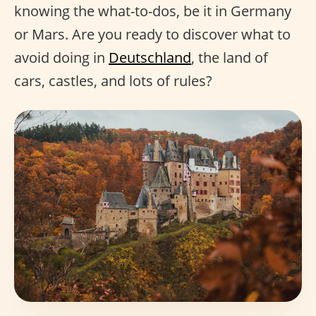
knowing the what-to-dos, be it in Germany
or Mars. Are you ready to discover what to
avoid doing in
Deutschland
, the land of
cars, castles, and lots of rules?