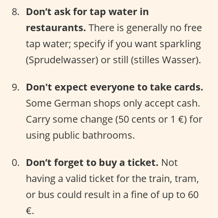
Don’t ask for tap water in
restaurants.
There is generally no free
tap water; specify if you want sparkling
(Sprudelwasser) or still (stilles Wasser).
Don't expect everyone to take cards.
Some German shops only accept cash.
Carry some change (50 cents or 1 €) for
using public bathrooms.
Don’t forget to buy a ticket.
Not
having a valid ticket for the train, tram,
or bus could result in a fine of up to 60
€.