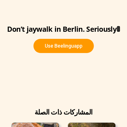
Don’t jaywalk in Berlin. Seriously🚦
Use Beelinguapp
المشاركات ذات الصلة