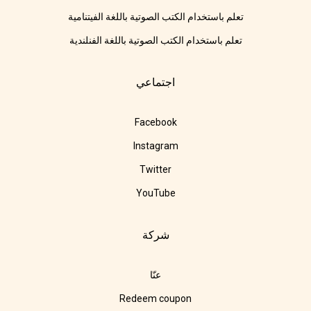
تعلم باستخدام الكتب الصوتية باللغة الفيتنامية
تعلم باستخدام الكتب الصوتية باللغة الفنلندية
اجتماعي
Facebook
Instagram
Twitter
YouTube
شركة
عنّا
Redeem coupon