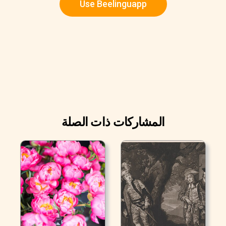
Use Beelinguapp
المشاركات ذات الصلة