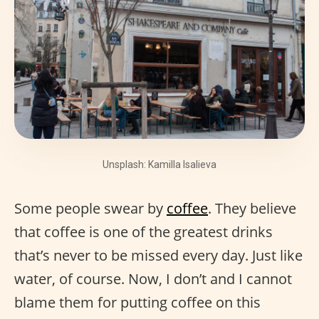
Unsplash: Kamilla Isalieva
Some people swear by
coffee
. They believe
that coffee is one of the greatest drinks
that’s never to be missed every day. Just like
water, of course. Now, I don’t and I cannot
blame them for putting coffee on this