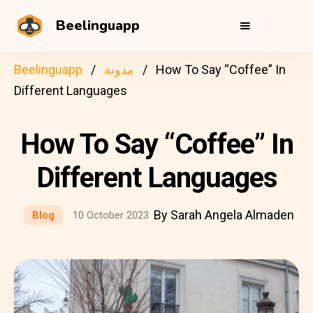
Beelinguapp
How To Say “Coffee” In
مدونة
Beelinguapp
Different Languages
How To Say “Coffee” In
Different Languages
By Sarah Angela Almaden
Blog
10 October 2023