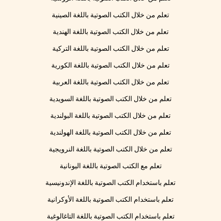
تعلم من خلال الكتب الصوتية باللغة الصينية
تعلم من خلال الكتب الصوتية باللغة الهندية
تعلم من خلال الكتب الصوتية باللغة التركية
تعلم من خلال الكتب الصوتية باللغة الكورية
تعلم من خلال الكتب الصوتية باللغة العربية
تعلم من خلال الكتب الصوتية باللغة السويدية
تعلم من خلال الكتب الصوتية باللغة البولندية
تعلم من خلال الكتب الصوتية باللغة الهولندية
تعلم من خلال الكتب الصوتية باللغة النرويجية
تعلم مع الكتب الصوتية باللغة اليونانية
تعلم باستخدام الكتب الصوتية باللغة الإندونيسية
تعلم باستخدام الكتب الصوتية باللغة الأوكرانية
تعلم باستخدام الكتب الصوتية باللغة التاغالوغية