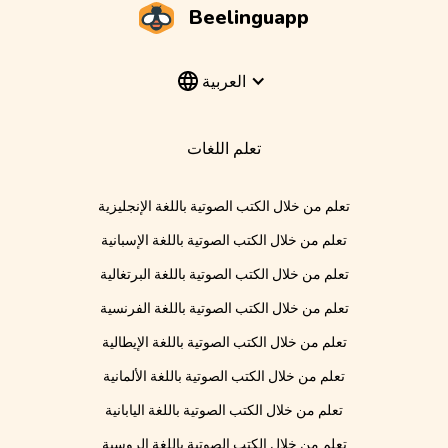
Beelinguapp
العربية
تعلم اللغات
تعلم من خلال الكتب الصوتية باللغة الإنجليزية
تعلم من خلال الكتب الصوتية باللغة الإسبانية
تعلم من خلال الكتب الصوتية باللغة البرتغالية
تعلم من خلال الكتب الصوتية باللغة الفرنسية
تعلم من خلال الكتب الصوتية باللغة الإيطالية
تعلم من خلال الكتب الصوتية باللغة الألمانية
تعلم من خلال الكتب الصوتية باللغة اليابانية
تعلم من خلال الكتب الصوتية باللغة الروسية