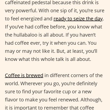
caffeinated pedestal because this drink is
very powerful. With one sip of it, you’re sure
to feel energized and
ready to seize the day
.
If you’ve had coffee before, you know what
the hullabaloo is all about. If you haven’t
had coffee ever, try it when you can. You
may or may not like it. But, at least, you’ll
know what this whole talk is all about.
Coffee is brewed
in different corners of the
world. Wherever you go, you’re definitely
sure to find your favorite cup or a new
flavor to make you feel renewed. Although,
it is important to remember that coffee