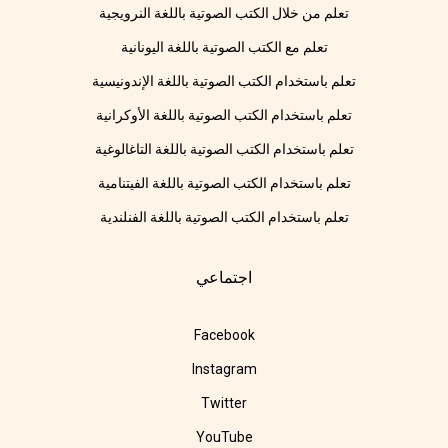
تعلم من خلال الكتب الصوتية باللغة النرويجية
تعلم مع الكتب الصوتية باللغة اليونانية
تعلم باستخدام الكتب الصوتية باللغة الإندونيسية
تعلم باستخدام الكتب الصوتية باللغة الأوكرانية
تعلم باستخدام الكتب الصوتية باللغة التاغالوغية
تعلم باستخدام الكتب الصوتية باللغة الفيتنامية
تعلم باستخدام الكتب الصوتية باللغة الفنلندية
اجتماعي
Facebook
Instagram
Twitter
YouTube