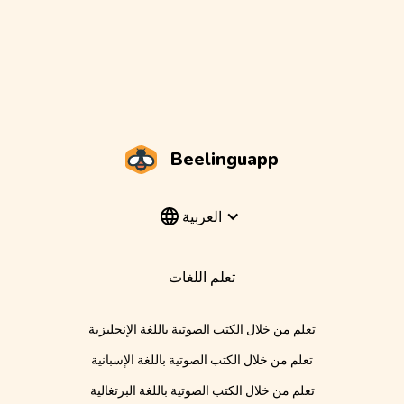
Beelinguapp
العربية
تعلم اللغات
تعلم من خلال الكتب الصوتية باللغة الإنجليزية
تعلم من خلال الكتب الصوتية باللغة الإسبانية
تعلم من خلال الكتب الصوتية باللغة البرتغالية