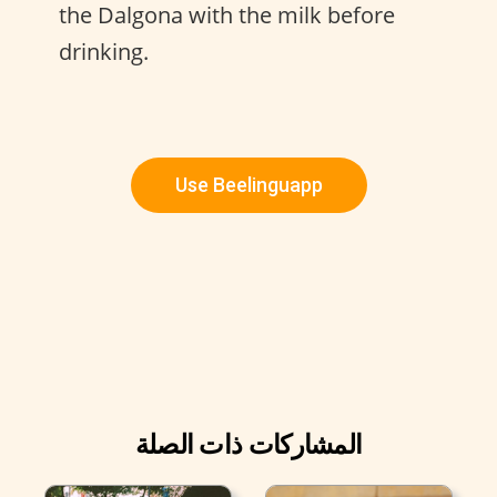
the Dalgona with the milk before
drinking.
Use Beelinguapp
المشاركات ذات الصلة