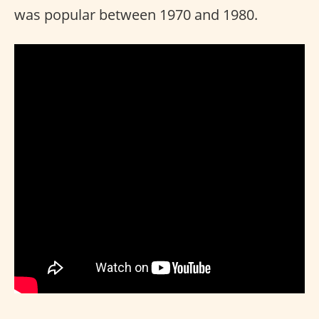
was popular between 1970 and 1980.