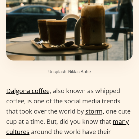
Unsplash: Niklas Bahe
Dalgona coffee,
also known as whipped
coffee, is one of the social media trends
that took over the world by
storm,
one cute
cup at a time. But, did you know that
many
cultures
around the world have their