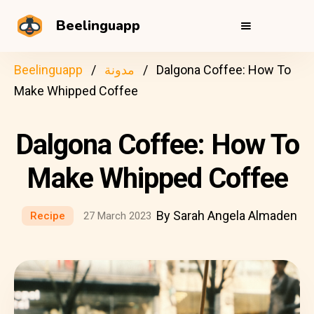
Beelinguapp
Dalgona Coffee: How To
مدونة
Beelinguapp
Make Whipped Coffee
Dalgona Coffee: How To
Make Whipped Coffee
By Sarah Angela Almaden
Recipe
27 March 2023