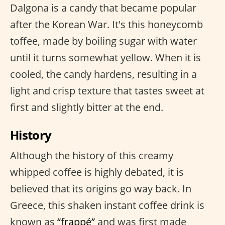
Dalgona is a candy that became popular
after the Korean War. It's this honeycomb
toffee, made by boiling sugar with water
until it turns somewhat yellow. When it is
cooled, the candy hardens, resulting in a
light and crisp texture that tastes sweet at
first and slightly bitter at the end.
History
Although the history of this creamy
whipped coffee is highly debated, it is
believed that its origins go way back. In
Greece, this shaken instant coffee drink is
known as
“frappé”
and was first made