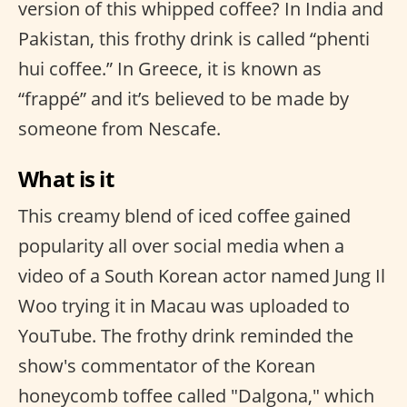
version of this whipped coffee? In India and
Pakistan, this frothy drink is called “phenti
hui coffee.” In Greece, it is known as
“frappé” and it’s believed to be made by
someone from Nescafe.
What is it
This creamy blend of iced coffee gained
popularity all over social media when a
video of a South Korean actor named Jung Il
Woo trying it in Macau was uploaded to
YouTube. The frothy drink reminded the
show's commentator of the Korean
honeycomb toffee called "Dalgona," which