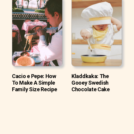
Cacio e Pepe: How
Kladdkaka: The
To Make A Simple
Gooey Swedish
Family Size Recipe
Chocolate Cake