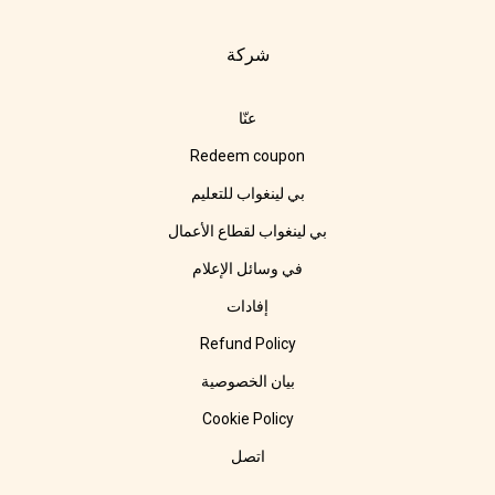
شركة
عنّا
Redeem coupon
بي لينغواب للتعليم
بي لينغواب لقطاع الأعمال
في وسائل الإعلام
إفادات
Refund Policy
بيان الخصوصية
Cookie Policy
اتصل