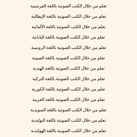
تعلم من خلال الكتب الصوتية باللغة الفرنسية
تعلم من خلال الكتب الصوتية باللغة الإيطالية
تعلم من خلال الكتب الصوتية باللغة الألمانية
تعلم من خلال الكتب الصوتية باللغة اليابانية
تعلم من خلال الكتب الصوتية باللغة الروسية
تعلم من خلال الكتب الصوتية باللغة الصينية
تعلم من خلال الكتب الصوتية باللغة الهندية
تعلم من خلال الكتب الصوتية باللغة التركية
تعلم من خلال الكتب الصوتية باللغة الكورية
تعلم من خلال الكتب الصوتية باللغة العربية
تعلم من خلال الكتب الصوتية باللغة السويدية
تعلم من خلال الكتب الصوتية باللغة البولندية
تعلم من خلال الكتب الصوتية باللغة الهولندية