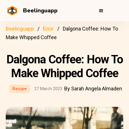
Beelinguapp
Beelinguapp
Блог
Dalgona Coffee: How To
Make Whipped Coffee
Dalgona Coffee: How To
Make Whipped Coffee
By Sarah Angela Almaden
Recipe
27 March 2023