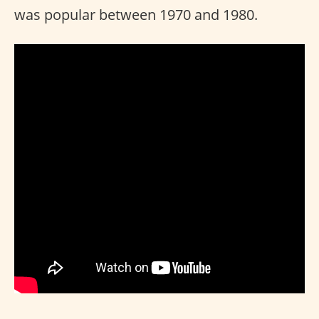
was popular between 1970 and 1980.