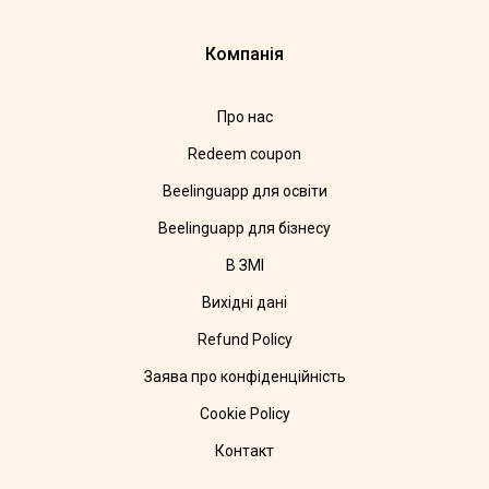
Компанія
Про нас
Redeem coupon
Beelinguapp для освіти
Beelinguapp для бізнесу
В ЗМІ
Вихідні дані
Refund Policy
Заява про конфіденційність
Cookie Policy
Контакт