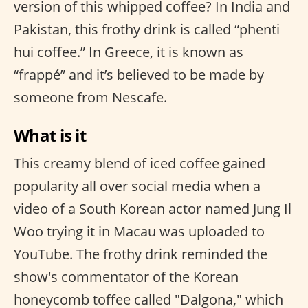
version of this whipped coffee? In India and
Pakistan, this frothy drink is called “phenti
hui coffee.” In Greece, it is known as
“frappé” and it’s believed to be made by
someone from Nescafe.
What is it
This creamy blend of iced coffee gained
popularity all over social media when a
video of a South Korean actor named Jung Il
Woo trying it in Macau was uploaded to
YouTube. The frothy drink reminded the
show's commentator of the Korean
honeycomb toffee called "Dalgona," which