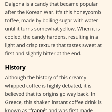
Dalgona is a candy that became popular
after the Korean War. It's this honeycomb
toffee, made by boiling sugar with water
until it turns somewhat yellow. When it is
cooled, the candy hardens, resulting in a
light and crisp texture that tastes sweet at
first and slightly bitter at the end.
History
Although the history of this creamy
whipped coffee is highly debated, it is
believed that its origins go way back. In
Greece, this shaken instant coffee drink is
known as
“frappé”
and was first made