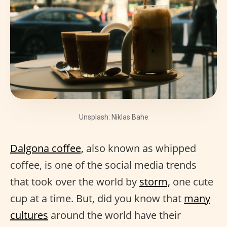
Unsplash: Niklas Bahe
Dalgona coffee,
also known as whipped
coffee, is one of the social media trends
that took over the world by
storm,
one cute
cup at a time. But, did you know that
many
cultures
around the world have their