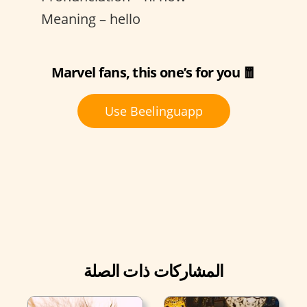
Meaning – hello
Marvel fans, this one’s for you 🧧
Use Beelinguapp
المشاركات ذات الصلة