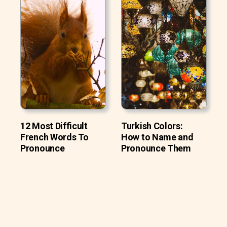
12 Most Difficult
Turkish Colors:
French Words To
How to Name and
Pronounce
Pronounce Them