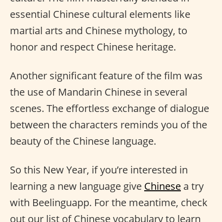
essential Chinese cultural elements like
martial arts and Chinese mythology, to
honor and respect Chinese heritage.
Another significant feature of the film was
the use of Mandarin Chinese in several
scenes. The effortless exchange of dialogue
between the characters reminds you of the
beauty of the Chinese language.
So this New Year, if you’re interested in
learning a new language give
Chinese
a try
with Beelinguapp. For the meantime, check
out our list of Chinese vocabulary to learn