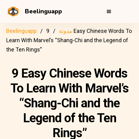
Beelinguapp
مدونة
9 Easy Chinese Words To
Beelinguapp
Learn With Marvel’s “Shang-Chi and the Legend of
the Ten Rings”
9 Easy Chinese Words
To Learn With Marvel’s
“Shang-Chi and the
Legend of the Ten
Rings”