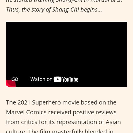
Thus, the story of Shang-Chi begins…
The 2021 Superhero movie based on the
Marvel Comics received positive reviews
from critics for its representation of Asian
culture. The film masterfully blended in