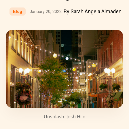
By Sarah Angela Almaden
Blog
January 20, 2022
Unsplash: Josh Hild