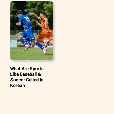
What Are Sports
Like Baseball &
Soccer Called In
Korean