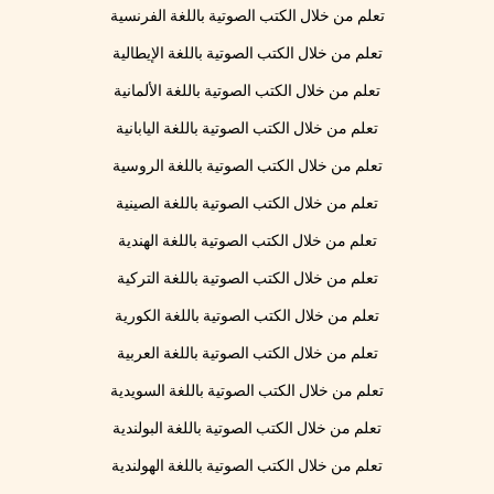
تعلم من خلال الكتب الصوتية باللغة الفرنسية
تعلم من خلال الكتب الصوتية باللغة الإيطالية
تعلم من خلال الكتب الصوتية باللغة الألمانية
تعلم من خلال الكتب الصوتية باللغة اليابانية
تعلم من خلال الكتب الصوتية باللغة الروسية
تعلم من خلال الكتب الصوتية باللغة الصينية
تعلم من خلال الكتب الصوتية باللغة الهندية
تعلم من خلال الكتب الصوتية باللغة التركية
تعلم من خلال الكتب الصوتية باللغة الكورية
تعلم من خلال الكتب الصوتية باللغة العربية
تعلم من خلال الكتب الصوتية باللغة السويدية
تعلم من خلال الكتب الصوتية باللغة البولندية
تعلم من خلال الكتب الصوتية باللغة الهولندية