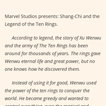
Marvel Studios presents: Shang-Chi and the
Legend of the Ten Rings.
According to legend, the story of Xu Wenwu
and the army of The Ten Rings has been
around for thousands of years. The rings gave
Wenwu eternal life and great power, but no
one knows how he discovered them.
Instead of using it for good, Wenwu used
the power of the ten rings to conquer the
world. He became greedy and wanted to