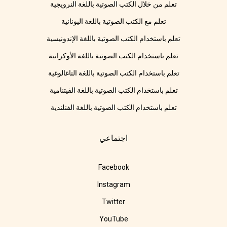
تعلم من خلال الكتب الصوتية باللغة النرويجية
تعلم مع الكتب الصوتية باللغة اليونانية
تعلم باستخدام الكتب الصوتية باللغة الإندونيسية
تعلم باستخدام الكتب الصوتية باللغة الأوكرانية
تعلم باستخدام الكتب الصوتية باللغة التاغالوغية
تعلم باستخدام الكتب الصوتية باللغة الفيتنامية
تعلم باستخدام الكتب الصوتية باللغة الفنلندية
اجتماعي
Facebook
Instagram
Twitter
YouTube