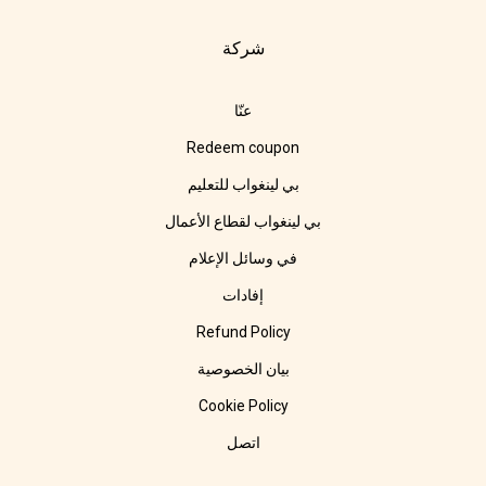
شركة
عنّا
Redeem coupon
بي لينغواب للتعليم
بي لينغواب لقطاع الأعمال
في وسائل الإعلام
إفادات
Refund Policy
بيان الخصوصية
Cookie Policy
اتصل