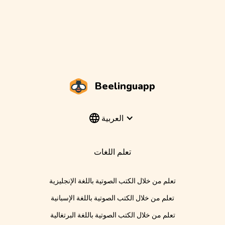
Beelinguapp
العربية
تعلم اللغات
تعلم من خلال الكتب الصوتية باللغة الإنجليزية
تعلم من خلال الكتب الصوتية باللغة الإسبانية
تعلم من خلال الكتب الصوتية باللغة البرتغالية