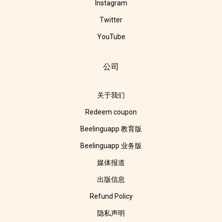
Instagram
Twitter
YouTube
公司
关于我们
Redeem coupon
Beelinguapp 教育版
Beelinguapp 业务版
媒体报道
出版信息
Refund Policy
隐私声明