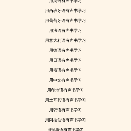
用英语有声书学习
用西班牙语有声书学习
用葡萄牙语有声书学习
用法语有声书学习
用意大利语有声书学习
用德语有声书学习
用日语有声书学习
用俄语有声书学习
用中文有声书学习
用印地语有声书学习
用土耳其语有声书学习
用韩语有声书学习
用阿拉伯语有声书学习
用瑞典语有声书学习