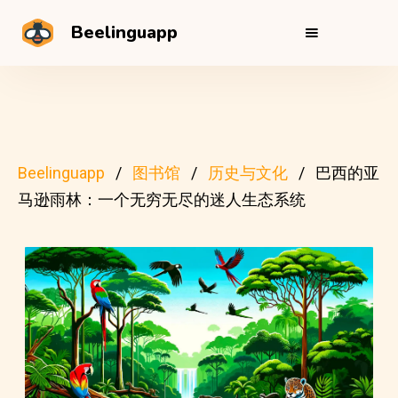
Beelinguapp
Beelinguapp
图书馆
历史与文化
巴西的亚
马逊雨林：一个无穷无尽的迷人生态系统