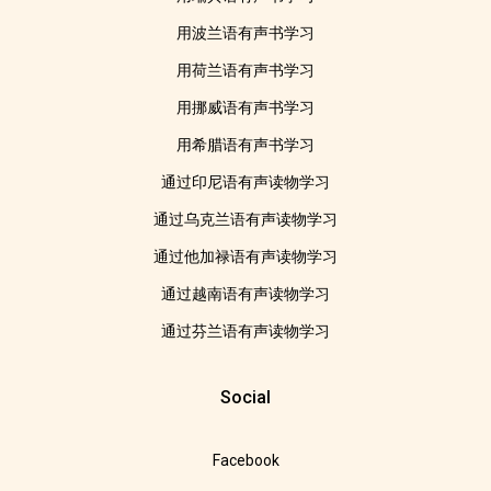
用波兰语有声书学习
用荷兰语有声书学习
用挪威语有声书学习
用希腊语有声书学习
通过印尼语有声读物学习
通过乌克兰语有声读物学习
通过他加禄语有声读物学习
通过越南语有声读物学习
通过芬兰语有声读物学习
Social
Facebook