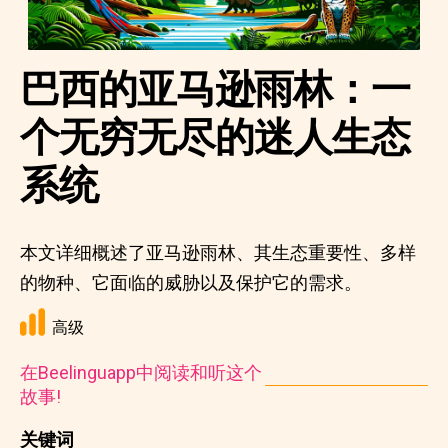
巴西的亚马逊雨林：一
个无穷无尽的迷人生态
系统
本文详细概述了亚马逊雨林、其生态重要性、多样
的物种、它面临的威胁以及保护它的需求。
高级
在Beelinguapp中阅读和听这个
故事!
关键词