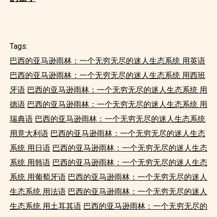
Tags:
巴西的亚马逊雨林：一个无穷无尽的迷人生态系统 用英语
巴西的亚马逊雨林：一个无穷无尽的迷人生态系统 用西班
牙语
巴西的亚马逊雨林：一个无穷无尽的迷人生态系统 用
德语
巴西的亚马逊雨林：一个无穷无尽的迷人生态系统 用
瑞典语
巴西的亚马逊雨林：一个无穷无尽的迷人生态系统
用意大利语
巴西的亚马逊雨林：一个无穷无尽的迷人生态
系统 用日语
巴西的亚马逊雨林：一个无穷无尽的迷人生态
系统 用韩语
巴西的亚马逊雨林：一个无穷无尽的迷人生态
系统 用葡萄牙语
巴西的亚马逊雨林：一个无穷无尽的迷人
生态系统 用法语
巴西的亚马逊雨林：一个无穷无尽的迷人
生态系统 用土耳其语
巴西的亚马逊雨林：一个无穷无尽的