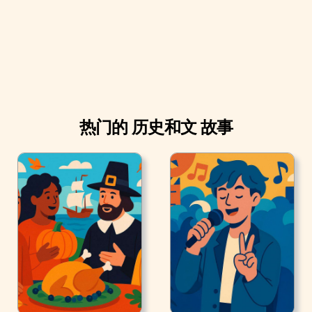
热门的 历史和文 故事