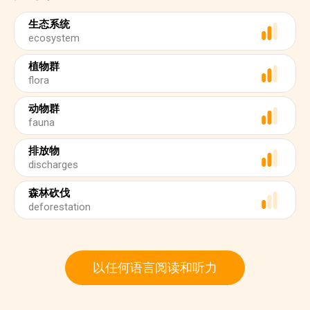
生态系统
ecosystem
植物群
flora
动物群
fauna
排放物
discharges
森林砍伐
deforestation
以任何语言阅读和听力