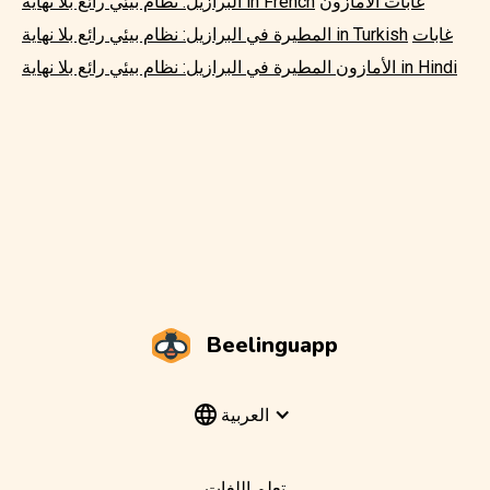
غابات الأمازون
البرازيل: نظام بيئي رائع بلا نهاية in French
غابات
المطيرة في البرازيل: نظام بيئي رائع بلا نهاية in Turkish
الأمازون المطيرة في البرازيل: نظام بيئي رائع بلا نهاية in Hindi
Beelinguapp
العربية
تعلم اللغات