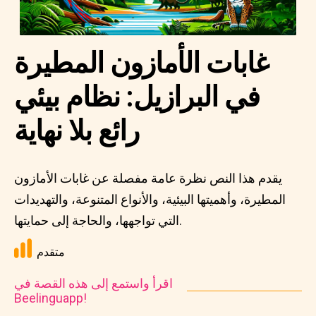
غابات الأمازون المطيرة
في البرازيل: نظام بيئي
رائع بلا نهاية
يقدم هذا النص نظرة عامة مفصلة عن غابات الأمازون
المطيرة، وأهميتها البيئية، والأنواع المتنوعة، والتهديدات
التي تواجهها، والحاجة إلى حمايتها.
متقدم
اقرأ واستمع إلى هذه القصة في
Beelinguapp!