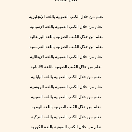
تعلم من خلال الكتب الصوتية باللغة الإنجليزية
تعلم من خلال الكتب الصوتية باللغة الإسبانية
تعلم من خلال الكتب الصوتية باللغة البرتغالية
تعلم من خلال الكتب الصوتية باللغة الفرنسية
تعلم من خلال الكتب الصوتية باللغة الإيطالية
تعلم من خلال الكتب الصوتية باللغة الألمانية
تعلم من خلال الكتب الصوتية باللغة اليابانية
تعلم من خلال الكتب الصوتية باللغة الروسية
تعلم من خلال الكتب الصوتية باللغة الصينية
تعلم من خلال الكتب الصوتية باللغة الهندية
تعلم من خلال الكتب الصوتية باللغة التركية
تعلم من خلال الكتب الصوتية باللغة الكورية