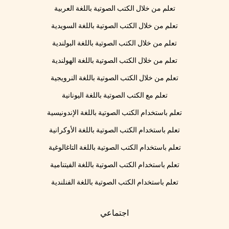
تعلم من خلال الكتب الصوتية باللغة العربية
تعلم من خلال الكتب الصوتية باللغة السويدية
تعلم من خلال الكتب الصوتية باللغة البولندية
تعلم من خلال الكتب الصوتية باللغة الهولندية
تعلم من خلال الكتب الصوتية باللغة النرويجية
تعلم مع الكتب الصوتية باللغة اليونانية
تعلم باستخدام الكتب الصوتية باللغة الإندونيسية
تعلم باستخدام الكتب الصوتية باللغة الأوكرانية
تعلم باستخدام الكتب الصوتية باللغة التاغالوغية
تعلم باستخدام الكتب الصوتية باللغة الفيتنامية
تعلم باستخدام الكتب الصوتية باللغة الفنلندية
اجتماعي