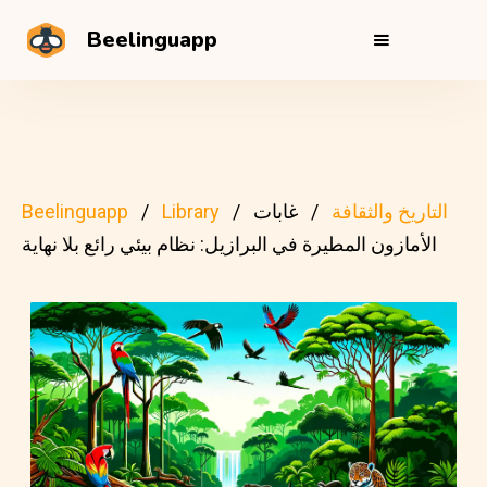
Beelinguapp
التاريخ والثقافة
غابات
Library
Beelinguapp
الأمازون المطيرة في البرازيل: نظام بيئي رائع بلا نهاية