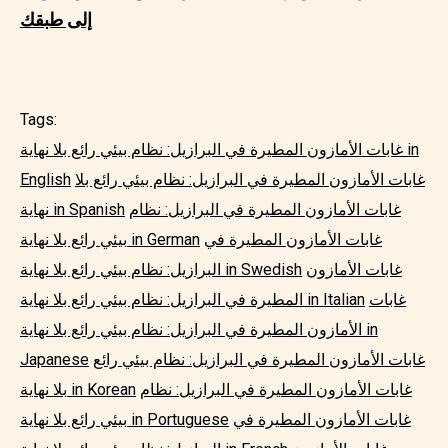
إلى طبقك
Tags:
غابات الأمازون المطيرة في البرازيل: نظام بيئي رائع بلا نهاية in
غابات الأمازون المطيرة في البرازيل: نظام بيئي رائع بلا
English
غابات الأمازون المطيرة في البرازيل: نظام
نهاية in Spanish
غابات الأمازون المطيرة في
بيئي رائع بلا نهاية in German
غابات الأمازون
البرازيل: نظام بيئي رائع بلا نهاية in Swedish
غابات
المطيرة في البرازيل: نظام بيئي رائع بلا نهاية in Italian
الأمازون المطيرة في البرازيل: نظام بيئي رائع بلا نهاية in
غابات الأمازون المطيرة في البرازيل: نظام بيئي رائع
Japanese
غابات الأمازون المطيرة في البرازيل: نظام
بلا نهاية in Korean
غابات الأمازون المطيرة في
بيئي رائع بلا نهاية in Portuguese