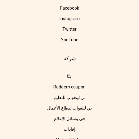
Facebook
Instagram
Twitter
YouTube
شركة
عنّا
Redeem coupon
بي لينغواب للتعليم
بي لينغواب لقطاع الأعمال
في وسائل الإعلام
إفادات