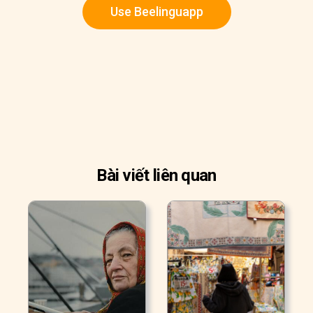
Use Beelinguapp
Bài viết liên quan