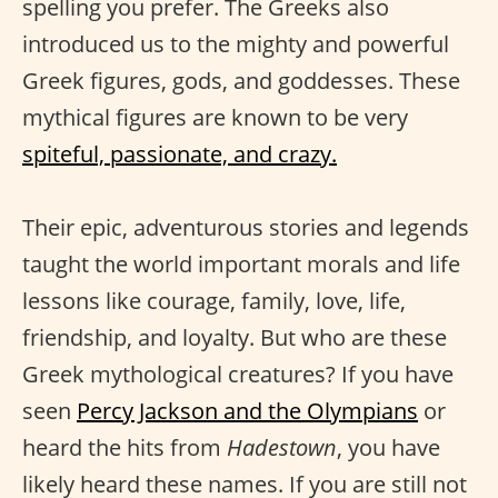
spelling you prefer. The Greeks also
introduced us to the mighty and powerful
Greek figures, gods, and goddesses. These
mythical figures are known to be very
spiteful, passionate, and crazy.
Their epic, adventurous stories and legends
taught the world important morals and life
lessons like courage, family, love, life,
friendship, and loyalty. But who are these
Greek mythological creatures? If you have
seen
Percy Jackson and the Olympians
or
heard the hits from
Hadestown
, you have
likely heard these names. If you are still not