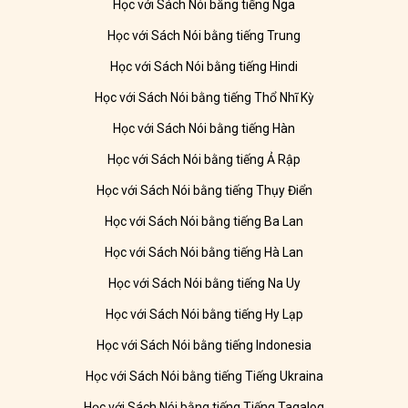
Học với Sách Nói bằng tiếng Nga
Học với Sách Nói bằng tiếng Trung
Học với Sách Nói bằng tiếng Hindi
Học với Sách Nói bằng tiếng Thổ Nhĩ Kỳ
Học với Sách Nói bằng tiếng Hàn
Học với Sách Nói bằng tiếng Ả Rập
Học với Sách Nói bằng tiếng Thụy Điển
Học với Sách Nói bằng tiếng Ba Lan
Học với Sách Nói bằng tiếng Hà Lan
Học với Sách Nói bằng tiếng Na Uy
Học với Sách Nói bằng tiếng Hy Lạp
Học với Sách Nói bằng tiếng Indonesia
Học với Sách Nói bằng tiếng Tiếng Ukraina
Học với Sách Nói bằng tiếng Tiếng Tagalog