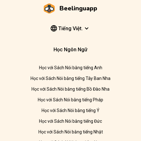
Beelinguapp
Tiếng Việt.
Học Ngôn Ngữ
Học với Sách Nói bằng tiếng Anh
Học với Sách Nói bằng tiếng Tây Ban Nha
Học với Sách Nói bằng tiếng Bồ Đào Nha
Học với Sách Nói bằng tiếng Pháp
Học với Sách Nói bằng tiếng Ý
Học với Sách Nói bằng tiếng Đức
Học với Sách Nói bằng tiếng Nhật