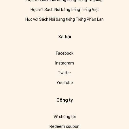
Học với Sách Nói bằng tiếng Tiếng Việt
Học với Sách Nói bằng tiếng Tiếng Phần Lan
Xã hội
Facebook
Instagram
Twitter
YouTube
Công ty
Về chúng tôi
Redeem coupon