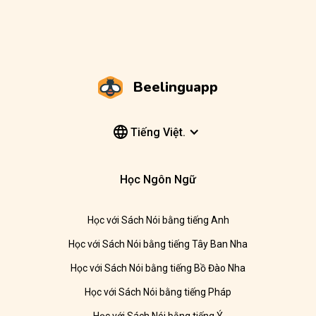
Beelinguapp
Tiếng Việt.
Học Ngôn Ngữ
Học với Sách Nói bằng tiếng Anh
Học với Sách Nói bằng tiếng Tây Ban Nha
Học với Sách Nói bằng tiếng Bồ Đào Nha
Học với Sách Nói bằng tiếng Pháp