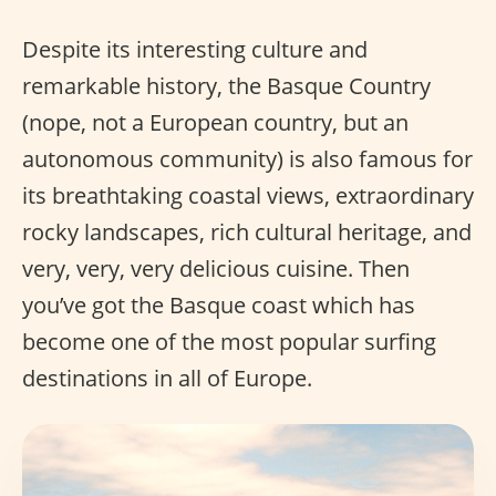
Despite its interesting culture and
remarkable history, the Basque Country
(nope, not a European country, but an
autonomous community) is also famous for
its breathtaking coastal views, extraordinary
rocky landscapes, rich cultural heritage, and
very, very, very delicious cuisine. Then
you’ve got the Basque coast which has
become one of the most popular surfing
destinations in all of Europe.