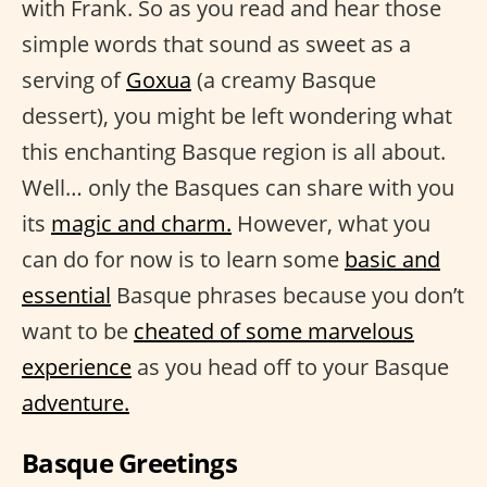
with Frank. So as you read and hear those
simple words that sound as sweet as a
serving of
Goxua
(a creamy Basque
dessert), you might be left wondering what
this enchanting Basque region is all about.
Well… only the Basques can share with you
its
magic and charm.
However, what you
can do for now is to learn some
basic and
essential
Basque phrases because you don’t
want to be
cheated of some marvelous
experience
as you head off to your Basque
adventure.
Basque Greetings