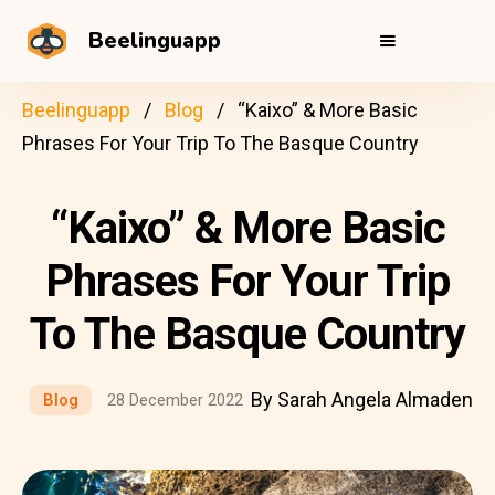
Beelinguapp
Beelinguapp
Blog
“Kaixo” & More Basic
Phrases For Your Trip To The Basque Country
“Kaixo” & More Basic
Phrases For Your Trip
To The Basque Country
By Sarah Angela Almaden
Blog
28 December 2022