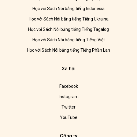
Học với Sách Nói bằng tiếng Indonesia
Học với Sách Nói bằng tiếng Tiếng Ukraina
Học với Sách Nói bằng tiếng Tiếng Tagalog
Học với Sách Nói bằng tiếng Tiếng Việt
Học với Sách Nói bằng tiếng Tiếng Phần Lan
Xã hội
Facebook
Instagram
Twitter
YouTube
Công ty