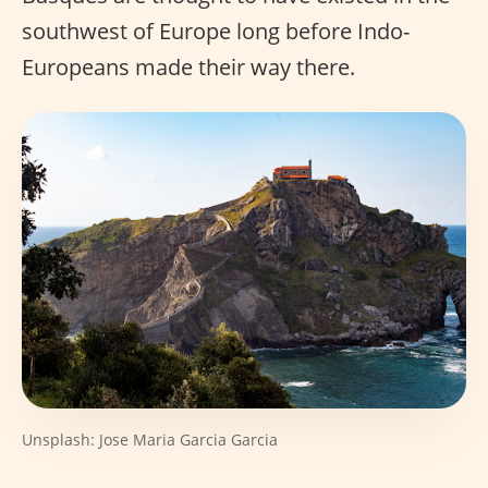
southwest of Europe long before Indo-
Europeans made their way there.
Unsplash: Jose Maria Garcia Garcia