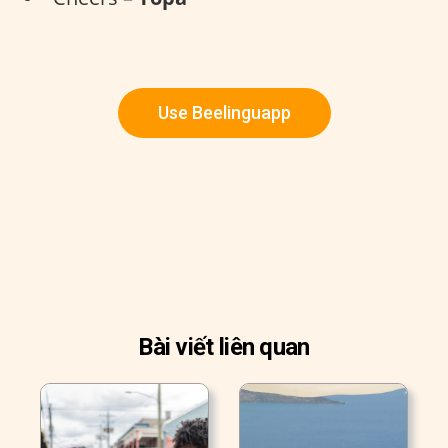
Use Beelinguapp
Bài viết liên quan