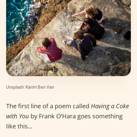
Unsplash: Karim Ben Van
The first line of a poem called
Having a Coke
with You
by Frank O’Hara goes something
like this…