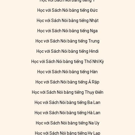
Học với Sách Nói bằng tiếng Ý
Học với Sách Nói bằng tiếng Đức
Học với Sách Nói bằng tiếng Nhật
Học với Sách Nói bằng tiếng Nga
Học với Sách Nói bằng tiếng Trung
Học với Sách Nói bằng tiếng Hindi
Học với Sách Nói bằng tiếng Thổ Nhĩ Kỳ
Học với Sách Nói bằng tiếng Hàn
Học với Sách Nói bằng tiếng Ả Rập
Học với Sách Nói bằng tiếng Thụy Điển
Học với Sách Nói bằng tiếng Ba Lan
Học với Sách Nói bằng tiếng Hà Lan
Học với Sách Nói bằng tiếng Na Uy
Học với Sách Nói bằng tiếng Hy Lạp