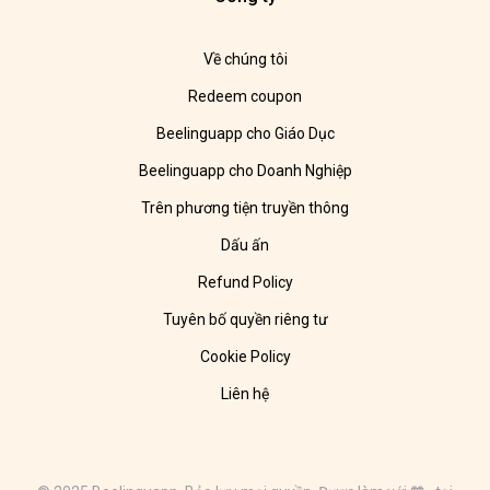
Về chúng tôi
Redeem coupon
Beelinguapp cho Giáo Dục
Beelinguapp cho Doanh Nghiệp
Trên phương tiện truyền thông
Dấu ấn
Refund Policy
Tuyên bố quyền riêng tư
Cookie Policy
Liên hệ