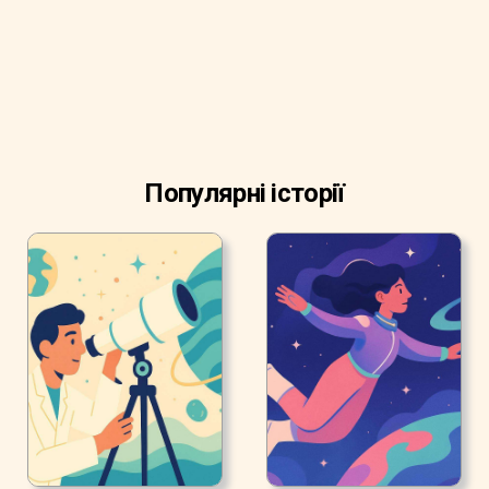
Популярні історії