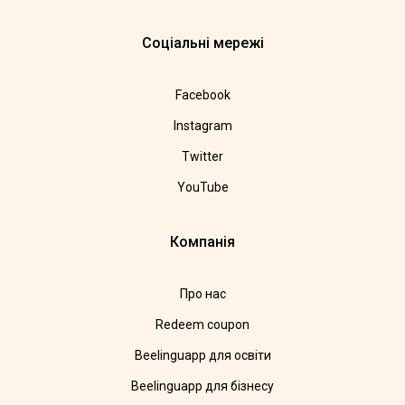
Соціальні мережі
Facebook
Instagram
Twitter
YouTube
Компанія
Про нас
Redeem coupon
Beelinguapp для освіти
Beelinguapp для бізнесу