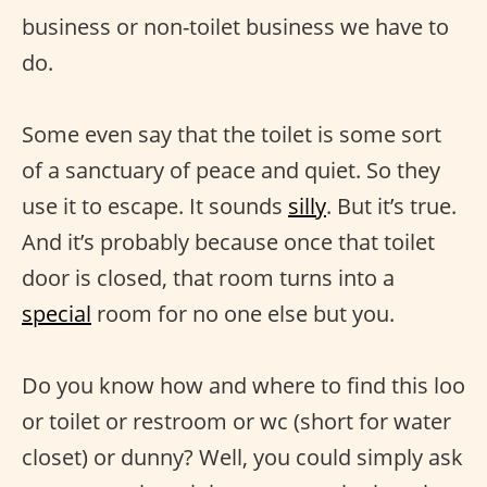
business or non-toilet business we have to
do.
Some even say that the toilet is some sort
of a sanctuary of peace and quiet. So they
use it to escape. It sounds
silly
. But it’s true.
And it’s probably because once that toilet
door is closed, that room turns into a
special
room for no one else but you.
Do you know how and where to find this loo
or toilet or restroom or wc (short for water
closet) or dunny? Well, you could simply ask