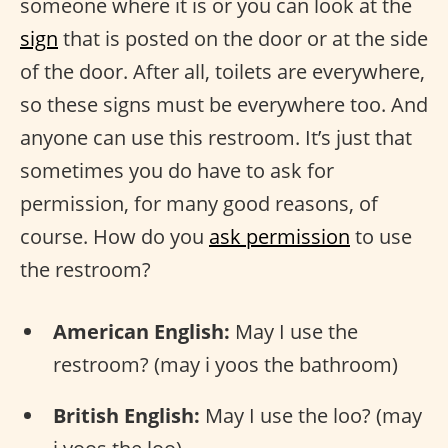
someone where it is or you can look at the
sign
that is posted on the door or at the side
of the door. After all, toilets are everywhere,
so these signs must be everywhere too. And
anyone can use this restroom. It’s just that
sometimes you do have to ask for
permission, for many good reasons, of
course. How do you
ask permission
to use
the restroom?
American English:
May I use the
restroom? (may i yoos the bathroom)
British English:
May I use the loo? (may