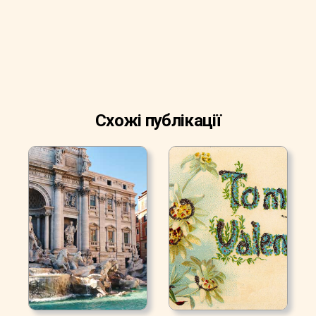
Схожі публікації