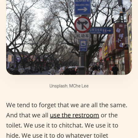
Unsplash: MChe Lee
We tend to forget that we are all the same.
And that we all
use the restroom
or the
toilet. We use it to chitchat. We use it to
hide. We use it to do whatever toilet