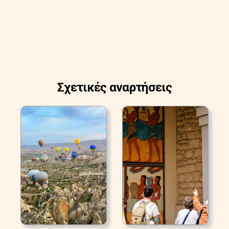
Σχετικές αναρτήσεις