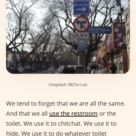
Unsplash: MChe Lee
We tend to forget that we are all the same.
And that we all
use the restroom
or the
toilet. We use it to chitchat. We use it to
hide. We use it to do whatever toilet