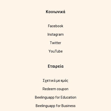
Κοινωνικά
Facebook
Instagram
Twitter
YouTube
Εταιρεία
Σχετικά με εμάς
Redeem coupon
Beelinguapp for Education
Beelinguapp for Business