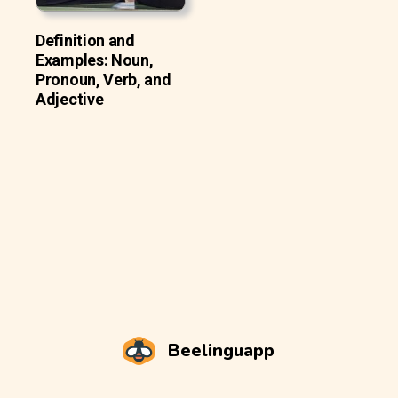
Definition and
Examples: Noun,
Pronoun, Verb, and
Adjective
Beelinguapp