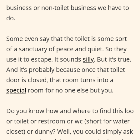
business or non-toilet business we have to
do.
Some even say that the toilet is some sort
of a sanctuary of peace and quiet. So they
use it to escape. It sounds
silly
. But it’s true.
And it’s probably because once that toilet
door is closed, that room turns into a
special
room for no one else but you.
Do you know how and where to find this loo
or toilet or restroom or wc (short for water
closet) or dunny? Well, you could simply ask