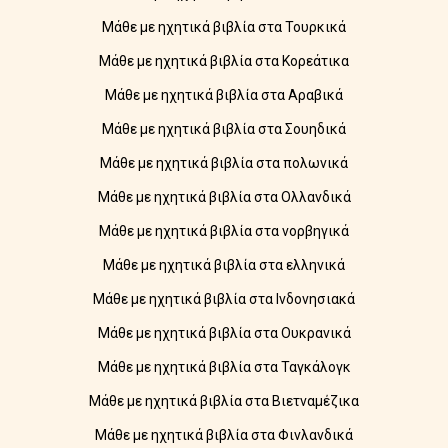
Μάθε με ηχητικά βιβλία στα Τουρκικά
Μάθε με ηχητικά βιβλία στα Κορεάτικα
Μάθε με ηχητικά βιβλία στα Αραβικά
Μάθε με ηχητικά βιβλία στα Σουηδικά
Μάθε με ηχητικά βιβλία στα πολωνικά
Μάθε με ηχητικά βιβλία στα Ολλανδικά
Μάθε με ηχητικά βιβλία στα νορβηγικά
Μάθε με ηχητικά βιβλία στα ελληνικά
Μάθε με ηχητικά βιβλία στα Ινδονησιακά
Μάθε με ηχητικά βιβλία στα Ουκρανικά
Μάθε με ηχητικά βιβλία στα Ταγκάλογκ
Μάθε με ηχητικά βιβλία στα Βιετναμέζικα
Μάθε με ηχητικά βιβλία στα Φινλανδικά