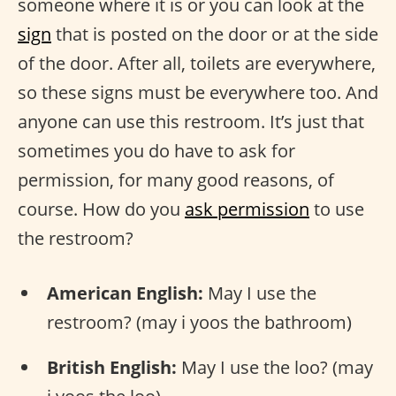
someone where it is or you can look at the
sign
that is posted on the door or at the side
of the door. After all, toilets are everywhere,
so these signs must be everywhere too. And
anyone can use this restroom. It’s just that
sometimes you do have to ask for
permission, for many good reasons, of
course. How do you
ask permission
to use
the restroom?
American English:
May I use the
restroom? (may i yoos the bathroom)
British English:
May I use the loo? (may