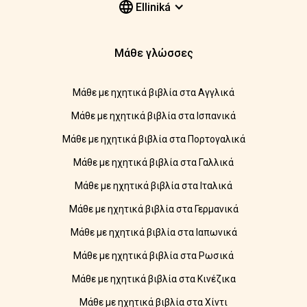
Elliniká
Μάθε γλώσσες
Μάθε με ηχητικά βιβλία στα Αγγλικά
Μάθε με ηχητικά βιβλία στα Ισπανικά
Μάθε με ηχητικά βιβλία στα Πορτογαλικά
Μάθε με ηχητικά βιβλία στα Γαλλικά
Μάθε με ηχητικά βιβλία στα Ιταλικά
Μάθε με ηχητικά βιβλία στα Γερμανικά
Μάθε με ηχητικά βιβλία στα Ιαπωνικά
Μάθε με ηχητικά βιβλία στα Ρωσικά
Μάθε με ηχητικά βιβλία στα Κινέζικα
Μάθε με ηχητικά βιβλία στα Χίντι