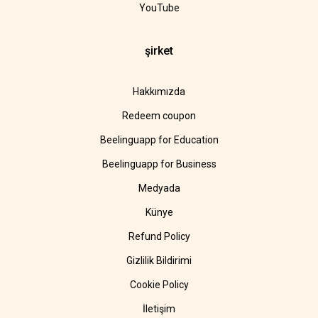
YouTube
şirket
Hakkımızda
Redeem coupon
Beelinguapp for Education
Beelinguapp for Business
Medyada
Künye
Refund Policy
Gizlilik Bildirimi
Cookie Policy
İletişim