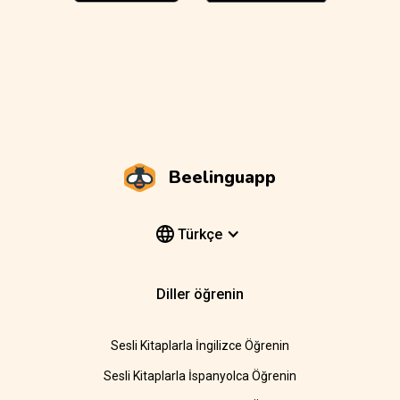
Beelinguapp
Türkçe
Diller öğrenin
Sesli Kitaplarla İngilizce Öğrenin
Sesli Kitaplarla İspanyolca Öğrenin