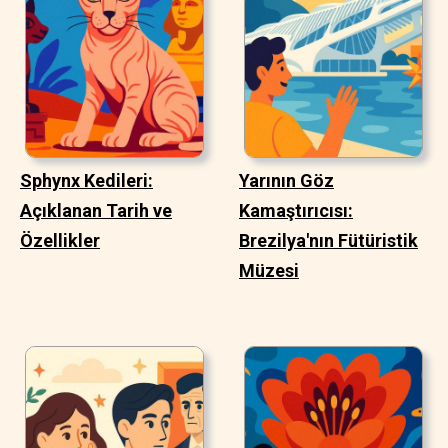
Sphynx Kedileri:
Yarının Göz
Açıklanan Tarih ve
Kamaştırıcısı:
Özellikler
Brezilya'nın Fütüristik
Müzesi