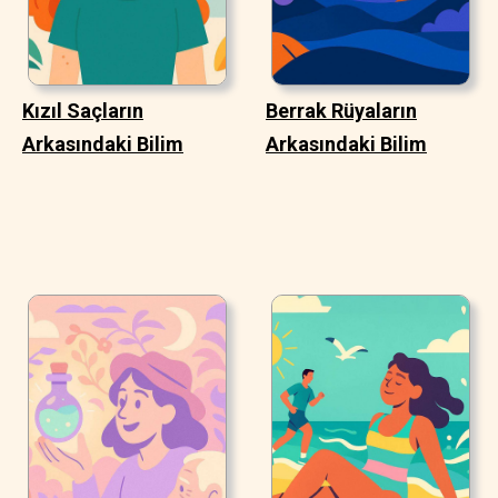
Kızıl Saçların
Berrak Rüyaların
Arkasındaki Bilim
Arkasındaki Bilim