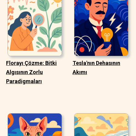
Florayı Çözme: Bitki
Tesla'nın Dehasının
Algısının Zorlu
Akımı
Paradigmaları