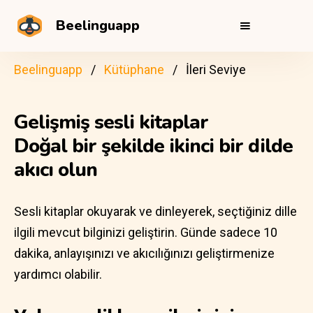
Beelinguapp
Beelinguapp
Kütüphane
İleri Seviye
Gelişmiş sesli kitaplar
Doğal bir şekilde ikinci bir dilde
akıcı olun
Sesli kitaplar okuyarak ve dinleyerek, seçtiğiniz dille
ilgili mevcut bilginizi geliştirin. Günde sadece 10
dakika, anlayışınızı ve akıcılığınızı geliştirmenize
yardımcı olabilir.