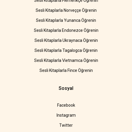
Sesli Kitaplarla Flemenkçe Öğrenin
Sesli Kitaplarla Norveççe Öğrenin
Sesli Kitaplarla Yunanca Öğrenin
Sesli Kitaplarla Endonezce Öğrenin
Sesli Kitaplarla Ukraynaca Öğrenin
Sesli Kitaplarla Tagalogca Öğrenin
Sesli Kitaplarla Vietnamca Öğrenin
Sesli Kitaplarla Fince Öğrenin
Sosyal
Facebook
Instagram
Twitter