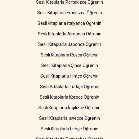
Sesli Kitaplarla Portekizce Öğrenin
Sesli Kitaplarla Fransızca Öğrenin
Sesli Kitaplarla İtalyanca Öğrenin
Sesli Kitaplarla Almanca Öğrenin
Sesli Kitaplarla Japonca Öğrenin
Sesli Kitaplarla Rusça Öğrenin
Sesli Kitaplarla Çince Öğrenin
Sesli Kitaplarla Hintçe Öğrenin
Sesli Kitaplarla Türkçe Öğrenin
Sesli Kitaplarla Korece Öğrenin
Sesli Kitaplarla İngilizce Öğrenin
Sesli Kitaplarla İsveççe Öğrenin
Sesli Kitaplarla Lehçe Öğrenin