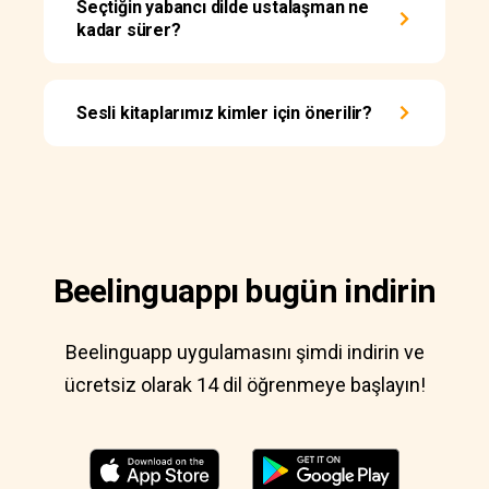
Seçtiğin yabancı dilde ustalaşman ne
kadar sürer?
Sesli kitaplarımız kimler için önerilir?
Beelinguappı bugün indirin
Beelinguapp uygulamasını şimdi indirin ve
ücretsiz olarak 14 dil öğrenmeye başlayın!