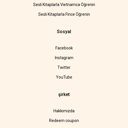
Sesli Kitaplarla Vietnamca Öğrenin
Sesli Kitaplarla Fince Öğrenin
Sosyal
Facebook
Instagram
Twitter
YouTube
şirket
Hakkımızda
Redeem coupon