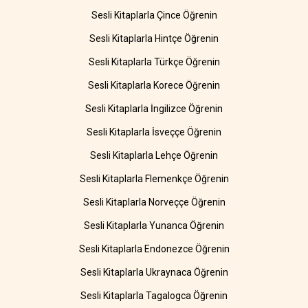
Sesli Kitaplarla Çince Öğrenin
Sesli Kitaplarla Hintçe Öğrenin
Sesli Kitaplarla Türkçe Öğrenin
Sesli Kitaplarla Korece Öğrenin
Sesli Kitaplarla İngilizce Öğrenin
Sesli Kitaplarla İsveççe Öğrenin
Sesli Kitaplarla Lehçe Öğrenin
Sesli Kitaplarla Flemenkçe Öğrenin
Sesli Kitaplarla Norveççe Öğrenin
Sesli Kitaplarla Yunanca Öğrenin
Sesli Kitaplarla Endonezce Öğrenin
Sesli Kitaplarla Ukraynaca Öğrenin
Sesli Kitaplarla Tagalogca Öğrenin