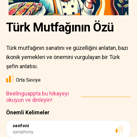
Türk Mutfağının Özü
Türk mutfağının sanatını ve güzelliğini anlatan, bazı
ikonik yemekleri ve önemini vurgulayan bir Türk
şefin anlatısı.
Orta Seviye
Beelinguappta bu hikayeyi
okuyun ve dinleyin!
Önemli Kelimeler
senfoni
symphony