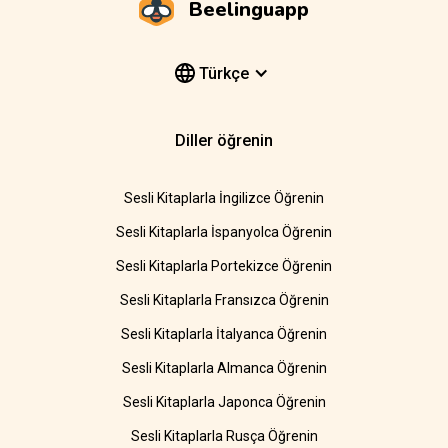
Beelinguapp
Türkçe
Diller öğrenin
Sesli Kitaplarla İngilizce Öğrenin
Sesli Kitaplarla İspanyolca Öğrenin
Sesli Kitaplarla Portekizce Öğrenin
Sesli Kitaplarla Fransızca Öğrenin
Sesli Kitaplarla İtalyanca Öğrenin
Sesli Kitaplarla Almanca Öğrenin
Sesli Kitaplarla Japonca Öğrenin
Sesli Kitaplarla Rusça Öğrenin