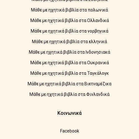
Μάθε με ηχητικά βιβλία στα πολωνικά
Μάθε με ηχητικά βιβλία στα Ολλανδικά
Μάθε με ηχητικά βιβλία στα νορβηγικά
Μάθε με ηχητικά βιβλία στα ελληνικά
Μάθε με ηχητικά βιβλία στα Ινδονησιακά
Μάθε με ηχητικά βιβλία στα Ουκρανικά
Μάθε με ηχητικά βιβλία στα Ταγκάλογκ
Μάθε με ηχητικά βιβλία στα Βιετναμέζικα
Μάθε με ηχητικά βιβλία στα Φινλανδικά
Κοινωνικά
Facebook