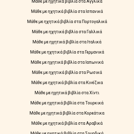
Μάθε με ηχητικά βιβλία στα Αγγλικά
Μάθε με ηχητικά βιβλία στα Ισπανικά
Μάθε με ηχητικά βιβλία στα Πορτογαλικά
Μάθε με ηχητικά βιβλία στα Γαλλικά
Μάθε με ηχητικά βιβλία στα Ιταλικά
Μάθε με ηχητικά βιβλία στα Γερμανικά
Μάθε με ηχητικά βιβλία στα Ιαπωνικά
Μάθε με ηχητικά βιβλία στα Ρωσικά
Μάθε με ηχητικά βιβλία στα Κινέζικα
Μάθε με ηχητικά βιβλία στα Χίντι
Μάθε με ηχητικά βιβλία στα Τουρκικά
Μάθε με ηχητικά βιβλία στα Κορεάτικα
Μάθε με ηχητικά βιβλία στα Αραβικά
Μάθε με ηχητικά βιβλία στα Σουηδικά