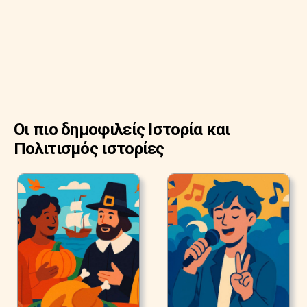
Οι πιο δημοφιλείς Ιστορία και
Πολιτισμός ιστορίες