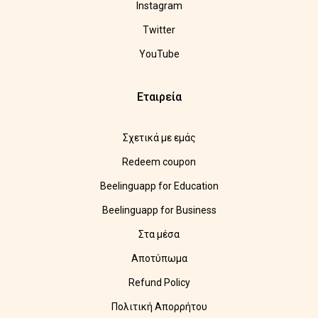
Instagram
Twitter
YouTube
Εταιρεία
Σχετικά με εμάς
Redeem coupon
Beelinguapp for Education
Beelinguapp for Business
Στα μέσα
Αποτύπωμα
Refund Policy
Πολιτική Απορρήτου