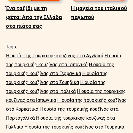
Ένα ταξίδι με τη
Η μαγεία του ιταλικού
φέτα: Από την Ελλάδα
παγωτού
στο πιάτο σας
Tags:
Η ουσία της τουρκικής κουζίνας στα Αγγλικά
Η ουσία
της τουρκικής κουζίνας στα Ισπανικά
Η ουσία της
τουρκικής κουζίνας στα Γερμανικά
Η ουσία της
τουρκικής κουζίνας στα Σουηδικά
Η ουσία της
τουρκικής κουζίνας στα Ιταλικά
Η ουσία της τουρκικής
κουζίνας στα Ιαπωνικά
Η ουσία της τουρκικής κουζίνας
στα Κορεατικά
Η ουσία της τουρκικής κουζίνας στα
Πορτογαλικά
Η ουσία της τουρκικής κουζίνας στα
Γαλλικά
Η ουσία της τουρκικής κουζίνας στα Τουρκικά