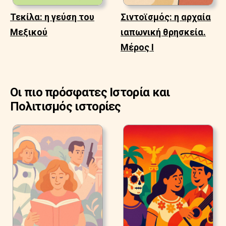
Τεκίλα: η γεύση του
Σιντοϊσμός: η αρχαία
Μεξικού
ιαπωνική θρησκεία.
Μέρος Ι
Οι πιο πρόσφατες Ιστορία και
Πολιτισμός ιστορίες