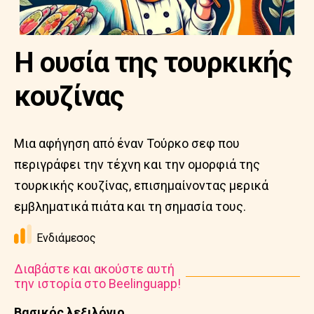
Η ουσία της τουρκικής
κουζίνας
Μια αφήγηση από έναν Τούρκο σεφ που
περιγράφει την τέχνη και την ομορφιά της
τουρκικής κουζίνας, επισημαίνοντας μερικά
εμβληματικά πιάτα και τη σημασία τους.
Ενδιάμεσος
Διαβάστε και ακούστε αυτή
την ιστορία στο Beelinguapp!
Βασικός λεξιλόγιο