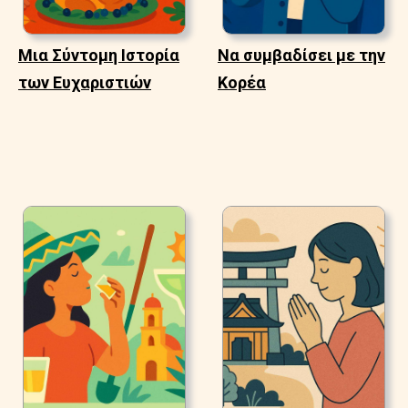
Μια Σύντομη Ιστορία
Να συμβαδίσει με την
των Ευχαριστιών
Κορέα