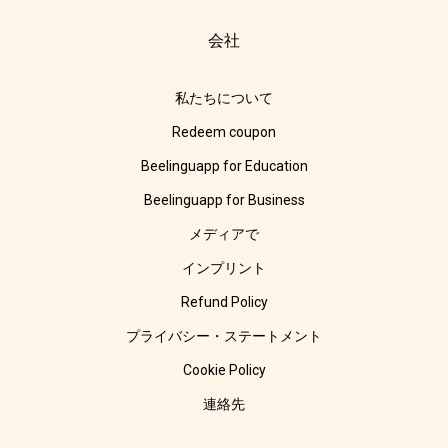
会社
私たちについて
Redeem coupon
Beelinguapp for Education
Beelinguapp for Business
メディアで
インプリント
Refund Policy
プライバシー・ステートメント
Cookie Policy
連絡先