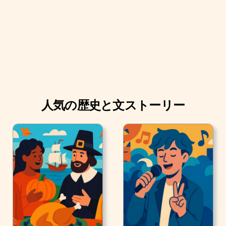
人気の歴史と文ストーリー