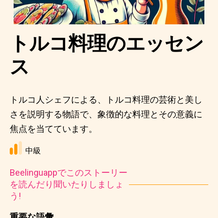
トルコ料理のエッセン
ス
トルコ人シェフによる、トルコ料理の芸術と美し
さを説明する物語で、象徴的な料理とその意義に
焦点を当てています。
中級
Beelinguappでこのストーリー
を読んだり聞いたりしましょ
う!
重要な語彙