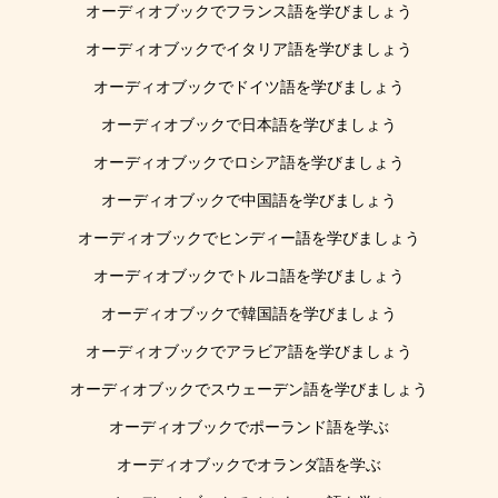
オーディオブックでフランス語を学びましょう
オーディオブックでイタリア語を学びましょう
オーディオブックでドイツ語を学びましょう
オーディオブックで日本語を学びましょう
オーディオブックでロシア語を学びましょう
オーディオブックで中国語を学びましょう
オーディオブックでヒンディー語を学びましょう
オーディオブックでトルコ語を学びましょう
オーディオブックで韓国語を学びましょう
オーディオブックでアラビア語を学びましょう
オーディオブックでスウェーデン語を学びましょう
オーディオブックでポーランド語を学ぶ
オーディオブックでオランダ語を学ぶ