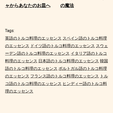
ャからあなたのお皿へ
の魔法
Tags:
英語のトルコ料理のエッセンス
スペイン語のトルコ料理
のエッセンス
ドイツ語のトルコ料理のエッセンス
スウェ
ーデン語のトルコ料理のエッセンス
イタリア語のトルコ
料理のエッセンス
日本語のトルコ料理のエッセンス
韓国
語のトルコ料理のエッセンス
ポルトガル語のトルコ料理
のエッセンス
フランス語のトルコ料理のエッセンス
トル
コ語のトルコ料理のエッセンス
ヒンディー語のトルコ料
理のエッセンス