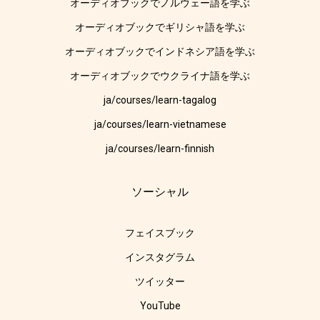
オーディオブックでノルウェー語を学ぶ
オーディオブックでギリシャ語を学ぶ
オーディオブックでインドネシア語を学ぶ
オーディオブックでウクライナ語を学ぶ
ja/courses/learn-tagalog
ja/courses/learn-vietnamese
ja/courses/learn-finnish
ソーシャル
フェイスブック
インスタグラム
ツイッター
YouTube