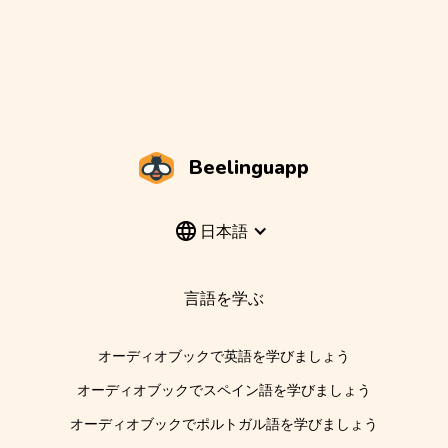
Beelinguapp
日本語
言語を学ぶ
オーディオブックで英語を学びましょう
オーディオブックでスペイン語を学びましょう
オーディオブックでポルトガル語を学びましょう