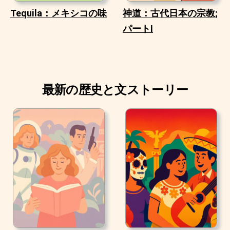
Tequila：メキシコの味
神道：古代日本の宗教;
パートI
最新の歴史と文ストーリー