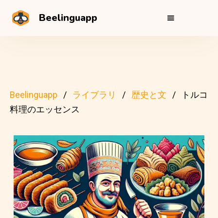
Beelinguapp
Beelinguapp
ライブラリ
歴史と文
トルコ
料理のエッセンス