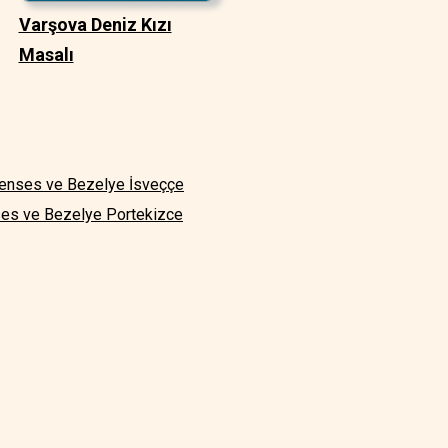
Varşova Deniz Kızı
Masalı
enses ve Bezelye İsveççe
es ve Bezelye Portekizce