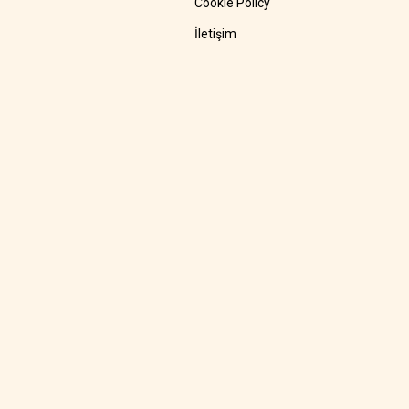
Cookie Policy
İletişim