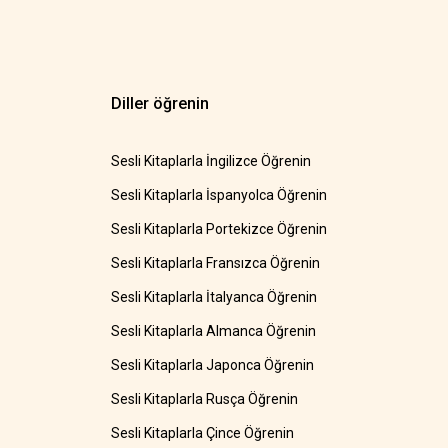
Diller öğrenin
Sesli Kitaplarla İngilizce Öğrenin
Sesli Kitaplarla İspanyolca Öğrenin
Sesli Kitaplarla Portekizce Öğrenin
Sesli Kitaplarla Fransızca Öğrenin
Sesli Kitaplarla İtalyanca Öğrenin
Sesli Kitaplarla Almanca Öğrenin
Sesli Kitaplarla Japonca Öğrenin
Sesli Kitaplarla Rusça Öğrenin
Sesli Kitaplarla Çince Öğrenin