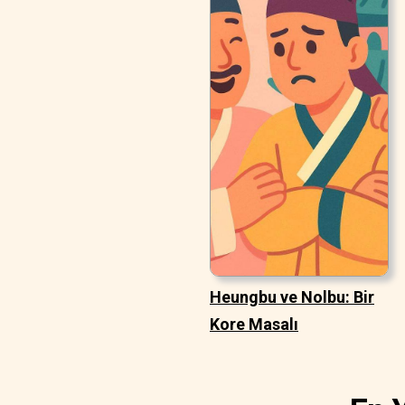
Heungbu ve Nolbu: Bir
Kore Masalı