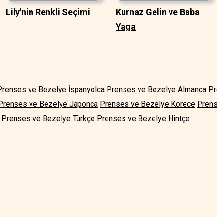
Lily'nin Renkli Seçimi
Kurnaz Gelin ve Baba
Yaga
Prenses ve Bezelye İspanyolca
Prenses ve Bezelye Almanca
Pr
Prenses ve Bezelye Japonca
Prenses ve Bezelye Korece
Prens
Prenses ve Bezelye Türkçe
Prenses ve Bezelye Hintçe