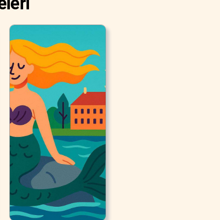
eleri