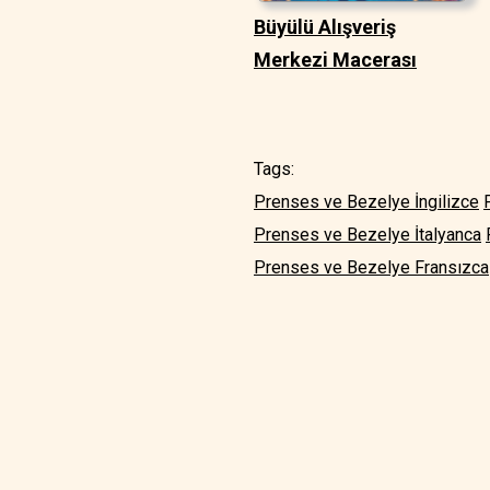
Büyülü Alışveriş
Merkezi Macerası
Tags:
Prenses ve Bezelye İngilizce
Prenses ve Bezelye İtalyanca
Prenses ve Bezelye Fransızca