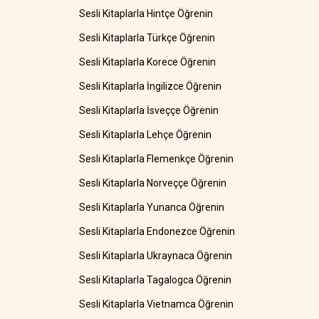
Sesli Kitaplarla Hintçe Öğrenin
Sesli Kitaplarla Türkçe Öğrenin
Sesli Kitaplarla Korece Öğrenin
Sesli Kitaplarla İngilizce Öğrenin
Sesli Kitaplarla İsveççe Öğrenin
Sesli Kitaplarla Lehçe Öğrenin
Sesli Kitaplarla Flemenkçe Öğrenin
Sesli Kitaplarla Norveççe Öğrenin
Sesli Kitaplarla Yunanca Öğrenin
Sesli Kitaplarla Endonezce Öğrenin
Sesli Kitaplarla Ukraynaca Öğrenin
Sesli Kitaplarla Tagalogca Öğrenin
Sesli Kitaplarla Vietnamca Öğrenin