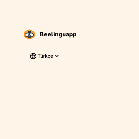
Beelinguapp
Türkçe