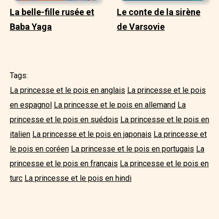
La belle-fille rusée et
Le conte de la sirène
Baba Yaga
de Varsovie
Tags:
La princesse et le pois en anglais
La princesse et le pois
en espagnol
La princesse et le pois en allemand
La
princesse et le pois en suédois
La princesse et le pois en
italien
La princesse et le pois en japonais
La princesse et
le pois en coréen
La princesse et le pois en portugais
La
princesse et le pois en français
La princesse et le pois en
turc
La princesse et le pois en hindi