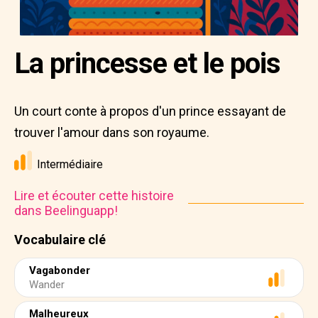
La princesse et le pois
Un court conte à propos d'un prince essayant de
trouver l'amour dans son royaume.
Intermédiaire
Lire et écouter cette histoire
dans Beelinguapp!
Vocabulaire clé
Vagabonder
Wander
Malheureux