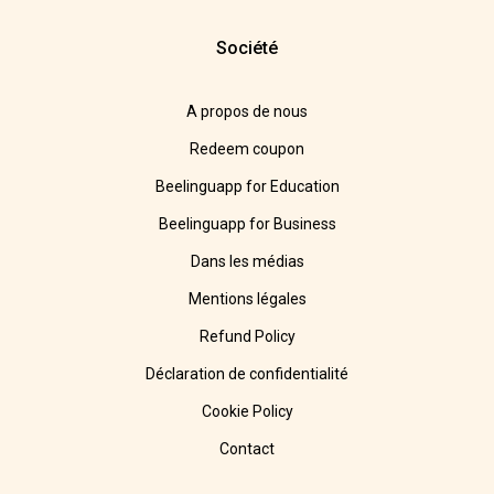
Société
A propos de nous
Redeem coupon
Beelinguapp for Education
Beelinguapp for Business
Dans les médias
Mentions légales
Refund Policy
Déclaration de confidentialité
Cookie Policy
Contact