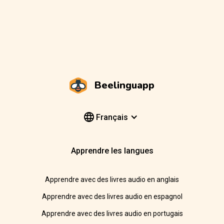
Beelinguapp
Français
Apprendre les langues
Apprendre avec des livres audio en anglais
Apprendre avec des livres audio en espagnol
Apprendre avec des livres audio en portugais