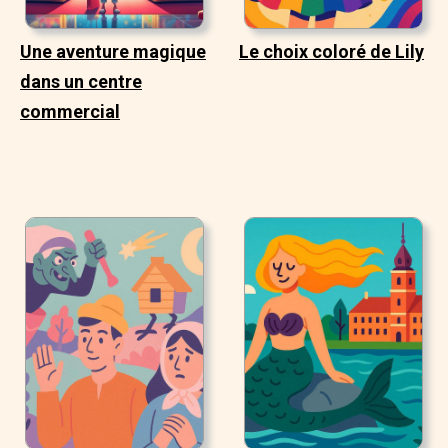
Une aventure magique
Le choix coloré de Lily
dans un centre
commercial