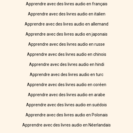
Apprendre avec des livres audio en français
Apprendre avec des livres audio en italien
Apprendre avec des livres audio en allemand
Apprendre avec des livres audio en japonais
Apprendre avec des livres audio en russe
Apprendre avec des livres audio en chinois
Apprendre avec des livres audio en hindi
Apprendre avec des livres audio en turc
Apprendre avec des livres audio en coréen
Apprendre avec des livres audio en arabe
Apprendre avec des livres audio en suédois
Apprendre avec des livres audio en Polonais
Apprendre avec des livres audio en Néerlandais