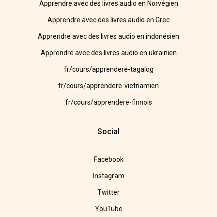
Apprendre avec des livres audio en Norvégien
Apprendre avec des livres audio en Grec
Apprendre avec des livres audio en indonésien
Apprendre avec des livres audio en ukrainien
fr/cours/apprendere-tagalog
fr/cours/apprendere-vietnamien
fr/cours/apprendere-finnois
Social
Facebook
Instagram
Twitter
YouTube