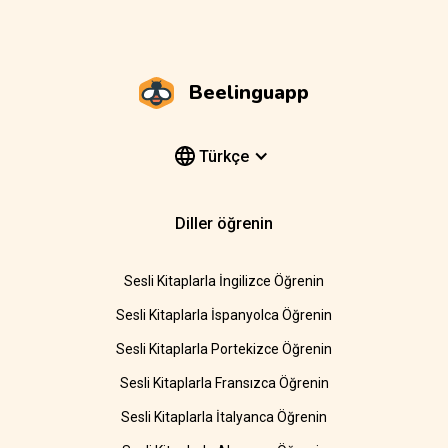
Beelinguapp
Türkçe
Diller öğrenin
Sesli Kitaplarla İngilizce Öğrenin
Sesli Kitaplarla İspanyolca Öğrenin
Sesli Kitaplarla Portekizce Öğrenin
Sesli Kitaplarla Fransızca Öğrenin
Sesli Kitaplarla İtalyanca Öğrenin