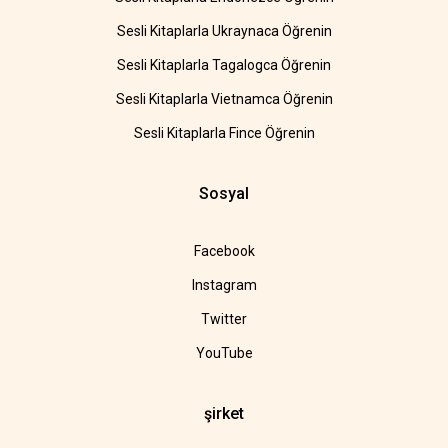
Sesli Kitaplarla Ukraynaca Öğrenin
Sesli Kitaplarla Tagalogca Öğrenin
Sesli Kitaplarla Vietnamca Öğrenin
Sesli Kitaplarla Fince Öğrenin
Sosyal
Facebook
Instagram
Twitter
YouTube
şirket