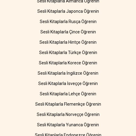
Sesli Kitaplarla Almanca Öğrenin
Sesli Kitaplarla Japonca Öğrenin
Sesli Kitaplarla Rusça Öğrenin
Sesli Kitaplarla Çince Öğrenin
Sesli Kitaplarla Hintçe Öğrenin
Sesli Kitaplarla Türkçe Öğrenin
Sesli Kitaplarla Korece Öğrenin
Sesli Kitaplarla İngilizce Öğrenin
Sesli Kitaplarla İsveççe Öğrenin
Sesli Kitaplarla Lehçe Öğrenin
Sesli Kitaplarla Flemenkçe Öğrenin
Sesli Kitaplarla Norveççe Öğrenin
Sesli Kitaplarla Yunanca Öğrenin
Sesli Kitaplarla Endonezce Öğrenin