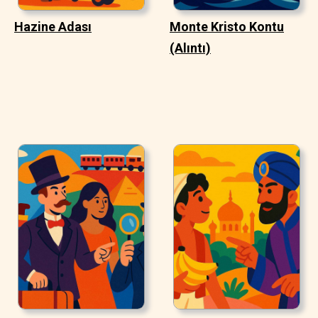
Hazine Adası
Monte Kristo Kontu
(Alıntı)