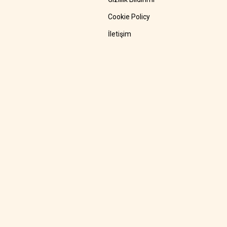
Cookie Policy
İletişim