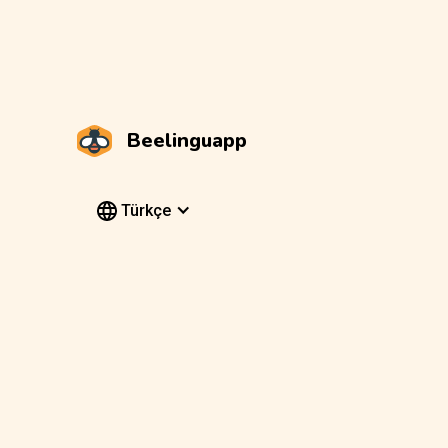
Beelinguapp
Türkçe