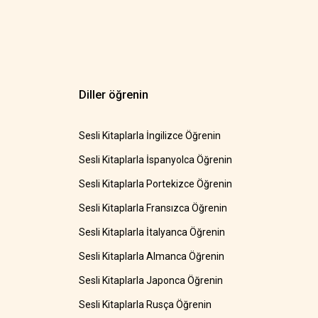
Diller öğrenin
Sesli Kitaplarla İngilizce Öğrenin
Sesli Kitaplarla İspanyolca Öğrenin
Sesli Kitaplarla Portekizce Öğrenin
Sesli Kitaplarla Fransızca Öğrenin
Sesli Kitaplarla İtalyanca Öğrenin
Sesli Kitaplarla Almanca Öğrenin
Sesli Kitaplarla Japonca Öğrenin
Sesli Kitaplarla Rusça Öğrenin