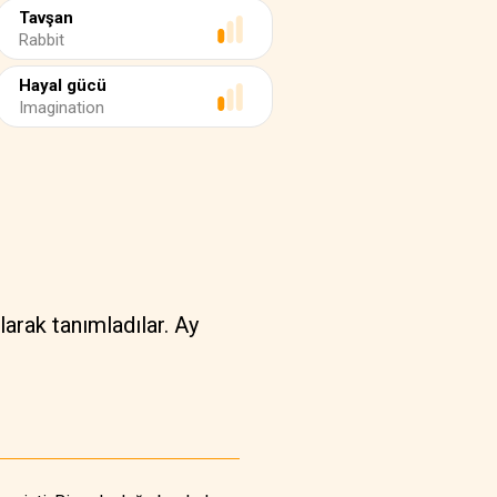
Tavşan
Rabbit
Hayal gücü
Imagination
larak tanımladılar. Ay