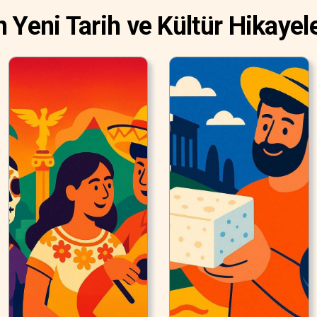
n Yeni Tarih ve Kültür Hikayele