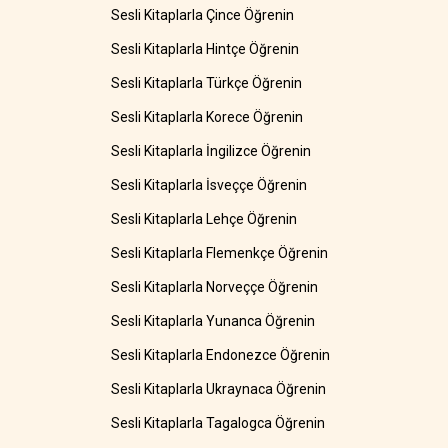
Sesli Kitaplarla Çince Öğrenin
Sesli Kitaplarla Hintçe Öğrenin
Sesli Kitaplarla Türkçe Öğrenin
Sesli Kitaplarla Korece Öğrenin
Sesli Kitaplarla İngilizce Öğrenin
Sesli Kitaplarla İsveççe Öğrenin
Sesli Kitaplarla Lehçe Öğrenin
Sesli Kitaplarla Flemenkçe Öğrenin
Sesli Kitaplarla Norveççe Öğrenin
Sesli Kitaplarla Yunanca Öğrenin
Sesli Kitaplarla Endonezce Öğrenin
Sesli Kitaplarla Ukraynaca Öğrenin
Sesli Kitaplarla Tagalogca Öğrenin