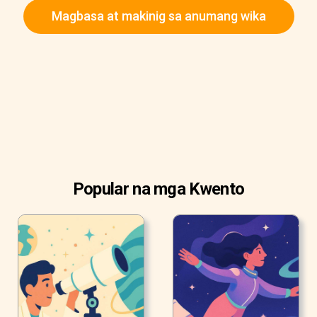
Magbasa at makinig sa anumang wika
Popular na mga Kwento