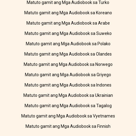
Matuto gamit ang Mga Audiobook sa Turko
Matuto gamit ang Mga Audiobook sa Koreano
Matuto gamit ang Mga Audiobook sa Arabe
Matuto gamit ang Mga Audiobook sa Suweko
Matuto gamit ang Mga Audiobook sa Polako
Matuto gamit ang Mga Audiobook sa Olandes
Matuto gamit ang Mga Audiobook sa Norwego
Matuto gamit ang Mga Audiobook sa Griyego
Matuto gamit ang Mga Audiobook sa Indones
Matuto gamit ang Mga Audiobook sa Ukrainian
Matuto gamit ang Mga Audiobook sa Tagalog
Matuto gamit ang Mga Audiobook sa Vyetnames
Matuto gamit ang Mga Audiobook sa Finnish