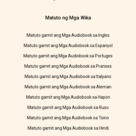
Matuto ng Mga Wika
Matuto gamit ang Mga Audiobook sa Ingles
Matuto gamit ang Mga Audiobook sa Espanyol
Matuto gamit ang Mga Audiobook sa Portuges
Matuto gamit ang Mga Audiobook sa Pranses
Matuto gamit ang Mga Audiobook sa Italyano
Matuto gamit ang Mga Audiobook sa Aleman
Matuto gamit ang Mga Audiobook sa Hapon
Matuto gamit ang Mga Audiobook sa Ruso
Matuto gamit ang Mga Audiobook sa Tsino
Matuto gamit ang Mga Audiobook sa Hindi