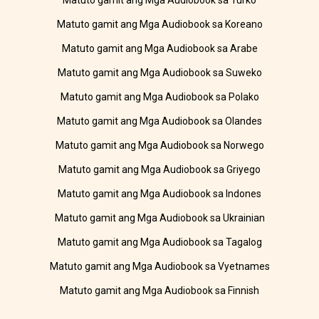
Matuto gamit ang Mga Audiobook sa Turko
Matuto gamit ang Mga Audiobook sa Koreano
Matuto gamit ang Mga Audiobook sa Arabe
Matuto gamit ang Mga Audiobook sa Suweko
Matuto gamit ang Mga Audiobook sa Polako
Matuto gamit ang Mga Audiobook sa Olandes
Matuto gamit ang Mga Audiobook sa Norwego
Matuto gamit ang Mga Audiobook sa Griyego
Matuto gamit ang Mga Audiobook sa Indones
Matuto gamit ang Mga Audiobook sa Ukrainian
Matuto gamit ang Mga Audiobook sa Tagalog
Matuto gamit ang Mga Audiobook sa Vyetnames
Matuto gamit ang Mga Audiobook sa Finnish