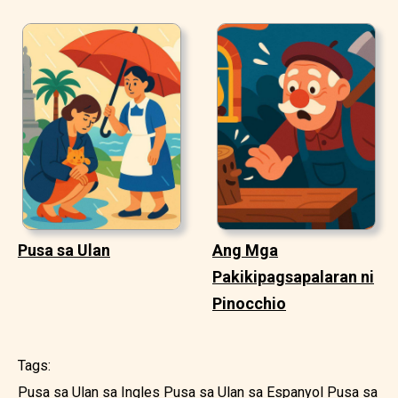
Pusa sa Ulan
Ang Mga
Pakikipagsapalaran ni
Pinocchio
Tags:
Pusa sa Ulan sa Ingles
Pusa sa Ulan sa Espanyol
Pusa sa