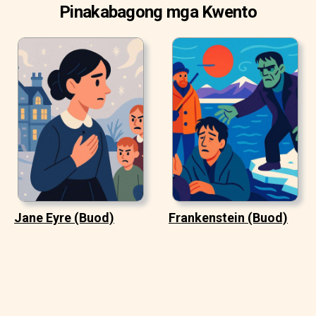
Pinakabagong mga Kwento
Jane Eyre (Buod)
Frankenstein (Buod)