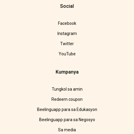
Social
Facebook
Instagram
Twitter
YouTube
Kumpanya
Tungkol sa amin
Redeem coupon
Beelinguapp para sa Edukasyon
Beelinguapp para sa Negosyo
Sa media