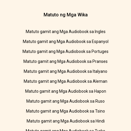
Matuto ng Mga Wika
Matuto gamit ang Mga Audiobook sa Ingles
Matuto gamit ang Mga Audiobook sa Espanyol
Matuto gamit ang Mga Audiobook sa Portuges
Matuto gamit ang Mga Audiobook sa Pranses
Matuto gamit ang Mga Audiobook sa Italyano
Matuto gamit ang Mga Audiobook sa Aleman
Matuto gamit ang Mga Audiobook sa Hapon
Matuto gamit ang Mga Audiobook sa Ruso
Matuto gamit ang Mga Audiobook sa Tsino
Matuto gamit ang Mga Audiobook sa Hindi