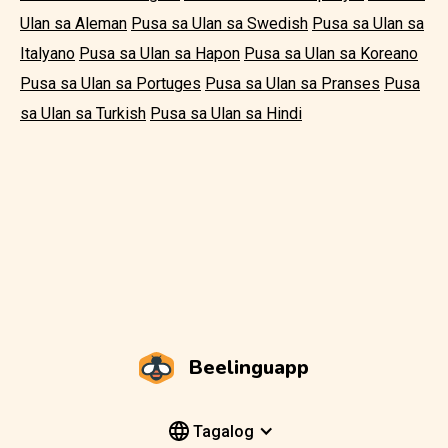
Ulan sa Aleman
Pusa sa Ulan sa Swedish
Pusa sa Ulan sa
Italyano
Pusa sa Ulan sa Hapon
Pusa sa Ulan sa Koreano
Pusa sa Ulan sa Portuges
Pusa sa Ulan sa Pranses
Pusa
sa Ulan sa Turkish
Pusa sa Ulan sa Hindi
Beelinguapp
Tagalog