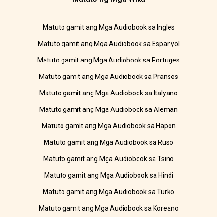
Matuto gamit ang Mga Audiobook sa Ingles
Matuto gamit ang Mga Audiobook sa Espanyol
Matuto gamit ang Mga Audiobook sa Portuges
Matuto gamit ang Mga Audiobook sa Pranses
Matuto gamit ang Mga Audiobook sa Italyano
Matuto gamit ang Mga Audiobook sa Aleman
Matuto gamit ang Mga Audiobook sa Hapon
Matuto gamit ang Mga Audiobook sa Ruso
Matuto gamit ang Mga Audiobook sa Tsino
Matuto gamit ang Mga Audiobook sa Hindi
Matuto gamit ang Mga Audiobook sa Turko
Matuto gamit ang Mga Audiobook sa Koreano