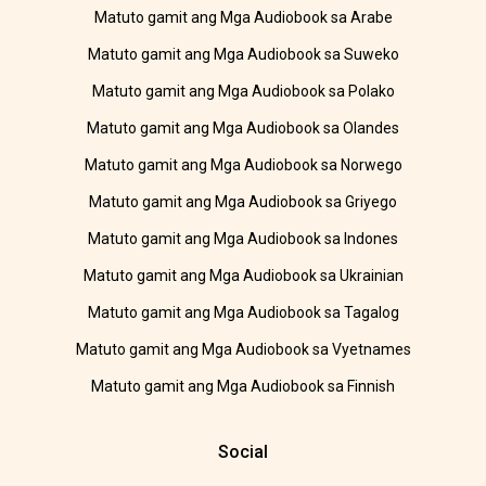
Matuto gamit ang Mga Audiobook sa Arabe
Matuto gamit ang Mga Audiobook sa Suweko
Matuto gamit ang Mga Audiobook sa Polako
Matuto gamit ang Mga Audiobook sa Olandes
Matuto gamit ang Mga Audiobook sa Norwego
Matuto gamit ang Mga Audiobook sa Griyego
Matuto gamit ang Mga Audiobook sa Indones
Matuto gamit ang Mga Audiobook sa Ukrainian
Matuto gamit ang Mga Audiobook sa Tagalog
Matuto gamit ang Mga Audiobook sa Vyetnames
Matuto gamit ang Mga Audiobook sa Finnish
Social