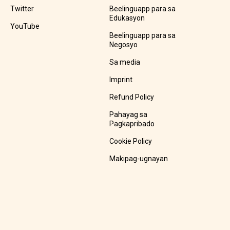
Twitter
Beelinguapp para sa
Edukasyon
YouTube
Beelinguapp para sa
Negosyo
Sa media
Imprint
Refund Policy
Pahayag sa
Pagkapribado
Cookie Policy
Makipag-ugnayan