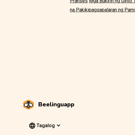
Pranses
Mga Bukirin ng Ginto:
na Pakikipagsapalaran ng Pami
Beelinguapp
Tagalog