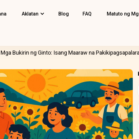
ana
Aklatan
Blog
FAQ
Matuto ng Mg
Mga Bukirin ng Ginto: Isang Maaraw na Pakikipagsapalar