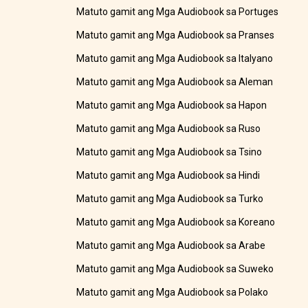
Matuto gamit ang Mga Audiobook sa Portuges
Matuto gamit ang Mga Audiobook sa Pranses
Matuto gamit ang Mga Audiobook sa Italyano
Matuto gamit ang Mga Audiobook sa Aleman
Matuto gamit ang Mga Audiobook sa Hapon
Matuto gamit ang Mga Audiobook sa Ruso
Matuto gamit ang Mga Audiobook sa Tsino
Matuto gamit ang Mga Audiobook sa Hindi
Matuto gamit ang Mga Audiobook sa Turko
Matuto gamit ang Mga Audiobook sa Koreano
Matuto gamit ang Mga Audiobook sa Arabe
Matuto gamit ang Mga Audiobook sa Suweko
Matuto gamit ang Mga Audiobook sa Polako