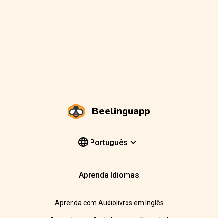
Beelinguapp
Português
Aprenda Idiomas
Aprenda com Audiolivros em Inglês