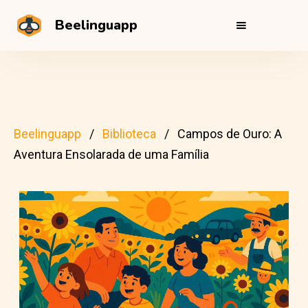
Beelinguapp
Beelinguapp
Biblioteca
Campos de Ouro: A
Aventura Ensolarada de uma Família