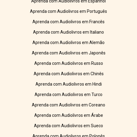
Aprenda com Audiolivros em Espanhol
Aprenda com Audiolivros em Português
Aprenda com Audiolivros em Francês
Aprenda com Audiolivros em Italiano
Aprenda com Audiolivros em Alemão
Aprenda com Audiolivros em Japonês
Aprenda com Audiolivros em Russo
Aprenda com Audiolivros em Chinês
Aprenda com Audiolivros em Hindi
Aprenda com Audiolivros em Turco
Aprenda com Audiolivros em Coreano
Aprenda com Audiolivros em Árabe
Aprenda com Audiolivros em Sueco
Aprenda com Audiolivros em Polonês