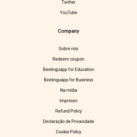
Twitter
YouTube
Company
Sobre nós
Redeem coupon
Beelinguapp for Education
Beelinguapp for Business
Na mídia
Impresso
Refund Policy
Declaração de Privacidade
Cookie Policy