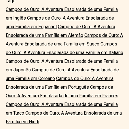
Tags:
Campos de Ouro: A Aventura Ensolarada de uma Família
em Inglês
Campos de Ouro: A Aventura Ensolarada de
uma Família em Espanhol
Campos de Ouro: A Aventura
Ensolarada de uma Família em Alemão
Campos de Ouro: A
Aventura Ensolarada de uma Família em Sueco
Campos
de Ouro: A Aventura Ensolarada de uma Família em Italiano
Campos de Ouro: A Aventura Ensolarada de uma Família
em Japonês
Campos de Ouro: A Aventura Ensolarada de
uma Família em Coreano
Campos de Ouro: A Aventura
Ensolarada de uma Família em Português
Campos de
Ouro: A Aventura Ensolarada de uma Família em Francês
Campos de Ouro: A Aventura Ensolarada de uma Família
em Turco
Campos de Ouro: A Aventura Ensolarada de uma
Família em Hindi