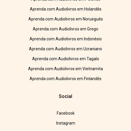
Aprenda com Audiolivros em Holandês
Aprenda com Audiolivros em Norueguês
Aprenda com Audiolivros em Grego
Aprenda com Audiolivros em Indonésio
Aprenda com Audiolivros em Ucraniano
Aprenda com Audiolivros em Tagalo
Aprenda com Audiolivros em Vietnamita
Aprenda com Audiolivros em Finlandês
Social
Facebook
Instagram