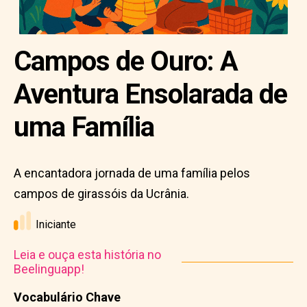
Campos de Ouro: A
Aventura Ensolarada de
uma Família
A encantadora jornada de uma família pelos
campos de girassóis da Ucrânia.
Iniciante
Leia e ouça esta história no
Beelinguapp!
Vocabulário Chave