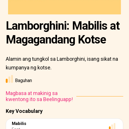
Lamborghini: Mabilis at
Magagandang Kotse
Alamin ang tungkol sa Lamborghini, isang sikat na
kumpanya ng kotse.
Baguhan
Magbasa at makinig sa
kwentong ito sa Beelinguapp!
Key Vocabulary
Mabilis