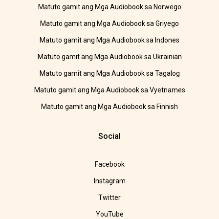
Matuto gamit ang Mga Audiobook sa Norwego
Matuto gamit ang Mga Audiobook sa Griyego
Matuto gamit ang Mga Audiobook sa Indones
Matuto gamit ang Mga Audiobook sa Ukrainian
Matuto gamit ang Mga Audiobook sa Tagalog
Matuto gamit ang Mga Audiobook sa Vyetnames
Matuto gamit ang Mga Audiobook sa Finnish
Social
Facebook
Instagram
Twitter
YouTube