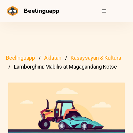
Beelinguapp
Beelinguapp
Aklatan
Kasaysayan & Kultura
Lamborghini: Mabilis at Magagandang Kotse