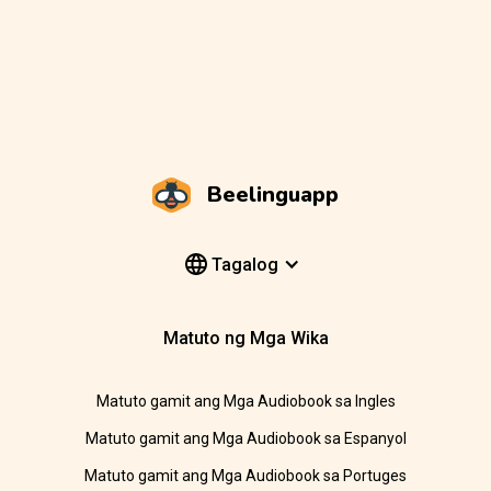
Beelinguapp
Tagalog
Matuto ng Mga Wika
Matuto gamit ang Mga Audiobook sa Ingles
Matuto gamit ang Mga Audiobook sa Espanyol
Matuto gamit ang Mga Audiobook sa Portuges