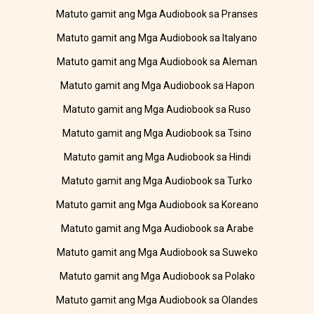
Matuto gamit ang Mga Audiobook sa Pranses
Matuto gamit ang Mga Audiobook sa Italyano
Matuto gamit ang Mga Audiobook sa Aleman
Matuto gamit ang Mga Audiobook sa Hapon
Matuto gamit ang Mga Audiobook sa Ruso
Matuto gamit ang Mga Audiobook sa Tsino
Matuto gamit ang Mga Audiobook sa Hindi
Matuto gamit ang Mga Audiobook sa Turko
Matuto gamit ang Mga Audiobook sa Koreano
Matuto gamit ang Mga Audiobook sa Arabe
Matuto gamit ang Mga Audiobook sa Suweko
Matuto gamit ang Mga Audiobook sa Polako
Matuto gamit ang Mga Audiobook sa Olandes