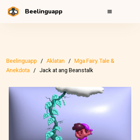
Beelinguapp
Beelinguapp
Aklatan
Mga Fairy Tale &
Anekdota
Jack at ang Beanstalk