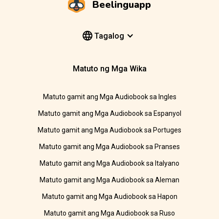
Beelinguapp
Tagalog
Matuto ng Mga Wika
Matuto gamit ang Mga Audiobook sa Ingles
Matuto gamit ang Mga Audiobook sa Espanyol
Matuto gamit ang Mga Audiobook sa Portuges
Matuto gamit ang Mga Audiobook sa Pranses
Matuto gamit ang Mga Audiobook sa Italyano
Matuto gamit ang Mga Audiobook sa Aleman
Matuto gamit ang Mga Audiobook sa Hapon
Matuto gamit ang Mga Audiobook sa Ruso