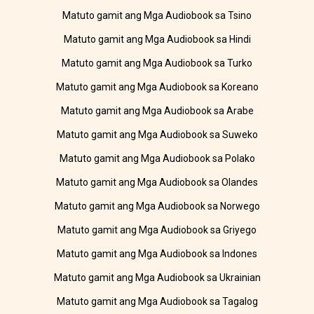
Matuto gamit ang Mga Audiobook sa Tsino
Matuto gamit ang Mga Audiobook sa Hindi
Matuto gamit ang Mga Audiobook sa Turko
Matuto gamit ang Mga Audiobook sa Koreano
Matuto gamit ang Mga Audiobook sa Arabe
Matuto gamit ang Mga Audiobook sa Suweko
Matuto gamit ang Mga Audiobook sa Polako
Matuto gamit ang Mga Audiobook sa Olandes
Matuto gamit ang Mga Audiobook sa Norwego
Matuto gamit ang Mga Audiobook sa Griyego
Matuto gamit ang Mga Audiobook sa Indones
Matuto gamit ang Mga Audiobook sa Ukrainian
Matuto gamit ang Mga Audiobook sa Tagalog