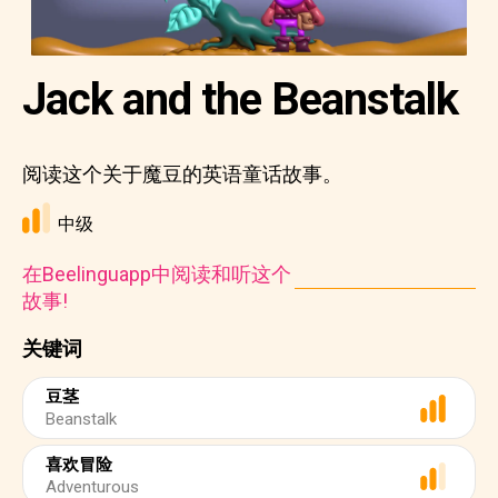
Jack and the Beanstalk
阅读这个关于魔豆的英语童话故事。
中级
在Beelinguapp中阅读和听这个
故事!
关键词
豆茎
Beanstalk
喜欢冒险
Adventurous