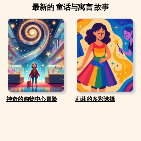
最新的 童话与寓言 故事
神奇的购物中心冒险
莉莉的多彩选择