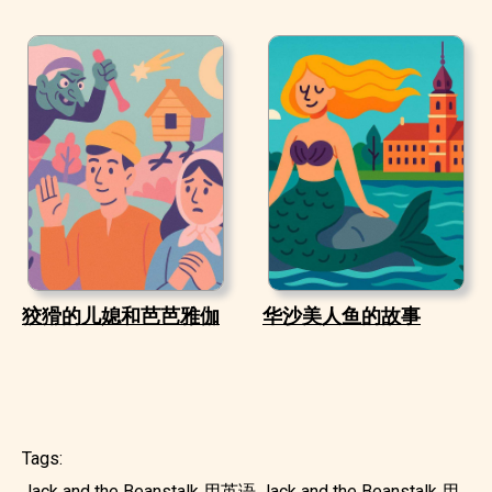
狡猾的儿媳和芭芭雅伽
华沙美人鱼的故事
Tags:
Jack and the Beanstalk 用英语
Jack and the Beanstalk 用