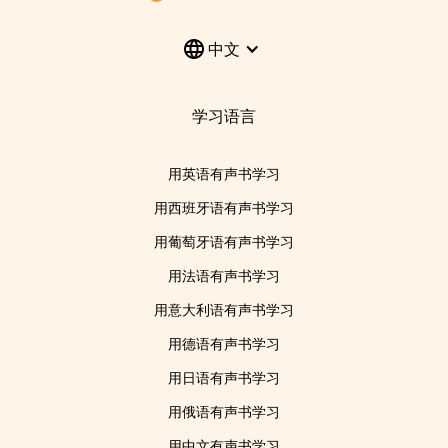
中文
学习语言
用英语有声书学习
用西班牙语有声书学习
用葡萄牙语有声书学习
用法语有声书学习
用意大利语有声书学习
用德语有声书学习
用日语有声书学习
用俄语有声书学习
用中文有声书学习