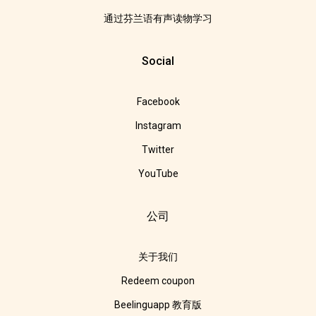
通过芬兰语有声读物学习
Social
Facebook
Instagram
Twitter
YouTube
公司
关于我们
Redeem coupon
Beelinguapp 教育版