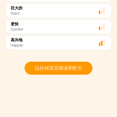
巨大的
Giant
更快
Quicker
高兴地
Happily
以任何语言阅读和听力