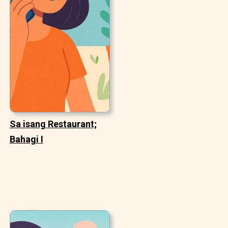
Sa isang Restaurant;
Bahagi I