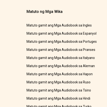
Matuto ng Mga Wika
Matuto gamit ang Mga Audiobook sa Ingles
Matuto gamit ang Mga Audiobook sa Espanyol
Matuto gamit ang Mga Audiobook sa Portuges
Matuto gamit ang Mga Audiobook sa Pranses
Matuto gamit ang Mga Audiobook sa Italyano
Matuto gamit ang Mga Audiobook sa Aleman
Matuto gamit ang Mga Audiobook sa Hapon
Matuto gamit ang Mga Audiobook sa Ruso
Matuto gamit ang Mga Audiobook sa Tsino
Matuto gamit ang Mga Audiobook sa Hindi
Matuto gamit ang Mga Audiobook sa Turko