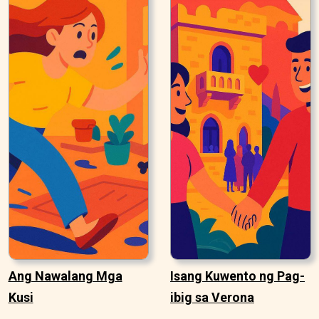
Ang Nawalang Mga
Isang Kuwento ng Pag-
Kusi
ibig sa Verona