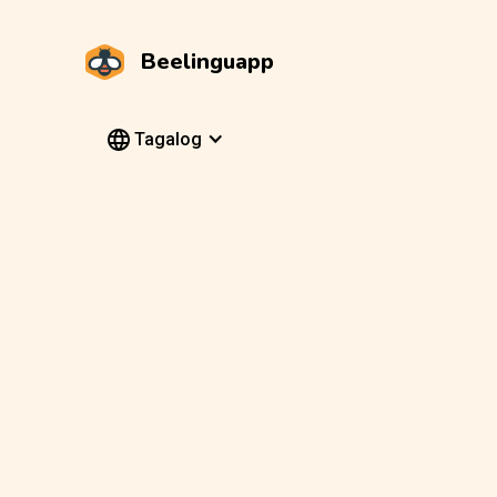
Beelinguapp
Tagalog