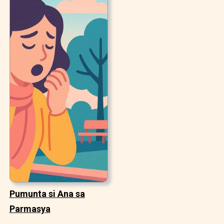
Pumunta si Ana sa
Parmasya