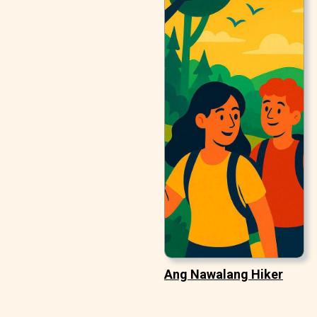
Ang Nawalang Hiker