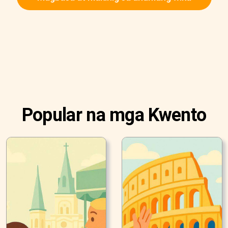
Popular na mga Kwento