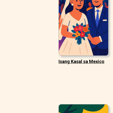
Isang Kasal sa Mexico