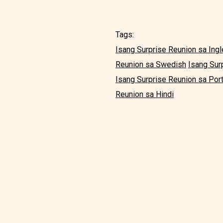
Tags:
Isang Surprise Reunion sa Ing
Reunion sa Swedish
Isang Sur
Isang Surprise Reunion sa Por
Reunion sa Hindi