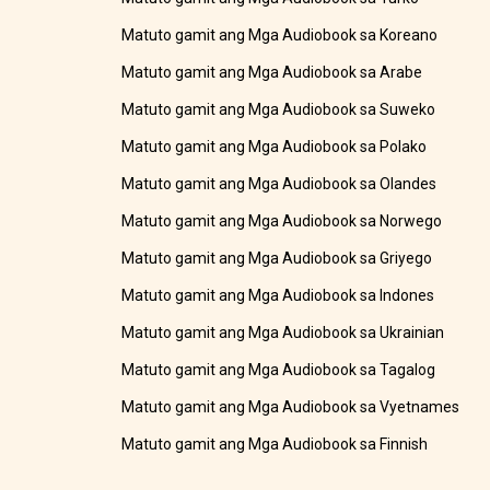
Matuto gamit ang Mga Audiobook sa Koreano
Matuto gamit ang Mga Audiobook sa Arabe
Matuto gamit ang Mga Audiobook sa Suweko
Matuto gamit ang Mga Audiobook sa Polako
Matuto gamit ang Mga Audiobook sa Olandes
Matuto gamit ang Mga Audiobook sa Norwego
Matuto gamit ang Mga Audiobook sa Griyego
Matuto gamit ang Mga Audiobook sa Indones
Matuto gamit ang Mga Audiobook sa Ukrainian
Matuto gamit ang Mga Audiobook sa Tagalog
Matuto gamit ang Mga Audiobook sa Vyetnames
Matuto gamit ang Mga Audiobook sa Finnish