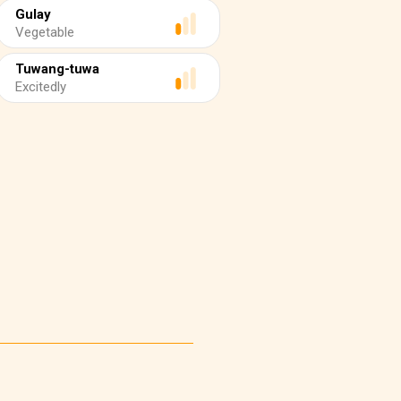
Gulay
Vegetable
Tuwang-tuwa
Excitedly