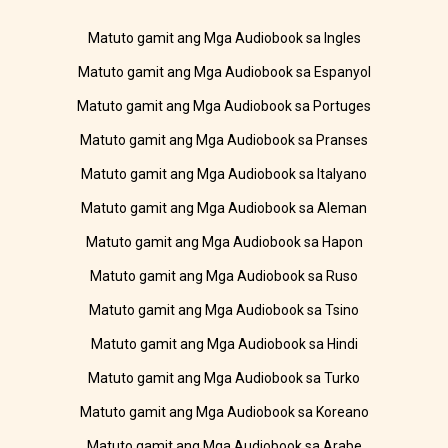
Matuto gamit ang Mga Audiobook sa Ingles
Matuto gamit ang Mga Audiobook sa Espanyol
Matuto gamit ang Mga Audiobook sa Portuges
Matuto gamit ang Mga Audiobook sa Pranses
Matuto gamit ang Mga Audiobook sa Italyano
Matuto gamit ang Mga Audiobook sa Aleman
Matuto gamit ang Mga Audiobook sa Hapon
Matuto gamit ang Mga Audiobook sa Ruso
Matuto gamit ang Mga Audiobook sa Tsino
Matuto gamit ang Mga Audiobook sa Hindi
Matuto gamit ang Mga Audiobook sa Turko
Matuto gamit ang Mga Audiobook sa Koreano
Matuto gamit ang Mga Audiobook sa Arabe