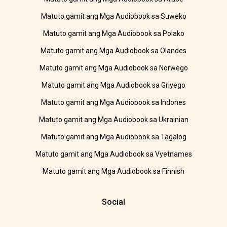
Matuto gamit ang Mga Audiobook sa Suweko
Matuto gamit ang Mga Audiobook sa Polako
Matuto gamit ang Mga Audiobook sa Olandes
Matuto gamit ang Mga Audiobook sa Norwego
Matuto gamit ang Mga Audiobook sa Griyego
Matuto gamit ang Mga Audiobook sa Indones
Matuto gamit ang Mga Audiobook sa Ukrainian
Matuto gamit ang Mga Audiobook sa Tagalog
Matuto gamit ang Mga Audiobook sa Vyetnames
Matuto gamit ang Mga Audiobook sa Finnish
Social