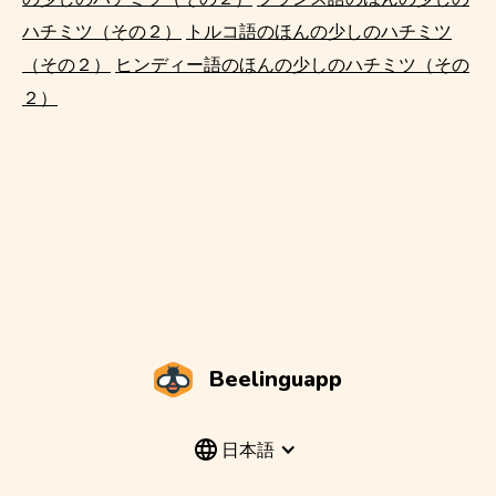
ハチミツ（その２）
トルコ語のほんの少しのハチミツ
（その２）
ヒンディー語のほんの少しのハチミツ（その
２）
Beelinguapp
日本語