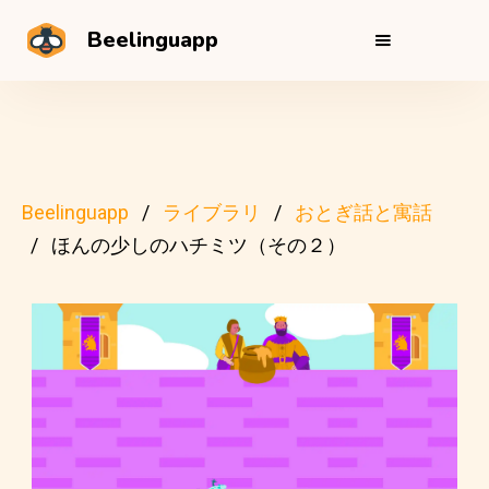
Beelinguapp
Beelinguapp
ライブラリ
おとぎ話と寓話
ほんの少しのハチミツ（その２）