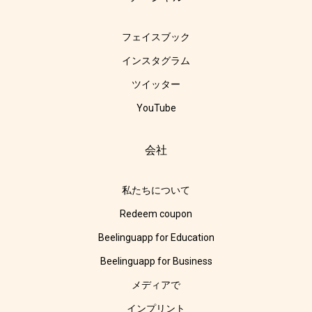
フェイスブック
インスタグラム
ツイッター
YouTube
会社
私たちについて
Redeem coupon
Beelinguapp for Education
Beelinguapp for Business
メディアで
インプリント