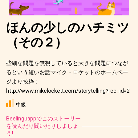
ほんの少しのハチミツ
（その２）
些細な問題を無視していると大きな問題につなが
るという短いお話マイク・ロケットのホームペー
ジより抜粋：
http://www.mikelockett.com/storytelling?rec_id=2
中級
Beelinguappでこのストーリー
を読んだり聞いたりしましょ
う!