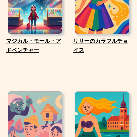
マジカル・モール・ア
リリーのカラフルチョ
ドベンチャー
イス