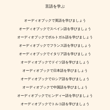
言語を学ぶ
オーディオブックで英語を学びましょう
オーディオブックでスペイン語を学びましょう
オーディオブックでポルトガル語を学びましょう
オーディオブックでフランス語を学びましょう
オーディオブックでイタリア語を学びましょう
オーディオブックでドイツ語を学びましょう
オーディオブックで日本語を学びましょう
オーディオブックでロシア語を学びましょう
オーディオブックで中国語を学びましょう
オーディオブックでヒンディー語を学びましょう
オーディオブックでトルコ語を学びましょう