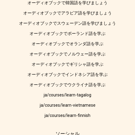
オーディオブックで韓国語を学びましょう
オーディオブックでアラビア語を学びましょう
オーディオブックでスウェーデン語を学びましょう
オーディオブックでポーランド語を学ぶ
オーディオブックでオランダ語を学ぶ
オーディオブックでノルウェー語を学ぶ
オーディオブックでギリシャ語を学ぶ
オーディオブックでインドネシア語を学ぶ
オーディオブックでウクライナ語を学ぶ
ja/courses/learn-tagalog
ja/courses/learn-vietnamese
ja/courses/learn-finnish
ソーシャル