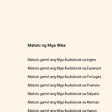
Matuto ng Mga Wika
Matuto gamit ang Mga Audiobook sa Ingles
Matuto gamit ang Mga Audiobook sa Espanyol
Matuto gamit ang Mga Audiobook sa Portuges
Matuto gamit ang Mga Audiobook sa Pranses
Matuto gamit ang Mga Audiobook sa Italyano
Matuto gamit ang Mga Audiobook sa Aleman
Matuto gamit ang Mga Audiobook sa Hapon