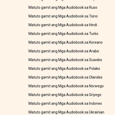
Matuto gamit ang Mga Audiobook sa Ruso
Matuto gamit ang Mga Audiobook sa Tsino
Matuto gamit ang Mga Audiobook sa Hindi
Matuto gamit ang Mga Audiobook sa Turko
Matuto gamit ang Mga Audiobook sa Koreano
Matuto gamit ang Mga Audiobook sa Arabe
Matuto gamit ang Mga Audiobook sa Suweko
Matuto gamit ang Mga Audiobook sa Polako
Matuto gamit ang Mga Audiobook sa Olandes
Matuto gamit ang Mga Audiobook sa Norwego
Matuto gamit ang Mga Audiobook sa Griyego
Matuto gamit ang Mga Audiobook sa Indones
Matuto gamit ang Mga Audiobook sa Ukrainian