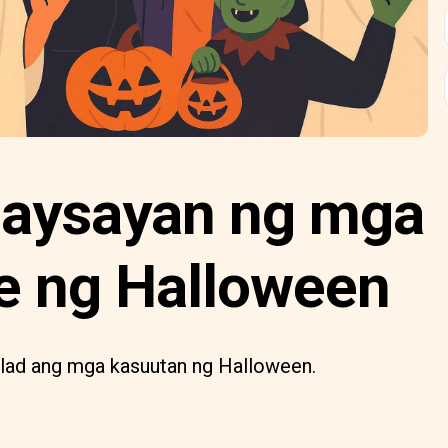
aysayan ng mga
 ng Halloween
lad ang mga kasuutan ng Halloween.