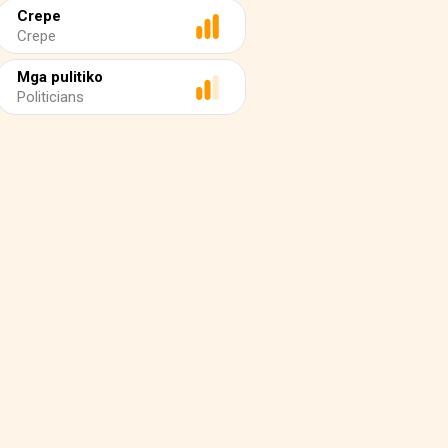
Crepe
Crepe
Mga pulitiko
Politicians