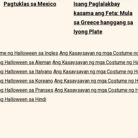
Pagtuklas sa Mexico
Isang Paglalakbay
kasama ang Feta: Mula
sa Greece hanggang sa
Iyong Plate
me ng Halloween sa Ingles
Ang Kasaysayan ng mga Costume ng
g Halloween sa Aleman
Ang Kasaysayan ng mga Costume ng H
 Halloween sa Italyano
Ang Kasaysayan ng mga Costume ng H
g Halloween sa Koreano
Ang Kasaysayan ng mga Costume ng H
g Halloween sa Pranses
Ang Kasaysayan ng mga Costume ng H
g Halloween sa Hindi