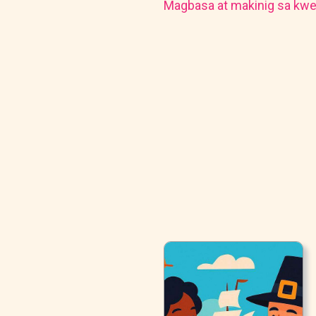
Magbasa at makinig sa kwe