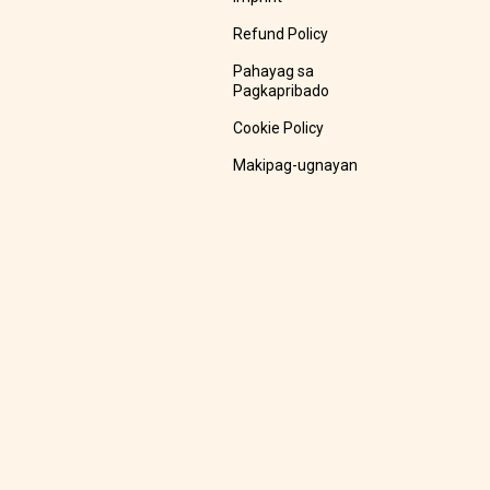
Refund Policy
Pahayag sa
Pagkapribado
Cookie Policy
Makipag-ugnayan