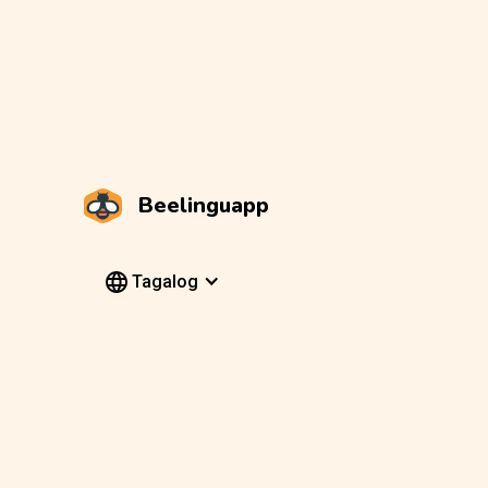
Beelinguapp
Tagalog